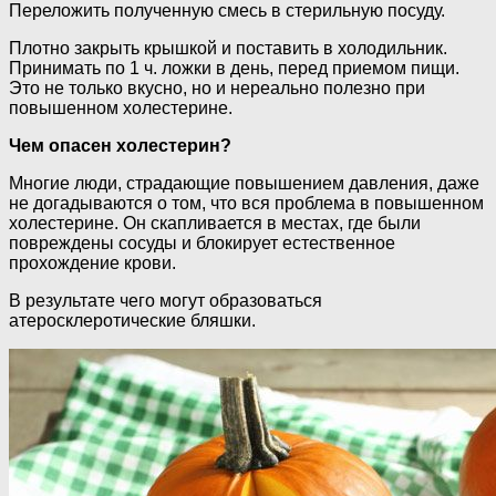
Переложить полученную смесь в стерильную посуду.
Плотно закрыть крышкой и поставить в холодильник.
Принимать по 1 ч. ложки в день, перед приемом пищи.
Это не только вкусно, но и нереально полезно при
повышенном холестерине.
Чем опасен холестерин?
Многие люди, страдающие повышением давления, даже
не догадываются о том, что вся проблема в повышенном
холестерине. Он скапливается в местах, где были
повреждены сосуды и блокирует естественное
прохождение крови.
В результате чего могут образоваться
атеросклеротические бляшки.