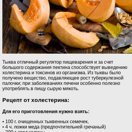
Тыква отличный регулятор пищеварения и за счет
большого содержания пектина способствует выведению
холестерина и токсинов из организма. Из тыквы было
получено вещество, подавляющее рост туберкулезной
палочки; при заболеваниях печени особенно полезно
употреблять в пищу сырую мякоть.
Рецепт от холестерина:
Для его приготовления нужно взять:
• 100 г. очищенных тыквенных семечек,
• 4 ч. ложки меда (предпочтительней гречаный)