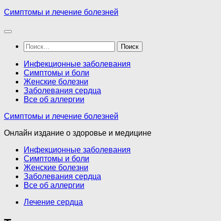
Перейти
Симптомы и лечение болезней
к
содержимому
Найти:
Инфекционные заболевания
Симптомы и боли
Женские болезни
Заболевания сердца
Все об аллергии
Симптомы и лечение болезней
Онлайн издание о здоровье и медицине
Инфекционные заболевания
Симптомы и боли
Женские болезни
Заболевания сердца
Все об аллергии
Лечение сердца