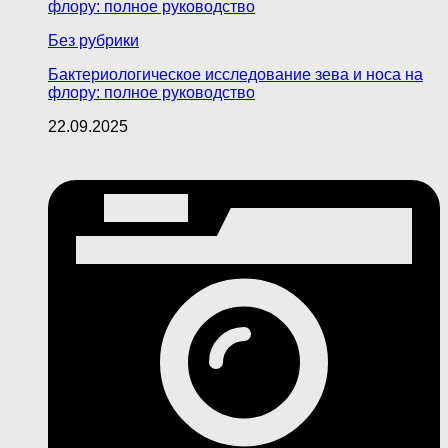
Без рубрики
Бактериологическое исследование зева и носа на
флору: полное руководство
22.09.2025