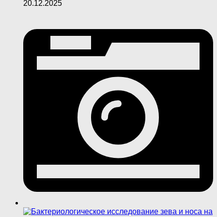
20.12.2025