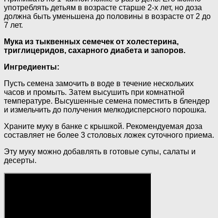
употреблять детьям в возрасте старше 2-х лет, но доза
должна быть уменьшена до половины в возрасте от 2 до
7 лет.
Мука из тыквенных семечек от холестерина,
триглицеридов, сахарного диабета и запоров.
Ингредиенты:
Пусть семена замочить в воде в течение нескольких
часов и промыть. Затем высушить при комнатной
температуре. Высушенные семена поместить в блендер
и измельчить до получения мелкодисперсного порошка.
Храните муку в банке с крышкой. Рекомендуемая доза
составляет не более 3 столовых ложек суточного приема.
Эту муку можно добавлять в готовые супы, салаты и
десерты.