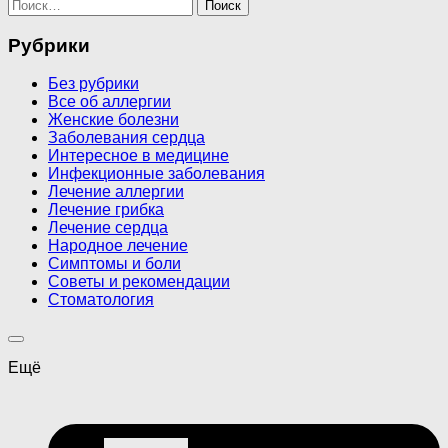
Найти:
Рубрики
Без рубрики
Все об аллергии
Женские болезни
Заболевания сердца
Интересное в медицине
Инфекционные заболевания
Лечение аллергии
Лечение грибка
Лечение сердца
Народное лечение
Симптомы и боли
Советы и рекомендации
Стоматология
Ещё