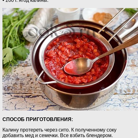
• 200 г. ягод калины.
СПОСОБ ПРИГОТОВЛЕНИЯ:
Калину протереть через сито. К полученному соку
добавить мед и семечки. Все взбить блендером.