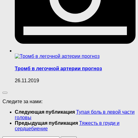
Тромб в легочной артерии прогноз
26.11.2019
Следите за нами:
Следующая публикация
Тупая боль в левой части
головы
Предыдущая публикация
Тяжесть в груди и
сердцебиение