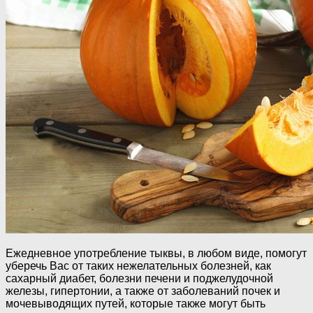
Ежедневное употребление тыквы, в любом виде, помогут
уберечь Вас от таких нежелательных болезней, как
сахарный диабет, болезни печени и поджелудочной
железы, гипертонии, а также от заболеваний почек и
мочевыводящих путей, которые также могут быть