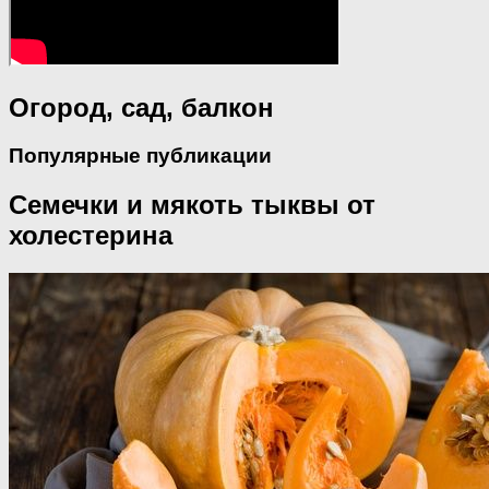
Огород, сад, балкон
Популярные публикации
Семечки и мякоть тыквы от
холестерина