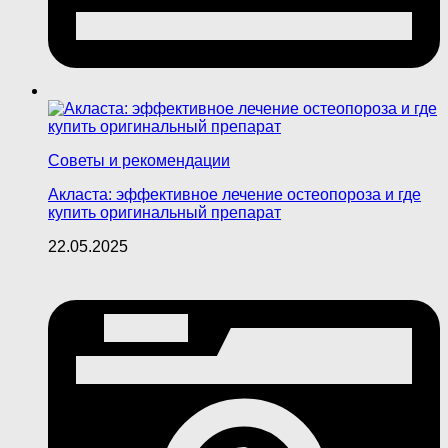
Советы и рекомендации
Акласта: эффективное лечение остеопороза и где
купить оригинальный препарат
22.05.2025