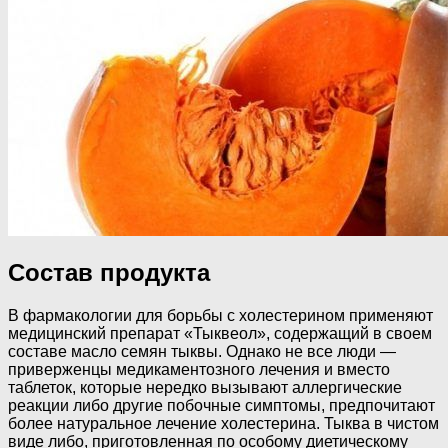
Состав продукта
В фармакологии для борьбы с холестерином применяют
медицинский препарат «Тыквеол», содержащий в своем
составе масло семян тыквы. Однако не все люди —
приверженцы медикаментозного лечения и вместо
таблеток, которые нередко вызывают аллергические
реакции либо другие побочные симптомы, предпочитают
более натуральное лечение холестерина. Тыква в чистом
виде либо, приготовленная по особому диетическому