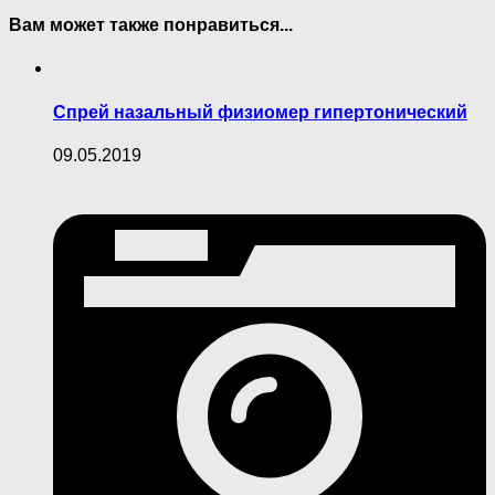
Вам может также понравиться...
Спрей назальный физиомер гипертонический
09.05.2019