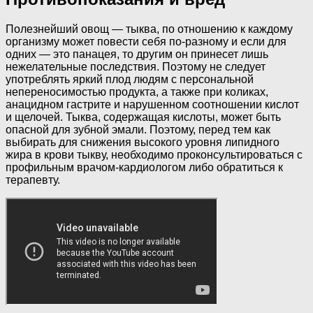
Полезнейший овощ — тыква, по отношению к каждому
организму может повести себя по-разному и если для
одних — это панацея, то другим он принесет лишь
нежелательные последствия. Поэтому не следует
употреблять яркий плод людям с персональной
непереносимостью продукта, а также при коликах,
анацидном гастрите и нарушенном соотношении кислот
и щелочей. Тыква, содержащая кислоты, может быть
опасной для зубной эмали. Поэтому, перед тем как
выбирать для снижения высокого уровня липидного
жира в крови тыкву, необходимо проконсультироваться с
профильным врачом-кардиологом либо обратиться к
терапевту.