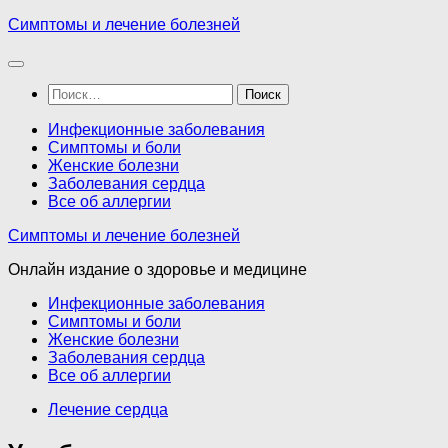
Перейти
Симптомы и лечение болезней
к
содержимому
Найти:
Инфекционные заболевания
Симптомы и боли
Женские болезни
Заболевания сердца
Все об аллергии
Симптомы и лечение болезней
Онлайн издание о здоровье и медицине
Инфекционные заболевания
Симптомы и боли
Женские болезни
Заболевания сердца
Все об аллергии
Лечение сердца