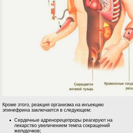
Кроме этого, реакция организма на инъекцию
эпинефрина заключается в следующем:
Сердечные адренорецепроры реагируют на
лекарство увеличением темпа сокращений
желудочков;