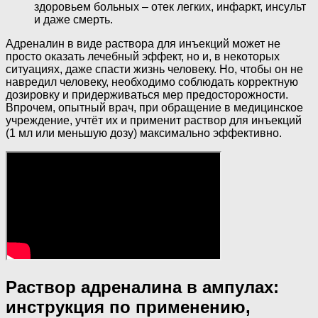
здоровьем больных – отек легких, инфаркт, инсульт
и даже смерть.
Адреналин в виде раствора для инъекций может не
просто оказать лечебный эффект, но и, в некоторых
ситуациях, даже спасти жизнь человеку. Но, чтобы он не
навредил человеку, необходимо соблюдать корректную
дозировку и придерживаться мер предосторожности.
Впрочем, опытный врач, при обращение в медицинское
учреждение, учтёт их и применит раствор для инъекций
(1 мл или меньшую дозу) максимально эффективно.
Раствор адреналина в ампулах:
инструкция по применению,