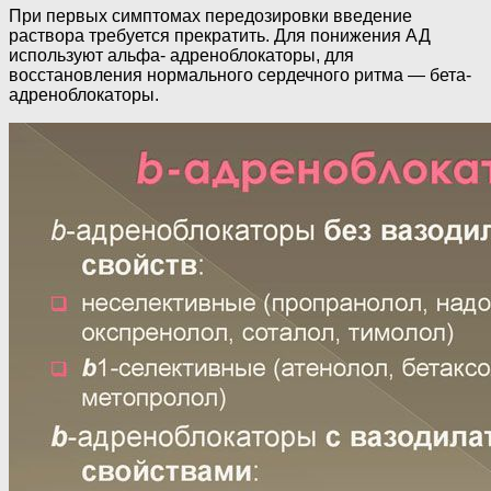
При первых симптомах передозировки введение
раствора требуется прекратить. Для понижения АД
используют альфа- адреноблокаторы, для
восстановления нормального сердечного ритма — бета-
адреноблокаторы.