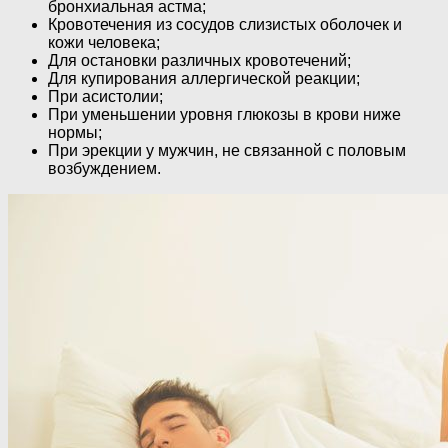
бронхиальная астма;
Кровотечения из сосудов слизистых оболочек и
кожи человека;
Для остановки различных кровотечений;
Для купирования аллергической реакции;
При асистолии;
При уменьшении уровня глюкозы в крови ниже
нормы;
При эрекции у мужчин, не связанной с половым
возбуждением.