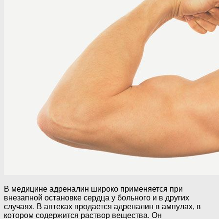
В медицине адреналин широко применяется при
внезапной остановке сердца у больного и в других
случаях. В аптеках продается адреналин в ампулах, в
котором содержится раствор вещества. Он