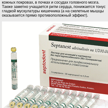
кожных покровах, в почках и сосудах головного мозга.
Также заметно учащается ритм сердца, понижается тонус
гладкой мускулатуры кишечника (а на скелетные мышцы
оказывается прямо противоположный эффект).