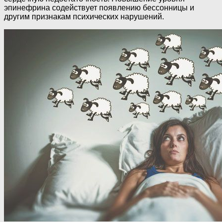
эпинефрина содействует появлению бессонницы и
другим признакам психических нарушений.