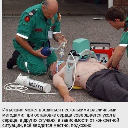
Инъекция может вводиться несколькими различными
методами: при остановке сердца совершается укол в
сердце, в других случаях, в зависимости от конкретной
ситуации, всё вводится местно, подкожно,