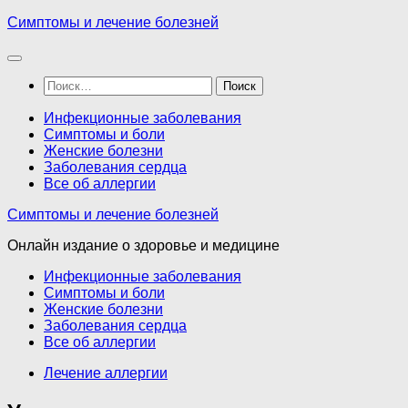
Перейти
Симптомы и лечение болезней
к
содержимому
Найти:
Инфекционные заболевания
Симптомы и боли
Женские болезни
Заболевания сердца
Все об аллергии
Симптомы и лечение болезней
Онлайн издание о здоровье и медицине
Инфекционные заболевания
Симптомы и боли
Женские болезни
Заболевания сердца
Все об аллергии
Лечение аллергии