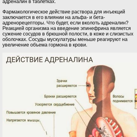
адреналин в таблетках.
Фармакологическое действие раствора для инъекций
заключается в его влиянии на альфа- и бета-
адренорецепторы. Что будет, если вколоть адреналин?
Реакцией организма на введение эпинефрина является
сужение сосудов в брюшной полости, в коже и слизистых
оболочках. Сосуды мускулатуры меньше реагируют на
увеличение объема гормона в крови.