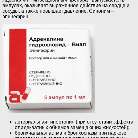
ампулах, оказывает выраженное действие на сердце и
сосуды, а также повышает давление. Синоним –
эпинефрин.
артериальная гипертония (при отсутствии эффекта
от адекватных объемов замещающих жидкостей);
бронхиальная астма и бронхоспазм при наркозе;