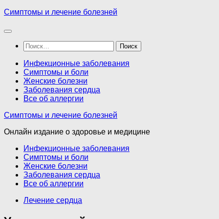
Перейти
Симптомы и лечение болезней
к
содержимому
Найти:
Инфекционные заболевания
Симптомы и боли
Женские болезни
Заболевания сердца
Все об аллергии
Симптомы и лечение болезней
Онлайн издание о здоровье и медицине
Инфекционные заболевания
Симптомы и боли
Женские болезни
Заболевания сердца
Все об аллергии
Лечение сердца