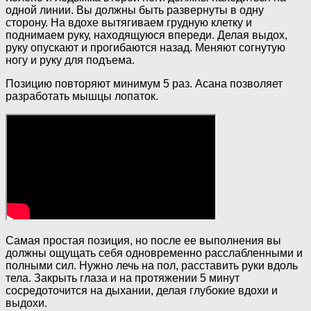
одной линии. Вы должны быть развернуты в одну
сторону. На вдохе вытягиваем грудную клетку и
поднимаем руку, находящуюся впереди. Делая выдох,
руку опускают и прогибаются назад. Меняют согнутую
ногу и руку для подъема.
Позицию повторяют минимум 5 раз. Асана позволяет
разработать мышцы лопаток.
Самая простая позиция, но после ее выполнения вы
должны ощущать себя одновременно расслабленными и
полными сил. Нужно лечь на пол, расставить руки вдоль
тела. Закрыть глаза и на протяжении 5 минут
сосредоточится на дыхании, делая глубокие вдохи и
выдохи.