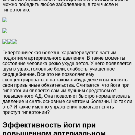
можно победить любое заболевание, в том числе и
гипертонию.
Гипертоническая болезнь характеризуется частым
поднятием артериального давления. В такие моменты
состояние человека резко ухудшается. У него появляется
шум в ушах, головные боли, слабость, учащенное
сердцебиение. Все это не позволяет ему
сконцентрироваться на каком-нибудь деле и выполнять
свои привычные обязательства. Считается, что йога при
гипертонии является самым лучшим средством от
повышенного АД. Она позволяет быстро нормализовать
давление и снять основные симптомы болезни. Но так ли
это? И какие именно упражнения помогают снять
приступ гипертонии?
Эффективность йоги при
повышенном артериальном