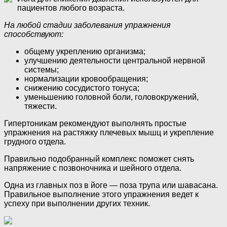
пациентов любого возраста.
На любой стадии заболевания упражнения
способствуют:
общему укреплению организма;
улучшению деятельности центральной нервной
системы;
нормализации кровообращения;
снижению сосудистого тонуса;
уменьшению головной боли, головокружений,
тяжести.
Гипертоникам рекомендуют выполнять простые
упражнения на растяжку плечевых мышц и укрепление
грудного отдела.
Правильно подобранный комплекс поможет снять
напряжение с позвоночника и шейного отдела.
Одна из главных поз в йоге — поза трупа или шавасана.
Правильное выполнение этого упражнения ведет к
успеху при выполнении других техник.