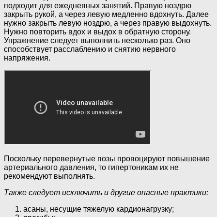
подходит для ежедневных занятий. Правую ноздрю
закрыть рукой, а через левую медленно вдохнуть. Далее
нужно закрыть левую ноздрю, а через правую выдохнуть.
Нужно повторить вдох и выдох в обратную сторону.
Упражнение следует выполнить несколько раз. Оно
способствует расслаблению и снятию нервного
напряжения.
Поскольку перевернутые позы провоцируют повышение
артериального давления, то гипертоникам их не
рекомендуют выполнять.
Также следует исключить и другие опасные практики:
асаны, несущие тяжелую кардионагрузку;