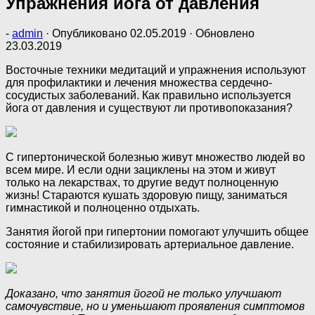
Упражнения йога от давления
-
admin
· Опубликовано
02.05.2019
· Обновлено
23.03.2019
Восточные техники медитаций и упражнения используют
для профилактики и лечения множества сердечно-
сосудистых заболеваний. Как правильно используется
йога от давления и существуют ли противопоказания?
С гипертонической болезнью живут множество людей во
всем мире. И если одни зациклены на этом и живут
только на лекарствах, то другие ведут полноценную
жизнь! Стараются кушать здоровую пищу, заниматься
гимнастикой и полноценно отдыхать.
Занятия йогой при гипертонии помогают улучшить общее
состояние и стабилизировать артериальное давление.
Доказано, что занятия йогой не только улучшают
самочувствие, но и уменьшают проявления симптомов