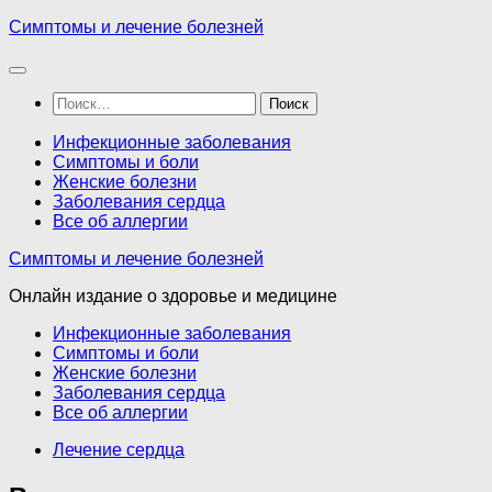
Перейти
Симптомы и лечение болезней
к
содержимому
Найти:
Инфекционные заболевания
Симптомы и боли
Женские болезни
Заболевания сердца
Все об аллергии
Симптомы и лечение болезней
Онлайн издание о здоровье и медицине
Инфекционные заболевания
Симптомы и боли
Женские болезни
Заболевания сердца
Все об аллергии
Лечение сердца