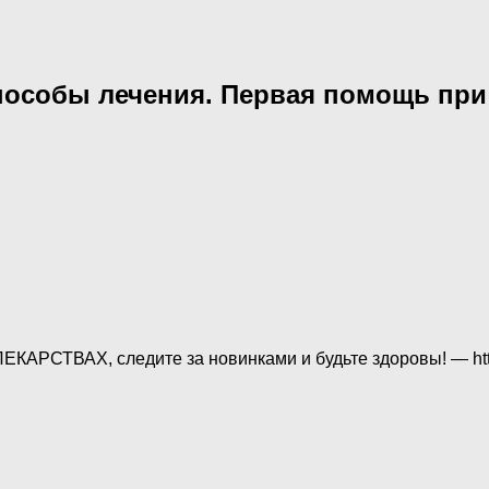
особы лечения. Первая помощь при
РСТВАХ, следите за новинками и будьте здоровы! — http