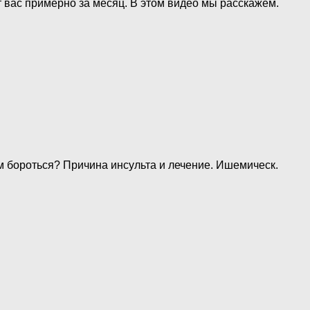
т вас примерно за месяц. В этом видео мы расскажем.
ним бороться? Причина инсульта и лечение. Ишемическ.