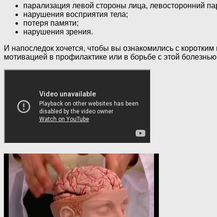
парализация левой стороны лица, левосторонний пар
нарушения восприятия тела;
потеря памяти;
нарушения зрения.
И напоследок хочется, чтобы вы ознакомились с коротким 
мотивацией в профилактике или в борьбе с этой болезнью