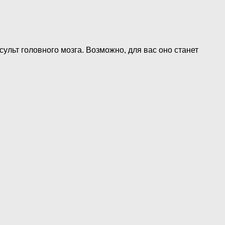
ульт головного мозга. Возможно, для вас оно станет