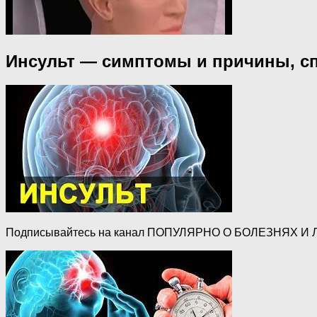
Инсульт — симптомы и причины, сп
Подписывайтесь на канал ПОПУЛЯРНО О БОЛЕЗНЯХ И ЛЕКА