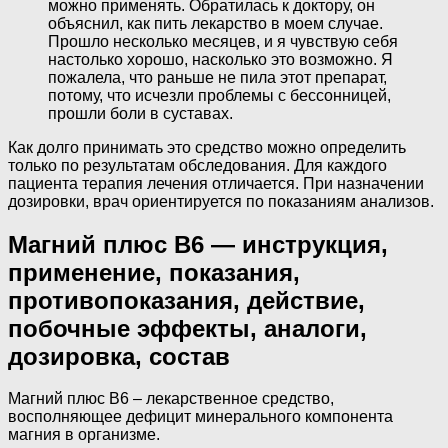
можно применять. Обратилась к доктору, он
объяснил, как пить лекарство в моем случае.
Прошло несколько месяцев, и я чувствую себя
настолько хорошо, насколько это возможно. Я
пожалела, что раньше не пила этот препарат,
потому, что исчезли проблемы с бессонницей,
прошли боли в суставах.
Как долго принимать это средство можно определить
только по результатам обследования. Для каждого
пациента терапия лечения отличается. При назначении
дозировки, врач ориентируется по показаниям анализов.
Магний плюс В6 — инструкция,
применение, показания,
противопоказания, действие,
побочные эффекты, аналоги,
дозировка, состав
Магний плюс В6 – лекарственное средство,
восполняющее дефицит минерального компонента
магния в организме.