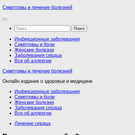
Перейти
Симптомы и лечение болезней
к
содержимому
Найти:
Инфекционные заболевания
Симптомы и боли
Женские болезни
Заболевания сердца
Все об аллергии
Симптомы и лечение болезней
Онлайн издание о здоровье и медицине
Инфекционные заболевания
Симптомы и боли
Женские болезни
Заболевания сердца
Все об аллергии
Лечение сердца