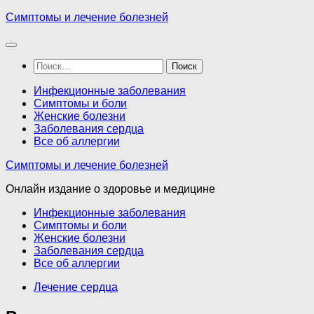
Перейти
Симптомы и лечение болезней
к
содержимому
Найти:
Инфекционные заболевания
Симптомы и боли
Женские болезни
Заболевания сердца
Все об аллергии
Симптомы и лечение болезней
Онлайн издание о здоровье и медицине
Инфекционные заболевания
Симптомы и боли
Женские болезни
Заболевания сердца
Все об аллергии
Лечение сердца