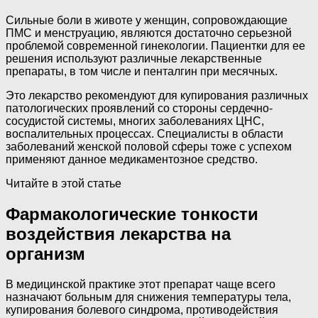
Сильные боли в животе у женщин, сопровождающие
ПМС и менструацию, являются достаточно серьезной
проблемой современной гинекологии. Пациентки для ее
решения используют различные лекарственные
препараты, в том числе и пенталгин при месячных.
Это лекарство рекомендуют для купирования различных
патологических проявлений со стороны сердечно-
сосудистой системы, многих заболеваниях ЦНС,
воспалительных процессах. Специалисты в области
заболеваний женской половой сферы тоже с успехом
применяют данное медикаментозное средство.
Читайте в этой статье
Фармакологические тонкости
воздействия лекарства на
организм
В медицинской практике этот препарат чаще всего
назначают больным для снижения температуры тела,
купирования болевого синдрома, противодействия