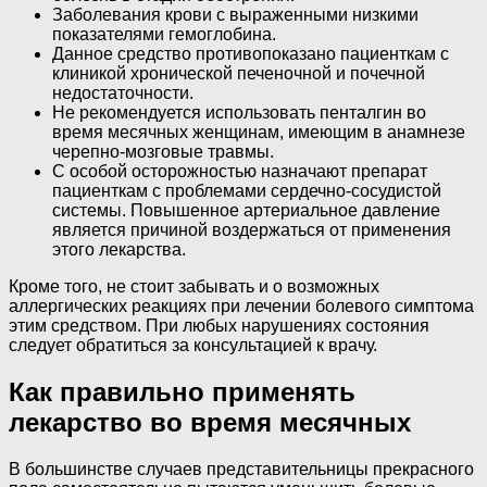
Заболевания крови с выраженными низкими
показателями гемоглобина.
Данное средство противопоказано пациенткам с
клиникой хронической печеночной и почечной
недостаточности.
Не рекомендуется использовать пенталгин во
время месячных женщинам, имеющим в анамнезе
черепно-мозговые травмы.
С особой осторожностью назначают препарат
пациенткам с проблемами сердечно-сосудистой
системы. Повышенное артериальное давление
является причиной воздержаться от применения
этого лекарства.
Кроме того, не стоит забывать и о возможных
аллергических реакциях при лечении болевого симптома
этим средством. При любых нарушениях состояния
следует обратиться за консультацией к врачу.
Как правильно применять
лекарство во время месячных
В большинстве случаев представительницы прекрасного