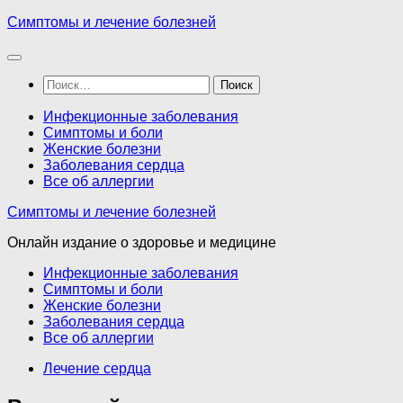
Перейти
Симптомы и лечение болезней
к
содержимому
Найти:
Инфекционные заболевания
Симптомы и боли
Женские болезни
Заболевания сердца
Все об аллергии
Симптомы и лечение болезней
Онлайн издание о здоровье и медицине
Инфекционные заболевания
Симптомы и боли
Женские болезни
Заболевания сердца
Все об аллергии
Лечение сердца