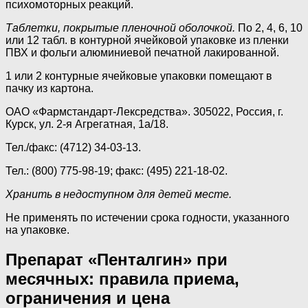
психомоторных реакций.
Таблетки, покрытые пленочной оболочкой.
По 2, 4, 6, 10
или 12 табл. в контурной ячейковой упаковке из пленки
ПВХ и фольги алюминиевой печатной лакированной.
1 или 2 контурные ячейковые упаковки помещают в
пачку из картона.
ОАО «Фармстандарт-Лексредства». 305022, Россия, г.
Курск, ул. 2-я Агрегатная, 1а/18.
Тел./факс: (4712) 34-03-13.
Тел.: (800) 775-98-19; факс: (495) 221-18-02.
Хранить в недоступном для детей месте.
Не применять по истечении срока годности, указанного
на упаковке.
Препарат «Пенталгин» при
месячных: правила приема,
ограничения и цена