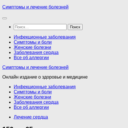
Перейти
Симптомы и лечение болезней
к
содержимому
Найти:
Инфекционные заболевания
Симптомы и боли
Женские болезни
Заболевания сердца
Все об аллергии
Симптомы и лечение болезней
Онлайн издание о здоровье и медицине
Инфекционные заболевания
Симптомы и боли
Женские болезни
Заболевания сердца
Все об аллергии
Лечение сердца