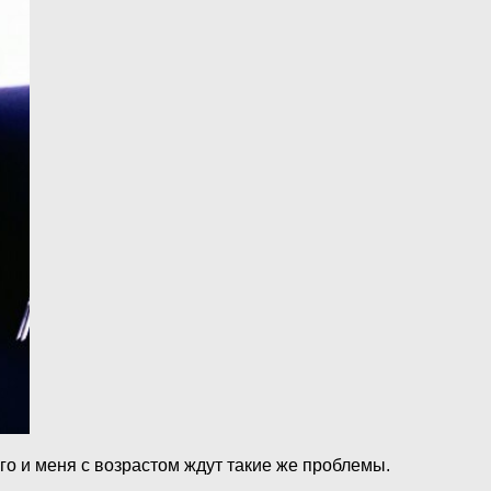
о и меня с возрастом ждут такие же проблемы.