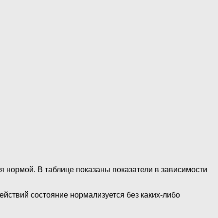
ся нормой. В таблице показаны показатели в зависимости
ействий состояние нормализуется без каких-либо