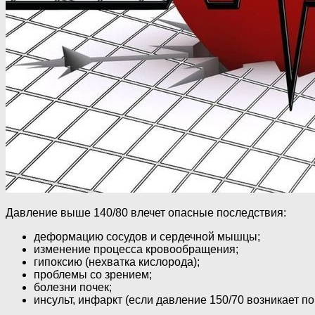
Давление выше 140/80 влечет опасные последствия:
деформацию сосудов и сердечной мышцы;
изменение процесса кровообращения;
гипоксию (нехватка кислорода);
проблемы со зрением;
болезни почек;
инсульт, инфаркт (если давление 150/70 возникает по