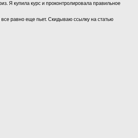
риз. Я купила курс и проконтролировала правильное
я все равно еще пьет. Скидываю ссылку на статью