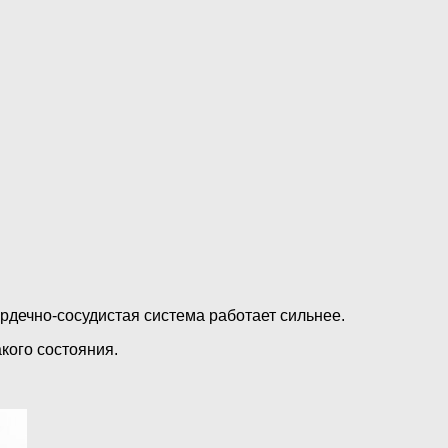
ердечно-сосудистая система работает сильнее.
кого состояния.