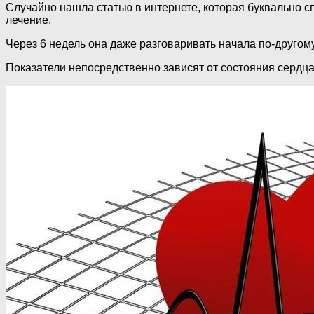
Случайно нашла статью в интернете, которая буквально с
лечение.
Через 6 недель она даже разговаривать начала по-другому.
Показатели непосредственно зависят от состояния сердца