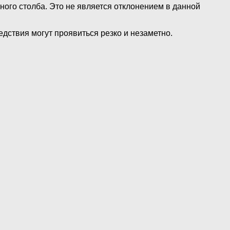
ного столба. Это не является отклонением в данной
ледствия могут проявиться резко и незаметно.