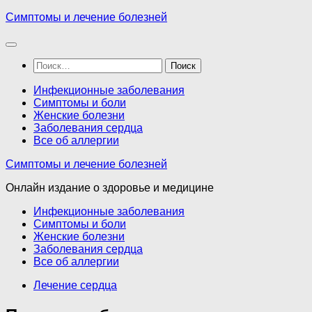
Перейти
Симптомы и лечение болезней
к
содержимому
Найти:
Инфекционные заболевания
Симптомы и боли
Женские болезни
Заболевания сердца
Все об аллергии
Симптомы и лечение болезней
Онлайн издание о здоровье и медицине
Инфекционные заболевания
Симптомы и боли
Женские болезни
Заболевания сердца
Все об аллергии
Лечение сердца