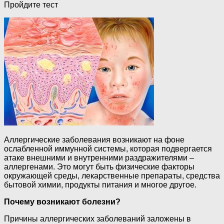
Пройдите тест
Аллергические заболевания возникают на фоне
ослабленной иммунной системы, которая подвергается
атаке внешними и внутренними раздражителями –
аллергенами. Это могут быть физические факторы
окружающей среды, лекарственные препараты, средства
бытовой химии, продукты питания и многое другое.
Почему возникают болезни?
Причины аллергических заболеваний заложены в