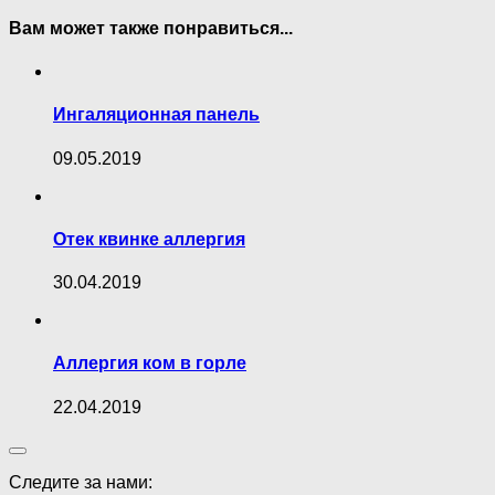
Вам может также понравиться...
Ингаляционная панель
09.05.2019
Отек квинке аллергия
30.04.2019
Аллергия ком в горле
22.04.2019
Следите за нами: