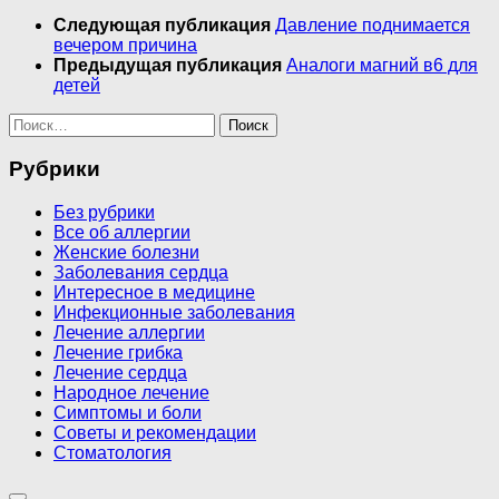
Следующая публикация
Давление поднимается
вечером причина
Предыдущая публикация
Аналоги магний в6 для
детей
Найти:
Рубрики
Без рубрики
Все об аллергии
Женские болезни
Заболевания сердца
Интересное в медицине
Инфекционные заболевания
Лечение аллергии
Лечение грибка
Лечение сердца
Народное лечение
Симптомы и боли
Советы и рекомендации
Стоматология