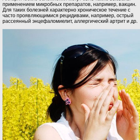
применением микробных препаратов, например, вакцин.
Для таких болезней характерно хроническое течение с
часто проявляющимися рецидивами, например, острый
рассеянный энцефаломиелит, аллергический артрит и др.