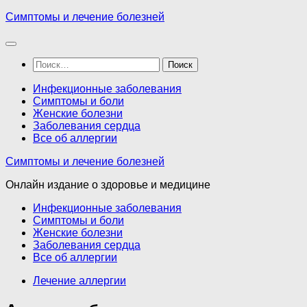
Перейти
Симптомы и лечение болезней
к
содержимому
Найти:
Инфекционные заболевания
Симптомы и боли
Женские болезни
Заболевания сердца
Все об аллергии
Симптомы и лечение болезней
Онлайн издание о здоровье и медицине
Инфекционные заболевания
Симптомы и боли
Женские болезни
Заболевания сердца
Все об аллергии
Лечение аллергии