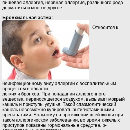
пищевая аллергия, нервная аллергия, различного рода
дерматиты и многое другое.
Бронхиальная астма:
Относится к
неинфекционному виду аллергии с воспалительным
процессом в области
легких и бронхов. При попадании аллергенного
вещества, переносящегося воздухом, вызывает мокрый
кашель и приступы удушья. Такой спазмолитический
кашель невозможно купировать антигистаминными
препаратами. Больному на протяжении всей жизни при
таком аллергическом заболевании, во время тяжелых
приступов показаны гормональные средства, b-