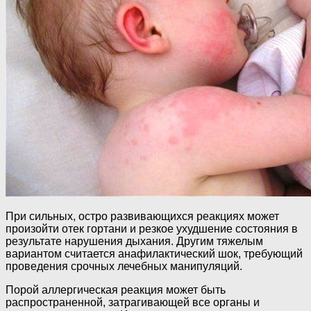
При сильных, остро развивающихся реакциях может
произойти отек гортани и резкое ухудшение состояния в
результате нарушения дыхания. Другим тяжелым
вариантом считается анафилактический шок, требующий
проведения срочных лечебных манипуляций.
Порой аллергическая реакция может быть
распространенной, затрагивающей все органы и