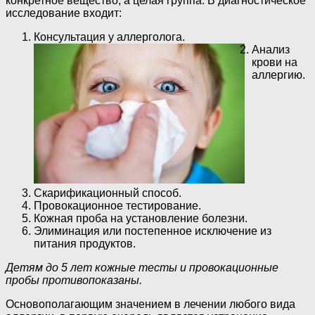
конкретное вещество, а целая группа. В диагностическое
исследование входит:
Консультация у аллерголога.
Анализ
крови на
аллергию.
Скарификационный способ.
Провокационное тестирование.
Кожная проба на установление болезни.
Элиминация или постепенное исключение из
питания продуктов.
Детям до 5 лет кожные тесты и провокационные
пробы противопоказаны.
Основополагающим значением в лечении любого вида