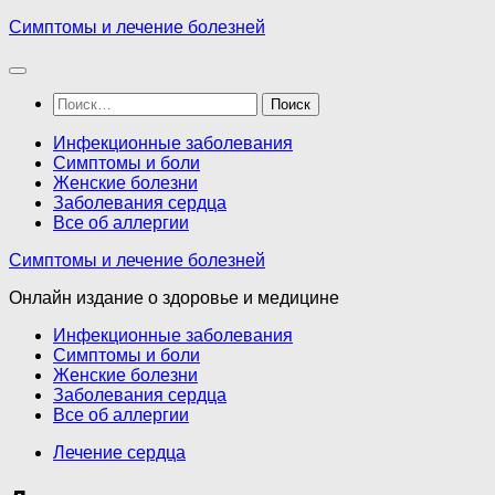
Перейти
Симптомы и лечение болезней
к
содержимому
Найти:
Инфекционные заболевания
Симптомы и боли
Женские болезни
Заболевания сердца
Все об аллергии
Симптомы и лечение болезней
Онлайн издание о здоровье и медицине
Инфекционные заболевания
Симптомы и боли
Женские болезни
Заболевания сердца
Все об аллергии
Лечение сердца