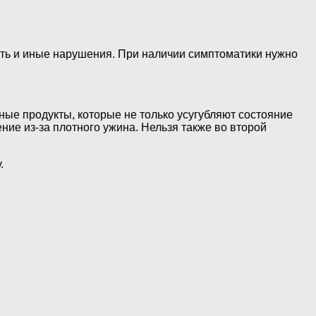
ть и иные нарушения. При наличии симптоматики нужно
ые продукты, которые не только усугубляют состояние
ие из-за плотного ужина. Нельзя также во второй
.