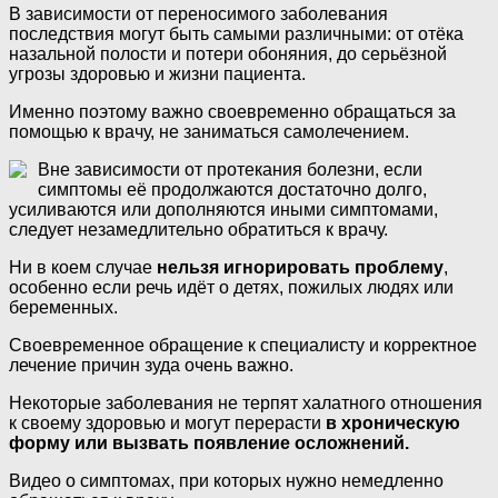
В зависимости от переносимого заболевания
последствия могут быть самыми различными: от отёка
назальной полости и потери обоняния, до серьёзной
угрозы здоровью и жизни пациента.
Именно поэтому важно своевременно обращаться за
помощью к врачу, не заниматься самолечением.
Вне зависимости от протекания болезни, если
симптомы её продолжаются достаточно долго,
усиливаются или дополняются иными симптомами,
следует незамедлительно обратиться к врачу.
Ни в коем случае
нельзя игнорировать проблему
,
особенно если речь идёт о детях, пожилых людях или
беременных.
Своевременное обращение к специалисту и корректное
лечение причин зуда очень важно.
Некоторые заболевания не терпят халатного отношения
к своему здоровью и могут перерасти
в хроническую
форму или вызвать появление осложнений.
Видео о симптомах, при которых нужно немедленно