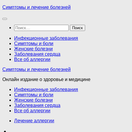
Перейти
Симптомы и лечение болезней
к
содержимому
Найти:
Инфекционные заболевания
Симптомы и боли
Женские болезни
Заболевания сердца
Все об аллергии
Симптомы и лечение болезней
Онлайн издание о здоровье и медицине
Инфекционные заболевания
Симптомы и боли
Женские болезни
Заболевания сердца
Все об аллергии
Лечение аллергии