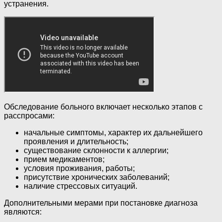
устранения.
Обследование больного включает несколько этапов с
расспросами:
начальные симптомы, характер их дальнейшего
проявления и длительность;
существование склонности к аллергии;
прием медикаментов;
условия проживания, работы;
присутствие хронических заболеваний;
наличие стрессовых ситуаций.
Дополнительными мерами при постановке диагноза
являются: