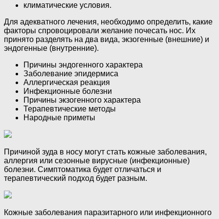
климатические условия.
Для адекватного лечения, необходимо определить, какие
факторы спровоцировали желание почесать нос. Их
принято разделять на два вида, экзогенные (внешние) и
эндогенные (внутренние).
Причины эндогенного характера
Заболевание эпидермиса
Аллергическая реакция
Инфекционные болезни
Причины экзогенного характера
Терапевтические методы
Народные приметы
Причиной зуда в носу могут стать кожные заболевания,
аллергия или сезонные вирусные (инфекционные)
болезни. Симптоматика будет отличаться и
терапевтический подход будет разным.
Кожные заболевания паразитарного или инфекционного