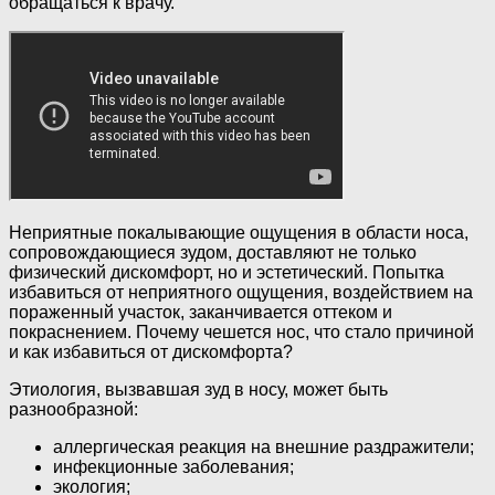
обращаться к врачу.
Неприятные покалывающие ощущения в области носа,
сопровождающиеся зудом, доставляют не только
физический дискомфорт, но и эстетический. Попытка
избавиться от неприятного ощущения, воздействием на
пораженный участок, заканчивается оттеком и
покраснением. Почему чешется нос, что стало причиной
и как избавиться от дискомфорта?
Этиология, вызвавшая зуд в носу, может быть
разнообразной:
аллергическая реакция на внешние раздражители;
инфекционные заболевания;
экология;