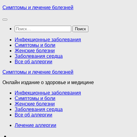
Перейти
Симптомы и лечение болезней
к
содержимому
Найти:
Инфекционные заболевания
Симптомы и боли
Женские болезни
Заболевания сердца
Все об аллергии
Симптомы и лечение болезней
Онлайн издание о здоровье и медицине
Инфекционные заболевания
Симптомы и боли
Женские болезни
Заболевания сердца
Все об аллергии
Лечение аллергии