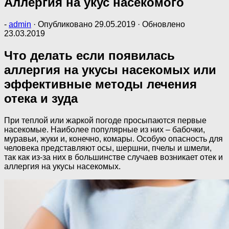
Аллергия на укус насекомого
-
admin
· Опубликовано
29.05.2019
· Обновлено
23.03.2019
Что делать если появилась
аллергия на укусы насекомых или
эффективные методы лечения
отека и зуда
При теплой или жаркой погоде просыпаются первые
насекомые. Наиболее популярные из них – бабочки,
муравьи, жуки и, конечно, комары. Особую опасность для
человека представляют осы, шершни, пчелы и шмели,
так как из-за них в большинстве случаев возникает отек и
аллергия на укусы насекомых.