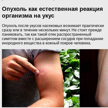
Опухоль как естественная реакция
организма на укус
Опухоль после укусов насекомых возникает практически
сразу или в течение нескольких минут. Не стоит прежде
паниковать, так как такой отек распространенный
симптом вместе с расширением сосудов при попадании
инородного вещества в кожный покров человека.