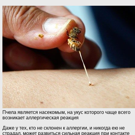
Пчела является насекомым, на укус которого чаще всего
возникает аллергическая реакция
Даже у тех, кто не склонен к аллергии, и никогда ею не
страдал, может развиться сильная реакция при контакте