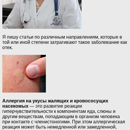
Я пишу статьи по различным направлениям, которые в
той или иной степени затрагивают такое заболевание как
отек.
Аллергия на укусы жалящих и кровососущих
насекомых
— это развитие реакции
гиперчувствительности к компонентам яда, слюны и
другим веществам, попадающим в организм человека
при контакте с членистоногими. При этом аллергическая
реакция может быть немедленной или замедленной,