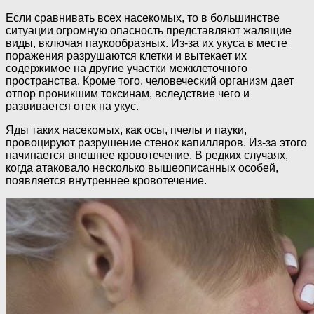
Если сравнивать всех насекомых, то в большинстве
ситуации огромную опасность представляют жалящие
виды, включая паукообразных. Из-за их укуса в месте
поражения разрушаются клетки и вытекает их
содержимое на другие участки межклеточного
пространства. Кроме того, человеческий организм дает
отпор проникшим токсинам, вследствие чего и
развивается отек на укус.
Яды таких насекомых, как осы, пчелы и пауки,
провоцируют разрушение стенок капилляров. Из-за этого
начинается внешнее кровотечение. В редких случаях,
когда атаковало несколько вышеописанных особей,
появляется внутреннее кровотечение.