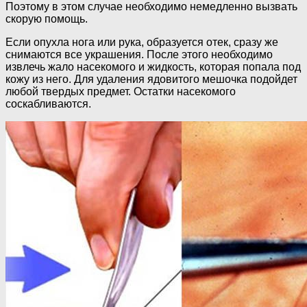
Поэтому в этом случае необходимо немедленно вызвать
скорую помощь.
Если опухла нога или рука, образуется отек, сразу же
снимаются все украшения. После этого необходимо
извлечь жало насекомого и жидкость, которая попала под
кожу из него. Для удаления ядовитого мешочка подойдет
любой твердых предмет. Остатки насекомого
соскабливаются.