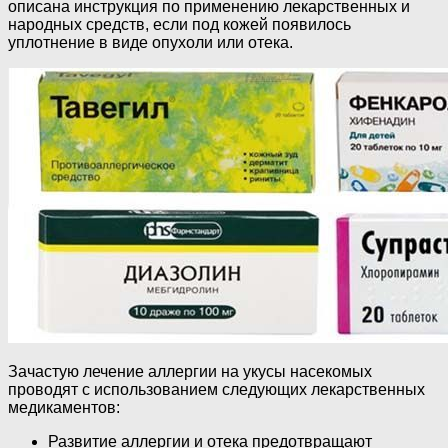
описана инструкция по применению лекарственных и
народных средств, если под кожей появилось
уплотнение в виде опухоли или отека.
Зачастую лечение аллергии на укусы насекомых
проводят с использованием следующих лекарственных
медикаментов:
Развитие аллергии и отека предотвращают