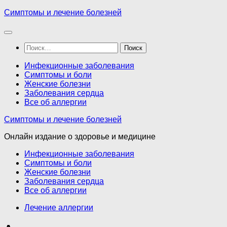
Перейти
Симптомы и лечение болезней
к
содержимому
Найти:
Инфекционные заболевания
Симптомы и боли
Женские болезни
Заболевания сердца
Все об аллергии
Симптомы и лечение болезней
Онлайн издание о здоровье и медицине
Инфекционные заболевания
Симптомы и боли
Женские болезни
Заболевания сердца
Все об аллергии
Лечение аллергии