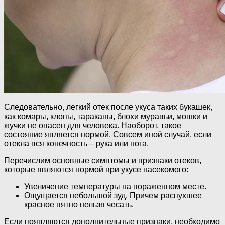
Следовательно, легкий отек после укуса таких букашек,
как комары, клопы, тараканы, блохи муравьи, мошки и
жучки не опасен для человека. Наоборот, такое
состояние является нормой. Совсем иной случай, если
отекла вся конечность – рука или нога.
Перечислим основные симптомы и признаки отеков,
которые являются нормой при укусе насекомого:
Увеличение температуры на пораженном месте.
Ощущается небольшой зуд. Причем распухшее
красное пятно нельзя чесать.
Если появляются дополнительные признаки, необходимо