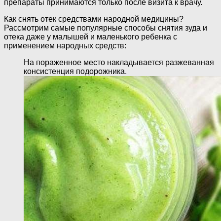
препараты принимаются только после визита к врачу.
Как снять отек средствами народной медицины?
Рассмотрим самые популярные способы снятия зуда и
отека даже у малышей и маленького ребенка с
применением народных средств:
На пораженное место накладывается разжеванная
консистенция подорожника.