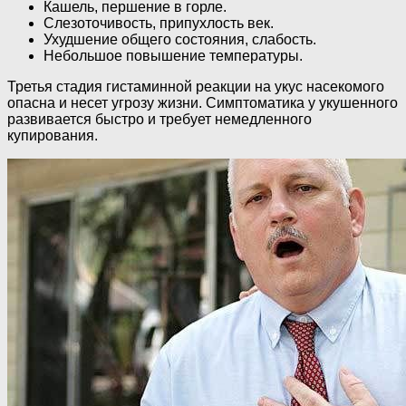
Кашель, першение в горле.
Слезоточивость, припухлость век.
Ухудшение общего состояния, слабость.
Небольшое повышение температуры.
Третья стадия гистаминной реакции на укус насекомого
опасна и несет угрозу жизни. Симптоматика у укушенного
развивается быстро и требует немедленного
купирования.