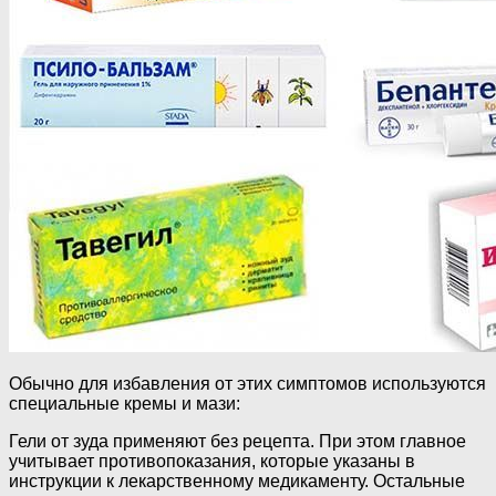
Обычно для избавления от этих симптомов используются
специальные кремы и мази:
Гели от зуда применяют без рецепта. При этом главное
учитывает противопоказания, которые указаны в
инструкции к лекарственному медикаменту. Остальные