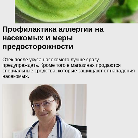
Профилактика аллергии на
насекомых и меры
предосторожности
Отек после укуса насекомого лучше сразу
предупреждать. Кроме того в магазинах продаются
специальные средства, которые защищают от нападения
насекомых.