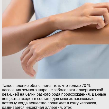
Такое явление объясняется тем, что только 70 %
населения земного шара не заболевают аллергической
реакцией на белки разного рода происхождения. Данные
вещества входят в состав ядов многих насекомых,
поэтому, когда вещество проникает в кожу человека,
развивается инсектная аллергия, отек.