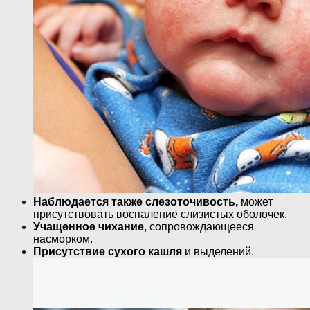
Наблюдается также слезоточивость,
может
присутствовать воспаление слизистых оболочек.
Учащенное чихание
, сопровождающееся
насморком.
Присутствие сухого кашля
и выделений.