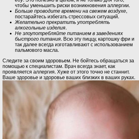
чтобы уменьшить риски возникновения аллергии.
Больше проводите времени на свежем воздухе
,
постарайтесь избегать стрессовых ситуаций.
Желательно прекратить употреблять
алкогольные изделия
.
Не злоупотребляйте питанием в заведениях
быстрого питания
. Всю эту пиццу, картошку фри и
так далее всегда изготавливают с использованием
пальмового масла.
Следите за своим здоровьем. Не бойтесь обращаться за
помощью к специалистам. Врач всегда знает, как
проявляется аллергия. Хуже от этого точно не станнит.
Ваше здоровье и здоровье ваших близких в ваших руках.