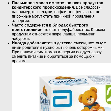
Пальмовое масло имеется во всех продуктах
кондитерского происхождения
. Все сладости,
например, шоколадки, вафли, конфеты, а также
пирожные могут стать причиной проявления
аллергии.
Часто содержится в блюдах быстрого
приготовления
, то есть полуфабрикатах. К таким
продуктам относятся пюре, лапша, пельмени,
чебуреки.
Иногда добавляется в детские смеси
, поэтому с
ними родителям нужно быть очень осторожными.
При наличии симптомов аллергии следует сразу
сменить питание и обратиться за помощью к
врачам.