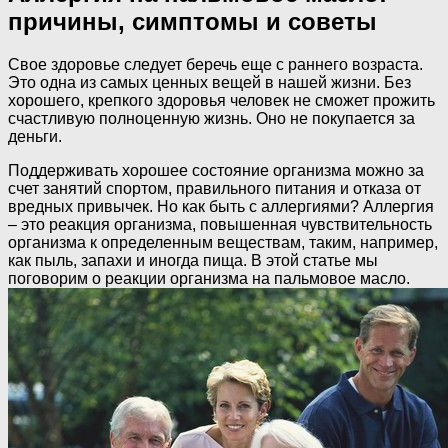
причины, симптомы и советы
Свое здоровье следует беречь еще с раннего возраста.
Это одна из самых ценных вещей в нашей жизни. Без
хорошего, крепкого здоровья человек не сможет прожить
счастливую полноценную жизнь. Оно не покупается за
деньги.
Поддерживать хорошее состояние организма можно за
счет занятий спортом, правильного питания и отказа от
вредных привычек. Но как быть с аллергиями? Аллергия
– это реакция организма, повышенная чувствительность
организма к определенным веществам, таким, например,
как пыль, запахи и иногда пища. В этой статье мы
поговорим о реакции организма на пальмовое масло.