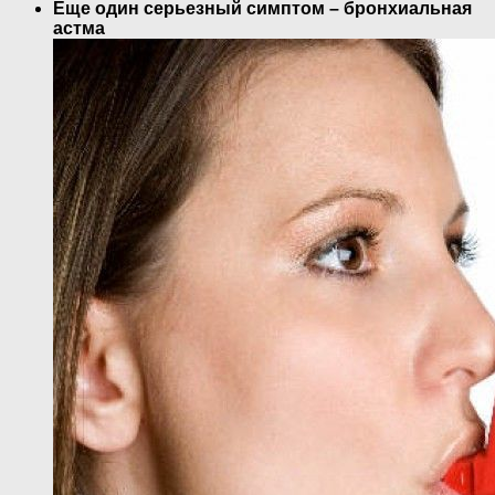
Еще один серьезный симптом – бронхиальная
астма