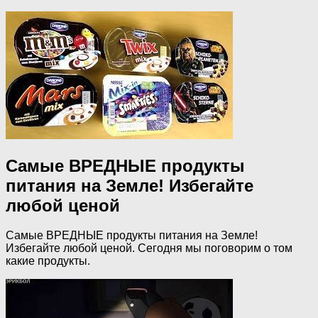
Самые ВРЕДНЫЕ продукты
питания на Земле! Избегайте
любой ценой
Самые ВРЕДНЫЕ продукты питания на Земле!
Избегайте любой ценой. Сегодня мы поговорим о том
какие продукты.