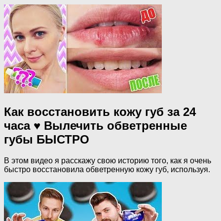
Как восстановить кожу губ за 24
часа ♥ Вылечить обветренные
губы БЫСТРО
В этом видео я расскажу свою историю того, как я очень
быстро восстановила обветренную кожу губ, используя.