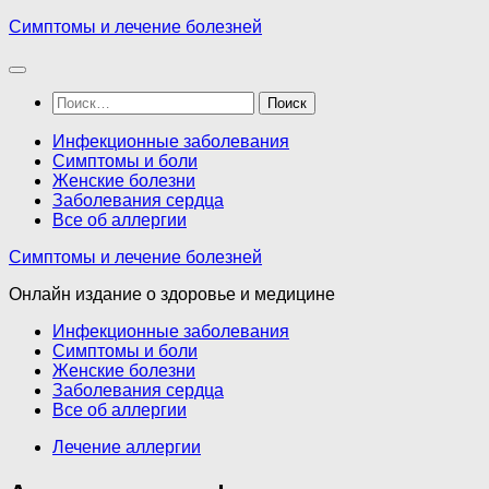
Перейти
Симптомы и лечение болезней
к
содержимому
Найти:
Инфекционные заболевания
Симптомы и боли
Женские болезни
Заболевания сердца
Все об аллергии
Симптомы и лечение болезней
Онлайн издание о здоровье и медицине
Инфекционные заболевания
Симптомы и боли
Женские болезни
Заболевания сердца
Все об аллергии
Лечение аллергии