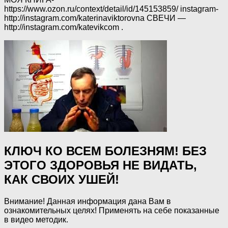
https://www.ozon.ru/context/detail/id/145153859/ instagram-
http://instagram.com/katerinaviktorovna СВЕЧИ —
http://instagram.com/katevikcom .
КЛЮЧ КО ВСЕМ БОЛЕЗНЯМ! БЕЗ
ЭТОГО ЗДОРОВЬЯ НЕ ВИДАТЬ,
КАК СВОИХ УШЕЙ!
Внимание! Данная информация дана Вам в
ознакомительных целях! Применять на себе показанные
в видео методик.