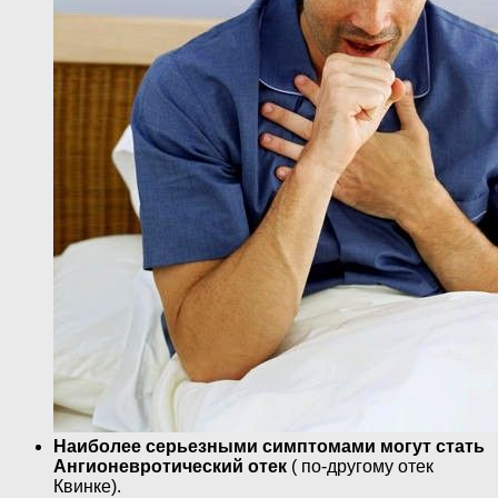
Наиболее серьезными симптомами могут стать
Ангионевротический отек
( по-другому отек
Квинке).