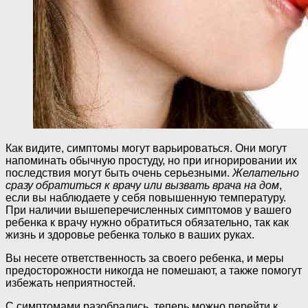
Как видите, симптомы могут варьироваться. Они могут
напоминать обычную простуду, но при игнорировании их
последствия могут быть очень серьезными.
Желательно
сразу обратиться к врачу или вызвать врача на дом
,
если вы наблюдаете у себя повышенную температуру.
При наличии вышеперечисленных симптомов у вашего
ребенка к врачу нужно обратиться обязательно, так как
жизнь и здоровье ребенка только в ваших руках.
Вы несете ответственность за своего ребенка, и меры
предосторожности никогда не помешают, а также помогут
избежать неприятностей.
С симптомами разобрались, теперь можно перейти к