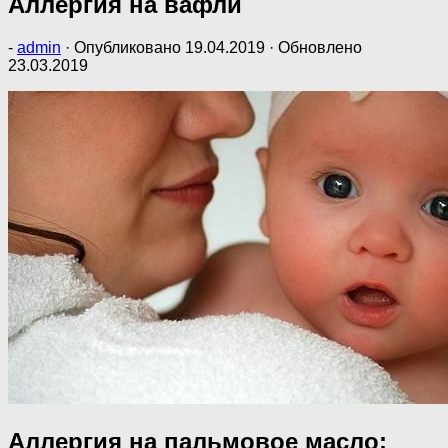
Аллергия на вафли
-
admin
· Опубликовано
19.04.2019
· Обновлено
23.03.2019
Аллергия на пальмовое масло: