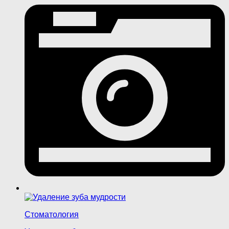
Стоматология