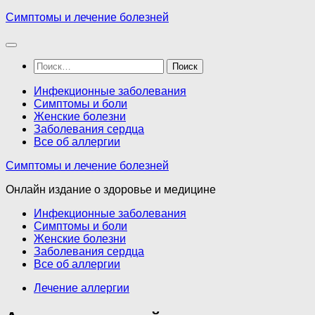
Перейти
Симптомы и лечение болезней
к
содержимому
Найти:
Инфекционные заболевания
Симптомы и боли
Женские болезни
Заболевания сердца
Все об аллергии
Симптомы и лечение болезней
Онлайн издание о здоровье и медицине
Инфекционные заболевания
Симптомы и боли
Женские болезни
Заболевания сердца
Все об аллергии
Лечение аллергии