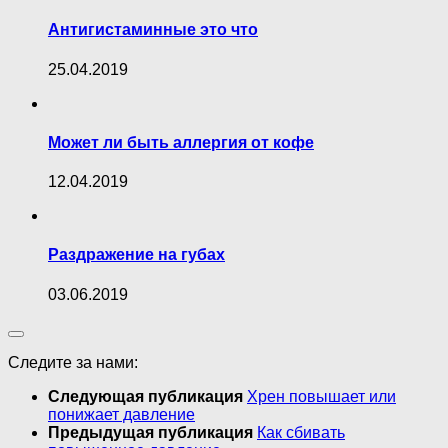
Антигистаминные это что
25.04.2019
Может ли быть аллергия от кофе
12.04.2019
Раздражение на губах
03.06.2019
Следите за нами:
Следующая публикация
Хрен повышает или
понижает давление
Предыдущая публикация
Как сбивать