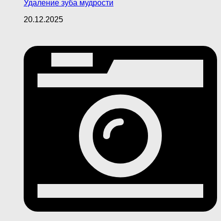
Удаление зуба мудрости
20.12.2025