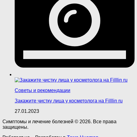
Советы и рекомендации
Закажите чистку лица у косметолога на Filllin ru
27.01.2023
Симптомы и лечение болезней © 2026. Все права
защищены.