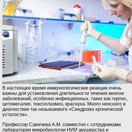
В настоящее время иммунологические реакции очень
важны для установления длительности течения многих
заболеваний, особенно инфекционных, таких как герпес,
цитомегалия, токсоплазмоз, краснуха. Много неясного в
диагностике так называемого «Синдрома хронической
усталости».
Профессор Савичева А.М. совместно с сотрудниками
лаборатории микробиологии НИИ акушерства и