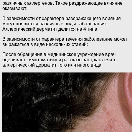
различных аллергенов. Такое раздражающее влияние
оказывают:
В зависимости от характера раздражающего влияния
могут появиться различные виды заболевания.
Аллергический дерматит делится на 4 типа.
В зависимости от характера течения заболевание может
выражаться в виде нескольких стадий:
После обращения в медицинское учреждение врач
оценивает симптоматику и рассказывает, как лечить
аллергический дерматит того или иного вида.