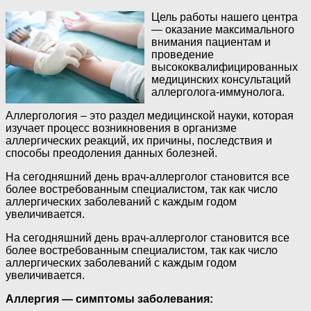
Цель работы нашего центра
— оказание максимального
внимания пациентам и
проведение
высококвалифицированных
медицинских консультаций
аллерголога-иммунолога.
Аллергология – это раздел медицинской науки, которая
изучает процесс возникновения в организме
аллергических реакций, их причины, последствия и
способы преодоления данных болезней.
На сегодняшний день врач-аллерголог становится все
более востребованным специалистом, так как число
аллергических заболеваний с каждым годом
увеличивается.
На сегодняшний день врач-аллерголог становится все
более востребованным специалистом, так как число
аллергических заболеваний с каждым годом
увеличивается.
Аллергия — симптомы заболевания: