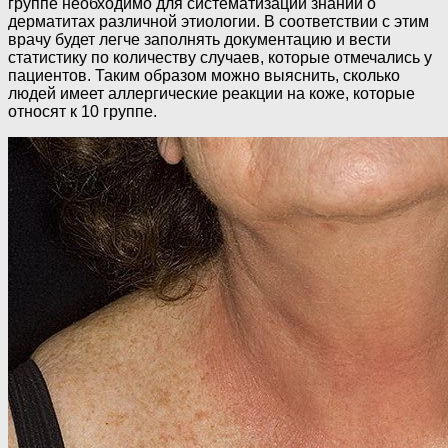
группе необходимо для систематизации знаний о
дерматитах различной этиологии. В соответствии с этим
врачу будет легче заполнять документацию и вести
статистику по количеству случаев, которые отмечались у
пациентов. Таким образом можно выяснить, сколько
людей имеет аллергические реакции на коже, которые
относят к 10 группе.