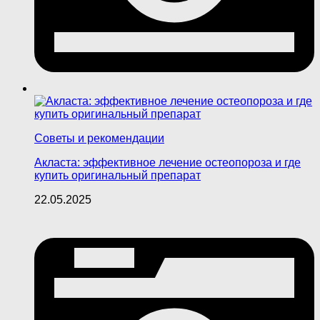
Советы и рекомендации
Акласта: эффективное лечение остеопороза и где
купить оригинальный препарат
22.05.2025