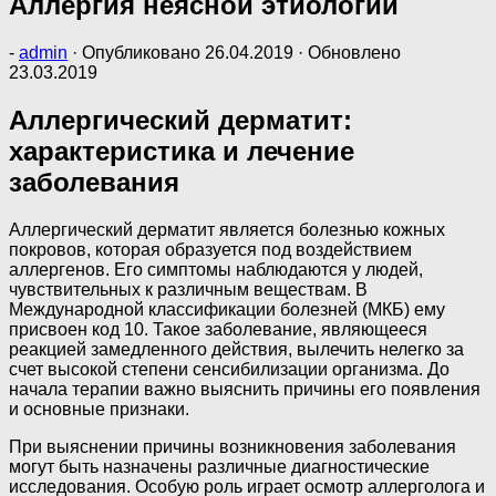
Аллергия неясной этиологии
-
admin
· Опубликовано
26.04.2019
· Обновлено
23.03.2019
Аллергический дерматит:
характеристика и лечение
заболевания
Аллергический дерматит является болезнью кожных
покровов, которая образуется под воздействием
аллергенов. Его симптомы наблюдаются у людей,
чувствительных к различным веществам. В
Международной классификации болезней (МКБ) ему
присвоен код 10. Такое заболевание, являющееся
реакцией замедленного действия, вылечить нелегко за
счет высокой степени сенсибилизации организма. До
начала терапии важно выяснить причины его появления
и основные признаки.
При выяснении причины возникновения заболевания
могут быть назначены различные диагностические
исследования. Особую роль играет осмотр аллерголога и