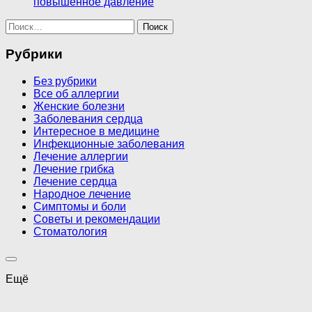
повышенное давление
Найти:
Рубрики
Без рубрики
Все об аллергии
Женские болезни
Заболевания сердца
Интересное в медицине
Инфекционные заболевания
Лечение аллергии
Лечение грибка
Лечение сердца
Народное лечение
Симптомы и боли
Советы и рекомендации
Стоматология
Ещё