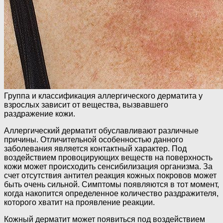
Группа и классификация аллергического дерматита у
взрослых зависит от вещества, вызвавшего
раздражение кожи.
Аллергический дерматит обуславливают различные
причины. Отличительной особенностью данного
заболевания является контактный характер. Под
воздействием провоцирующих веществ на поверхность
кожи может происходить сенсибилизация организма. За
счет отсутствия антител реакция кожных покровов может
быть очень сильной. Симптомы появляются в тот момент,
когда накопится определенное количество раздражителя,
которого хватит на проявление реакции.
Кожный дерматит может появиться под воздействием