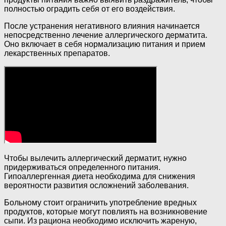
полностью оградить себя от его воздействия.
После устранения негативного влияния начинается
непосредственно лечение аллергического дерматита.
Оно включает в себя нормализацию питания и прием
лекарственных препаратов.
Чтобы вылечить аллергический дерматит, нужно
придерживаться определенного питания.
Гипоаллергенная диета необходима для снижения
вероятности развития осложнений заболевания.
Больному стоит ограничить употребление вредных
продуктов, которые могут повлиять на возникновение
сыпи. Из рациона необходимо исключить жареную,