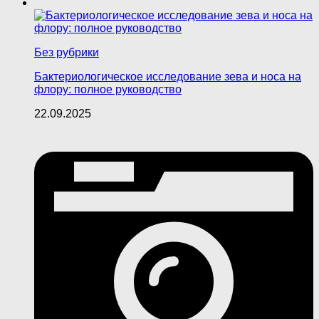
Без рубрики
Бактериологическое исследование зева и носа на
флору: полное руководство
22.09.2025