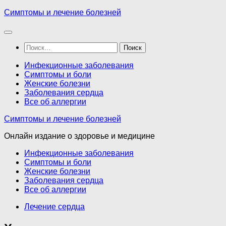
Перейти
Симптомы и лечение болезней
к
содержимому
Найти:
Инфекционные заболевания
Симптомы и боли
Женские болезни
Заболевания сердца
Все об аллергии
Симптомы и лечение болезней
Онлайн издание о здоровье и медицине
Инфекционные заболевания
Симптомы и боли
Женские болезни
Заболевания сердца
Все об аллергии
Лечение сердца