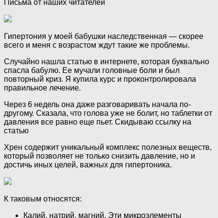
Письма от наших читателей
Гипертония у моей бабушки наследственная — скорее
всего и меня с возрастом ждут такие же проблемы.
Случайно нашла статью в интернете, которая буквально
спасла бабулю. Ее мучали головные боли и был
повторный криз. Я купила курс и проконтролировала
правильное лечение.
Через 6 недель она даже разговаривать начала по-
другому. Сказала, что голова уже не болит, но таблетки от
давления все равно еще пьет. Скидываю ссылку на
статью
Хрен содержит уникальный комплекс полезных веществ,
который позволяет не только снизить давление, но и
достичь иных целей, важных для гипертоника.
К таковым относятся:
Калий, натрий, магний. Эти микроэлементы