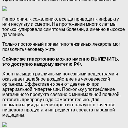
Гипертония, к сожалению, всегда приводит к инфаркту
или инсульту и смерти. На протяжении многих лет мы
только купировали симптомы болезни, а именно высокое
давление.
Только постоянный прием гипотензивных лекарств мог
позволить человеку жить.
Сейчас же гипертонию можно именно ВЫЛЕЧИТЬ,
это доступно каждому жителю РФ.
Хрен насыщен различными полезными веществами и
оказывает целебное воздействие на человеческий
организм. Эффективен хрен от давления при
артериальной гипертензии. Поскольку употребление
магазинного продукта связано с минимальной пользой,
готовить приправу надо самостоятельно. Для
нормализации давления хрен используют в качестве
пищевого продукта и ингредиента средств народной
медицины.