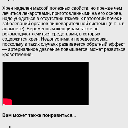
Хрен наделен массой полезных свойств, но прежде чем
лечиться лекарствами, приготовленными на его основе,
надо убедиться в отсутствии тяжелых патологий почек и
заболеваний органов пищеварительной системы (в т. ч. в
анамнезе). Беременным женщинам также не
рекомендуют лечиться средствами, в которых
содержится хрен. Недопустима и передозировка,
поскольку в таких случаях развивается обратный эффект
— артериальное давление повышается, может развиться
кровотечение.
Вам может также понравиться...