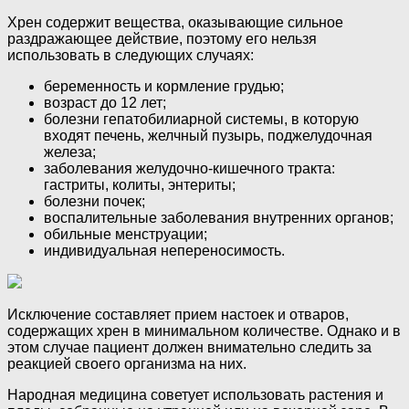
Хрен содержит вещества, оказывающие сильное
раздражающее действие, поэтому его нельзя
использовать в следующих случаях:
беременность и кормление грудью;
возраст до 12 лет;
болезни гепатобилиарной системы, в которую
входят печень, желчный пузырь, поджелудочная
железа;
заболевания желудочно-кишечного тракта:
гастриты, колиты, энтериты;
болезни почек;
воспалительные заболевания внутренних органов;
обильные менструации;
индивидуальная непереносимость.
Исключение составляет прием настоек и отваров,
содержащих хрен в минимальном количестве. Однако и в
этом случае пациент должен внимательно следить за
реакцией своего организма на них.
Народная медицина советует использовать растения и