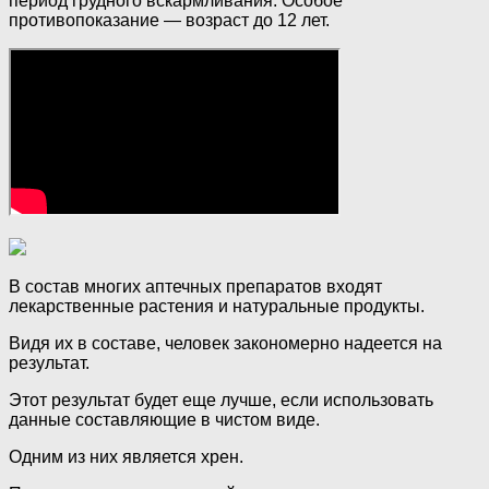
период грудного вскармливания. Особое
противопоказание — возраст до 12 лет.
В состав многих аптечных препаратов входят
лекарственные растения и натуральные продукты.
Видя их в составе, человек закономерно надеется на
результат.
Этот результат будет еще лучше, если использовать
данные составляющие в чистом виде.
Одним из них является хрен.