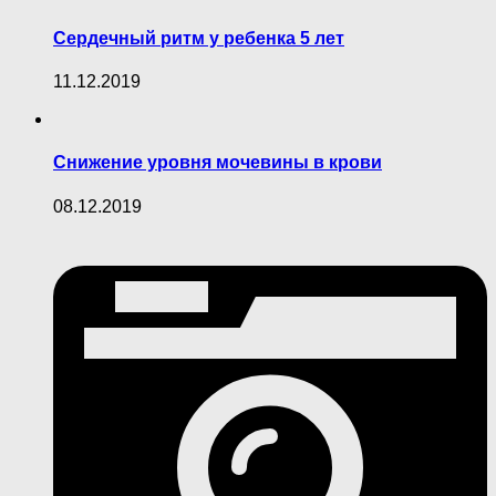
Сердечный ритм у ребенка 5 лет
11.12.2019
Снижение уровня мочевины в крови
08.12.2019