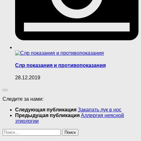
Слр показания и противопоказания
28.12.2019
Следите за нами:
Следующая публикация
Закапать лук в нос
Предыдущая публикация
Аллергия неясной
этиологии
Найти: