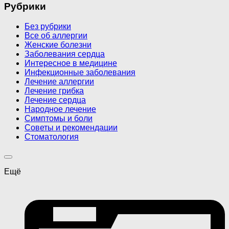
Рубрики
Без рубрики
Все об аллергии
Женские болезни
Заболевания сердца
Интересное в медицине
Инфекционные заболевания
Лечение аллергии
Лечение грибка
Лечение сердца
Народное лечение
Симптомы и боли
Советы и рекомендации
Стоматология
Ещё