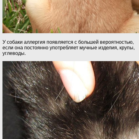
У собаки аллергия появляется с большей вероятностью,
если она постоянно употребляет мучные изделия, крупы,
углеводы.