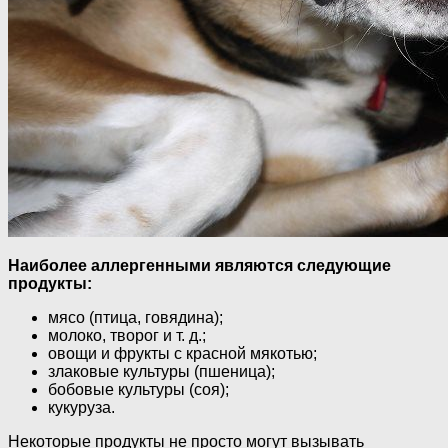
Наиболее аллергенными являются следующие
продукты:
мясо (птица, говядина);
молоко, творог и т. д.;
овощи и фрукты с красной мякотью;
злаковые культуры (пшеница);
бобовые культуры (соя);
кукуруза.
Некоторые продукты не просто могут вызывать