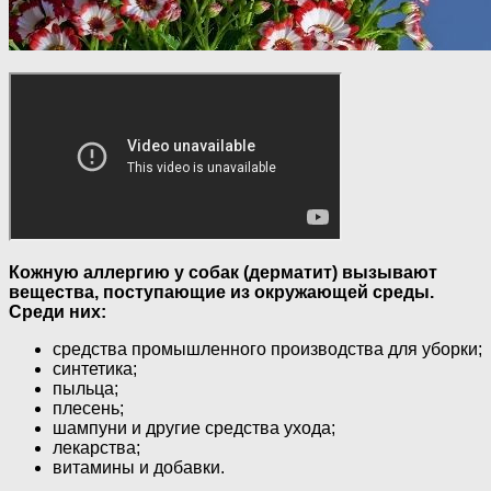
Кожную аллергию у собак (дерматит) вызывают
вещества, поступающие из окружающей среды.
Среди них:
средства промышленного производства для уборки;
синтетика;
пыльца;
плесень;
шампуни и другие средства ухода;
лекарства;
витамины и добавки.