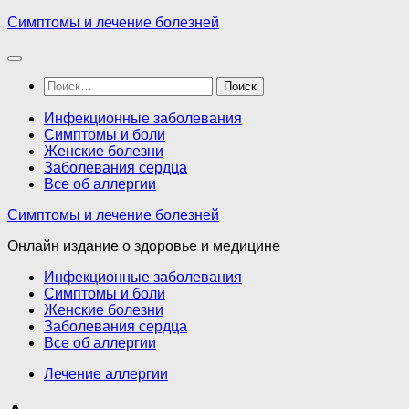
Перейти
Симптомы и лечение болезней
к
содержимому
Найти:
Инфекционные заболевания
Симптомы и боли
Женские болезни
Заболевания сердца
Все об аллергии
Симптомы и лечение болезней
Онлайн издание о здоровье и медицине
Инфекционные заболевания
Симптомы и боли
Женские болезни
Заболевания сердца
Все об аллергии
Лечение аллергии