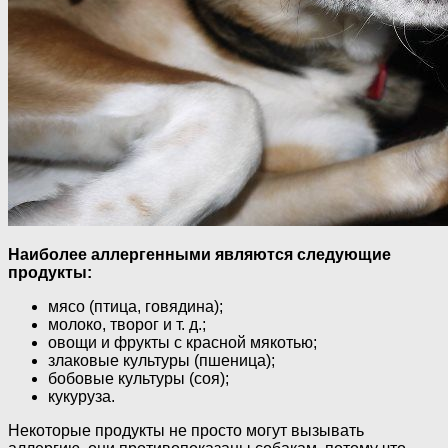
Наиболее аллергенными являются следующие
продукты:
мясо (птица, говядина);
молоко, творог и т. д.;
овощи и фрукты с красной мякотью;
злаковые культуры (пшеница);
бобовые культуры (соя);
кукуруза.
Некоторые продукты не просто могут вызывать