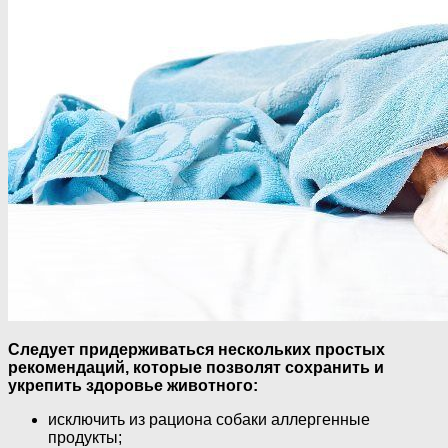
Следует придерживаться нескольких простых
рекомендаций, которые позволят сохранить и
укрепить здоровье животного:
исключить из рациона собаки аллергенные
продукты;