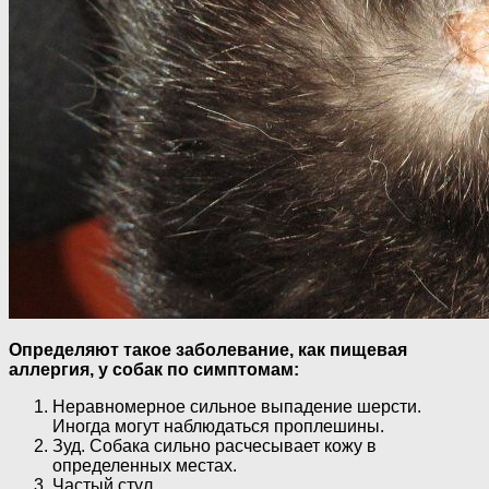
Определяют такое заболевание, как пищевая
аллергия, у собак по симптомам:
Неравномерное сильное выпадение шерсти.
Иногда могут наблюдаться проплешины.
Зуд. Собака сильно расчесывает кожу в
определенных местах.
Частый стул.