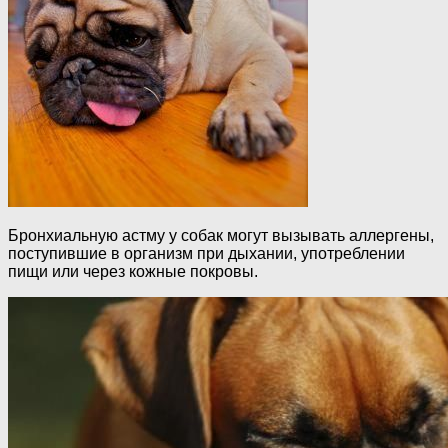
Бронхиальную астму у собак могут вызывать аллергены,
поступившие в организм при дыхании, употреблении
пищи или через кожные покровы.