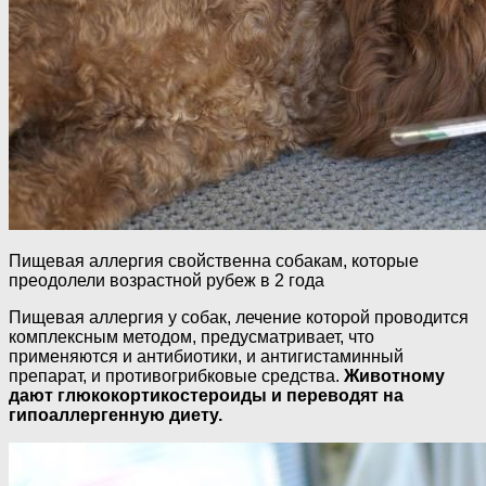
Пищевая аллергия свойственна собакам, которые
преодолели возрастной рубеж в 2 года
Пищевая аллергия у собак, лечение которой проводится
комплексным методом, предусматривает, что
применяются и антибиотики, и антигистаминный
препарат, и противогрибковые средства.
Животному
дают глюкокортикостероиды и переводят на
гипоаллергенную диету.