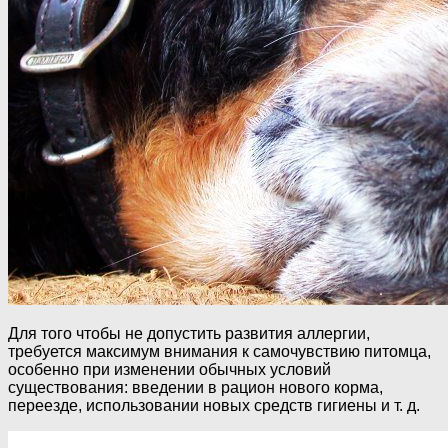
Для того чтобы не допустить развития аллергии,
требуется максимум внимания к самочувствию питомца,
особенно при изменении обычных условий
существования: введении в рацион нового корма,
переезде, использовании новых средств гигиены и т. д.