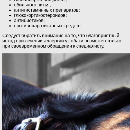
обильного питья;
антигистаминных препаратов;
глюкокортикостероидов;
антибиотиков;
противопаразитарных средств.
Следует обратить внимание на то, что благоприятный
исход при лечении аллергии у собаки возможен только
при своевременном обращении к специалисту.