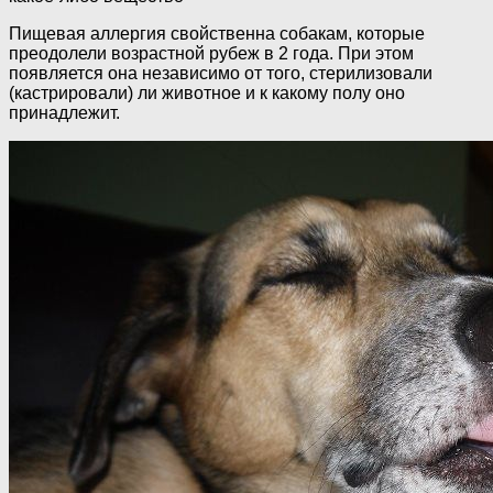
Пищевая аллергия свойственна собакам, которые
преодолели возрастной рубеж в 2 года. При этом
появляется она независимо от того, стерилизовали
(кастрировали) ли животное и к какому полу оно
принадлежит.