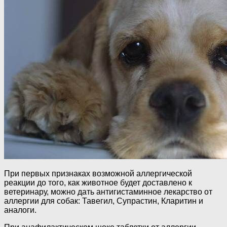
При первых признаках возможной аллергической
реакции до того, как животное будет доставлено к
ветеринару, можно дать антигистаминное лекарство от
аллергии для собак: Тавегил, Супрастин, Кларитин и
аналоги.