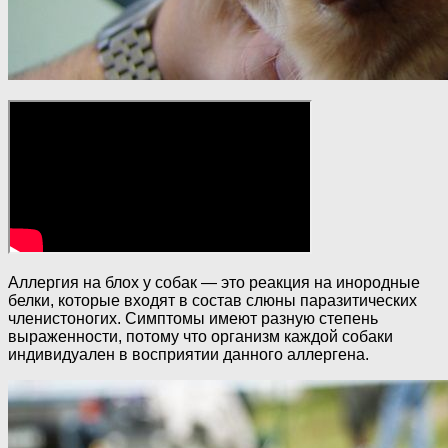
Аллергия на блох у собак — это реакция на инородные
белки, которые входят в состав слюны паразитических
членистоногих. Симптомы имеют разную степень
выраженности, потому что организм каждой собаки
индивидуален в восприятии данного аллергена.