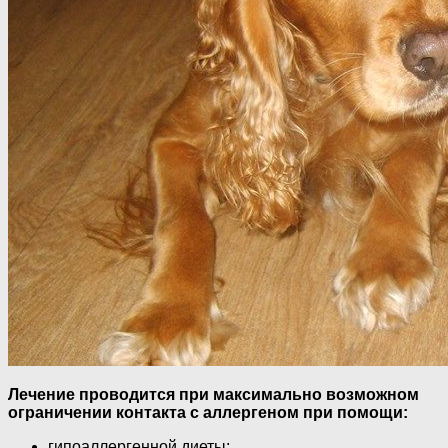
Лечение проводится при максимально возможном
ограничении контакта с аллергеном при помощи:
гипоаллергенной диеты;