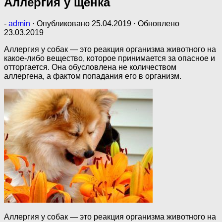
Аллергия у щенка
-
admin
· Опубликовано
25.04.2019
· Обновлено
23.03.2019
Аллергия у собак — это реакция организма животного на
какое-либо вещество, которое принимается за опасное и
отторгается. Она обусловлена не количеством
аллергена, а фактом попадания его в организм.
Аллергия у собак — это реакция организма животного на