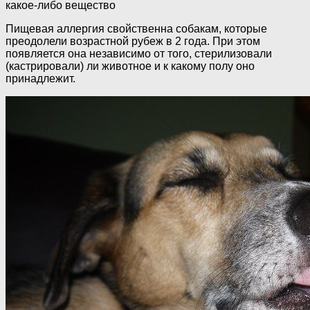
какое-либо вещество
Пищевая аллергия свойственна собакам, которые
преодолели возрастной рубеж в 2 года. При этом
появляется она независимо от того, стерилизовали
(кастрировали) ли животное и к какому полу оно
принадлежит.