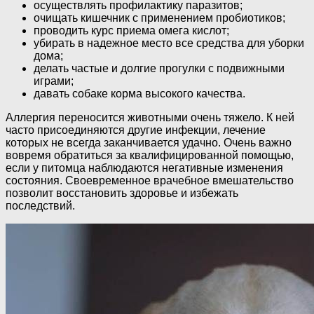
осуществлять профилактику паразитов;
очищать кишечник с применением пробиотиков;
проводить курс приема омега кислот;
убирать в надежное место все средства для уборки
дома;
делать частые и долгие прогулки с подвижными
играми;
давать собаке корма высокого качества.
Аллергия переносится животными очень тяжело. К ней
часто присоединяются другие инфекции, лечение
которых не всегда заканчивается удачно. Очень важно
вовремя обратиться за квалифицированной помощью,
если у питомца наблюдаются негативные изменения
состояния. Своевременное врачебное вмешательство
позволит восстановить здоровье и избежать
последствий.