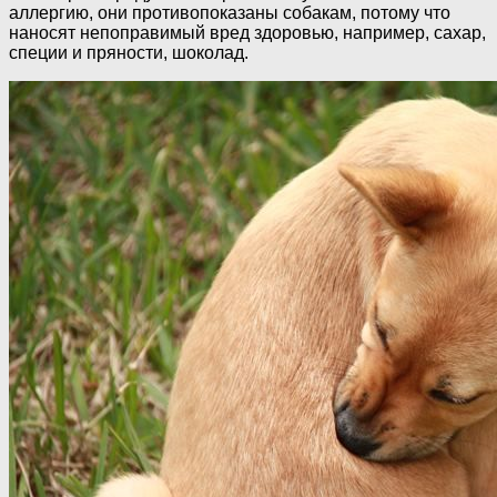
аллергию, они противопоказаны собакам, потому что
наносят непоправимый вред здоровью, например, сахар,
специи и пряности, шоколад.