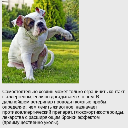
Самостоятельно хозяин может только ограничить контакт
с аллергеном, если он догадывается о нем. В
дальнейшем ветеринар проводит кожные пробы,
определяет, чем лечить животное, назначает
противоаллергический препарат, глюкокортикостероиды,
лекарства с расширяющим бронхи эффектом
(преимущественно уколы).