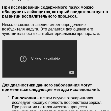
При исследовании содержимого пазух можно
обнаружить лейкоцитоз, который свидетельствует о
развитии воспалительного процесса.
Немаловажное значение имеет определение
возбудителя недуга. Это делается для оценки его
чувствительности к антибактериальным препаратам.
Для диагностики данного заболевания могут
применяться следующие методы исследований:
Риноскопия
– в этом случае отоларинголог
исследует носовую полость посредством зеркал.
При развитии патологического процесса