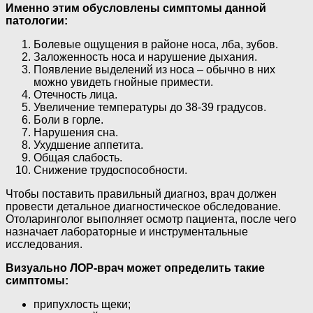
Именно этим обусловлены симптомы данной
патологии:
Болевые ощущения в районе носа, лба, зубов.
Заложенность носа и нарушение дыхания.
Появление выделений из носа – обычно в них
можно увидеть гнойные примести.
Отечность лица.
Увеличение температуры до 38-39 градусов.
Боли в горле.
Нарушения сна.
Ухудшение аппетита.
Общая слабость.
Снижение трудоспособности.
Чтобы поставить правильный диагноз, врач должен
провести детальное диагностическое обследование.
Отоларинголог выполняет осмотр пациента, после чего
назначает лабораторные и инструментальные
исследования.
Визуально ЛОР-врач может определить такие
симптомы:
припухлость щеки;