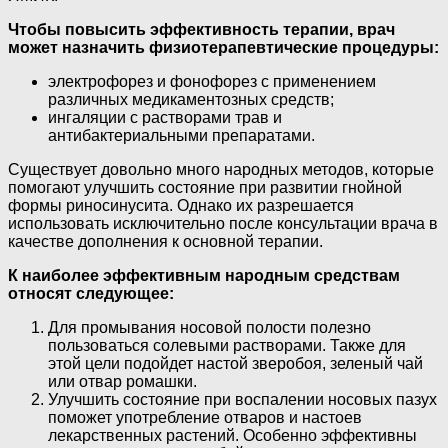
Чтобы повысить эффективность терапии, врач
может назначить физиотерапевтические процедуры:
электрофорез и фонофорез с применением
различных медикаментозных средств;
ингаляции с растворами трав и
антибактериальными препаратами.
Существует довольно много народных методов, которые
помогают улучшить состояние при развитии гнойной
формы риносинусита. Однако их разрешается
использовать исключительно после консультации врача в
качестве дополнения к основной терапии.
К наиболее эффективным народным средствам
относят следующее:
Для промывания носовой полости полезно
пользоваться солевыми растворами. Также для
этой цели подойдет настой зверобоя, зеленый чай
или отвар ромашки.
Улучшить состояние при воспалении носовых пазух
поможет употребление отваров и настоев
лекарственных растений. Особенно эффективны