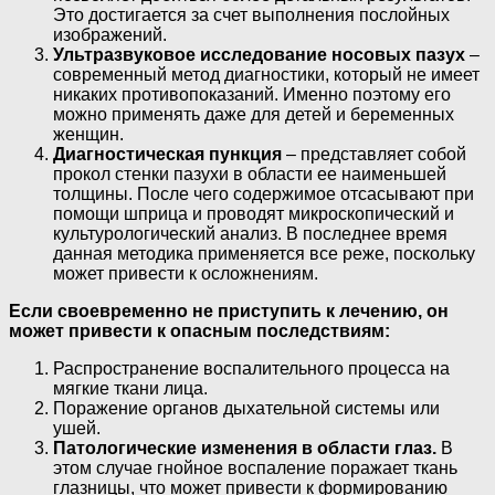
Это достигается за счет выполнения послойных
изображений.
Ультразвуковое исследование носовых пазух
–
современный метод диагностики, который не имеет
никаких противопоказаний. Именно поэтому его
можно применять даже для детей и беременных
женщин.
Диагностическая пункция
– представляет собой
прокол стенки пазухи в области ее наименьшей
толщины. После чего содержимое отсасывают при
помощи шприца и проводят микроскопический и
культурологический анализ. В последнее время
данная методика применяется все реже, поскольку
может привести к осложнениям.
Если своевременно не приступить к лечению, он
может привести к опасным последствиям:
Распространение воспалительного процесса на
мягкие ткани лица.
Поражение органов дыхательной системы или
ушей.
Патологические изменения в области глаз.
В
этом случае гнойное воспаление поражает ткань
глазницы, что может привести к формированию