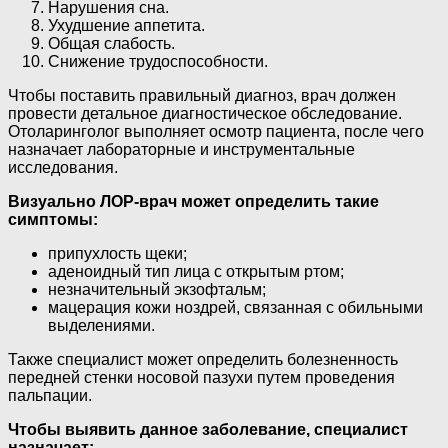
Нарушения сна.
Ухудшение аппетита.
Общая слабость.
Снижение трудоспособности.
Чтобы поставить правильный диагноз, врач должен
провести детальное диагностическое обследование.
Отоларинголог выполняет осмотр пациента, после чего
назначает лабораторные и инструментальные
исследования.
Визуально ЛОР-врач может определить такие
симптомы:
припухлость щеки;
аденоидный тип лица с открытым ртом;
незначительный экзофтальм;
мацерация кожи ноздрей, связанная с обильными
выделениями.
Также специалист может определить болезненность
передней стенки носовой пазухи путем проведения
пальпации.
Чтобы выявить данное заболевание, специалист
назначает: