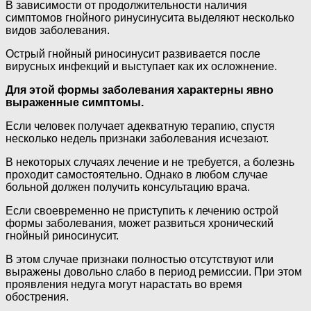
В зависимости от продолжительности наличия
симптомов гнойного ринусинусита выделяют несколько
видов заболевания.
Острый гнойный риносинусит развивается после
вирусных инфекций и выступает как их осложнение.
Для этой формы заболевания характерны явно
выраженные симптомы.
Если человек получает адекватную терапию, спустя
несколько недель признаки заболевания исчезают.
В некоторых случаях лечение и не требуется, а болезнь
проходит самостоятельно. Однако в любом случае
больной должен получить консультацию врача.
Если своевременно не приступить к лечению острой
формы заболевания, может развиться хронический
гнойный риносинусит.
В этом случае признаки полностью отсутствуют или
выражены довольно слабо в период ремиссии. При этом
проявления недуга могут нарастать во время
обострения.