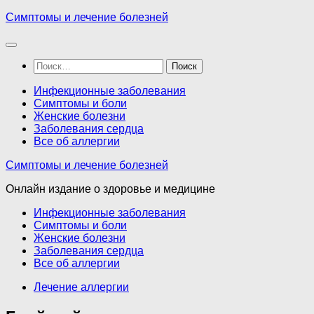
Перейти
Симптомы и лечение болезней
к
содержимому
Найти:
Инфекционные заболевания
Симптомы и боли
Женские болезни
Заболевания сердца
Все об аллергии
Симптомы и лечение болезней
Онлайн издание о здоровье и медицине
Инфекционные заболевания
Симптомы и боли
Женские болезни
Заболевания сердца
Все об аллергии
Лечение аллергии