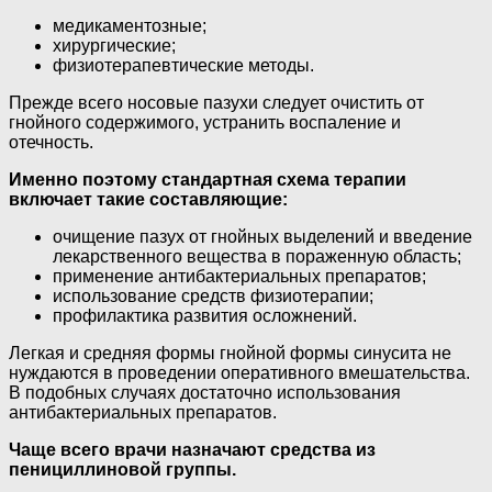
медикаментозные;
хирургические;
физиотерапевтические методы.
Прежде всего носовые пазухи следует очистить от
гнойного содержимого, устранить воспаление и
отечность.
Именно поэтому стандартная схема терапии
включает такие составляющие:
очищение пазух от гнойных выделений и введение
лекарственного вещества в пораженную область;
применение антибактериальных препаратов;
использование средств физиотерапии;
профилактика развития осложнений.
Легкая и средняя формы гнойной формы синусита не
нуждаются в проведении оперативного вмешательства.
В подобных случаях достаточно использования
антибактериальных препаратов.
Чаще всего врачи назначают средства из
пенициллиновой группы.