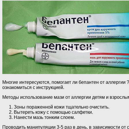
Многие интересуются, помогает ли бепантен от аллергии ?
ознакомиться с инструкцией.
Методы использование мази от аллергии детям и взрослы
Зоны пораженной кожи тщательно очистить.
Вытереть кожу с помощью салфетки.
Нанести мазь тонким слоем.
Проводить манипуляции 3-5 раз в день, в зависимости от