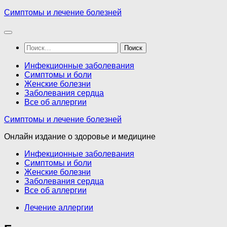
Перейти
Симптомы и лечение болезней
к
содержимому
Найти:
Инфекционные заболевания
Симптомы и боли
Женские болезни
Заболевания сердца
Все об аллергии
Симптомы и лечение болезней
Онлайн издание о здоровье и медицине
Инфекционные заболевания
Симптомы и боли
Женские болезни
Заболевания сердца
Все об аллергии
Лечение аллергии