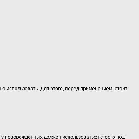
но использовать. Для этого, перед применением, стоит
и у новорожденных должен использоваться строго под