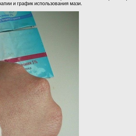
рапии и график использования мази.