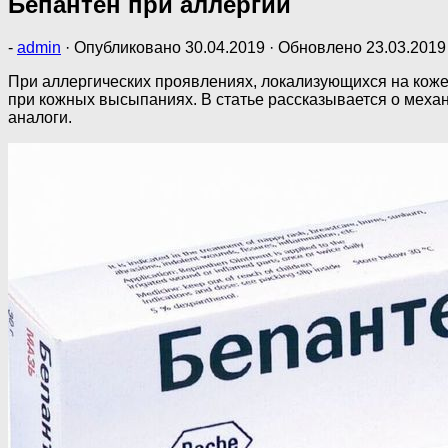
Бепантен при аллергии
-
admin
· Опубликовано
30.04.2019
· Обновлено
23.03.2019
При аллергических проявлениях, локализующихся на коже
при кожных высыпаниях. В статье рассказывается о мех
аналоги.