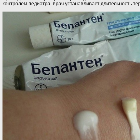
контролем педиатра, врач устанавливает длительность те