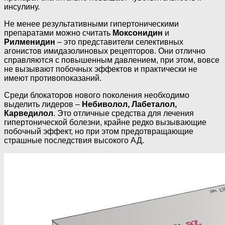
инсулину.
Не менее результативными гипертоническими
препаратами можно считать
Моксонидин
и
Рилменидин
– это представители селективных
агонистов имидазолиновых рецепторов. Они отлично
справляются с повышенным давлением, при этом, вовсе
не вызывают побочных эффектов и практически не
имеют противопоказаний.
Среди блокаторов нового поколения необходимо
выделить лидеров –
Небиволол, Лабеталол,
Карведилол
. Это отличные средства для лечения
гипертонической болезни, крайне редко вызывающие
побочный эффект, но при этом предотвращающие
страшные последствия высокого АД.