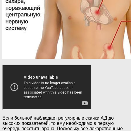
Если больной наблюдает регулярные скачки АД до
высоких показателей, то ему необходимо в первую
очередь посетить врача. Поскольку все лекарственные