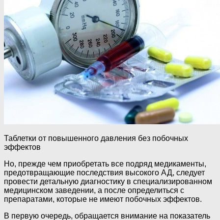
Таблетки от повышенного давления без побочных
эффектов
Но, прежде чем приобретать все подряд медикаменты,
предотвращающие последствия высокого АД, следует
провести детальную диагностику в специализированном
медицинском заведении, а после определиться с
препаратами, которые не имеют побочных эффектов.
В первую очередь, обращается внимание на показатель