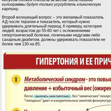
килограммы будут только усугублять клиническую
картину.
Второй волнующий вопрос – это желаемый показатель
АД после терапии и показатель, который нужно
удерживать длительный период. К примеру, категория
людей, возрастом до 55-60 лет с осложнениями
гипертонической болезни, почечными недугами либо
сахарным диабетом, должны удерживать показатели не
более чем 130 на 85.