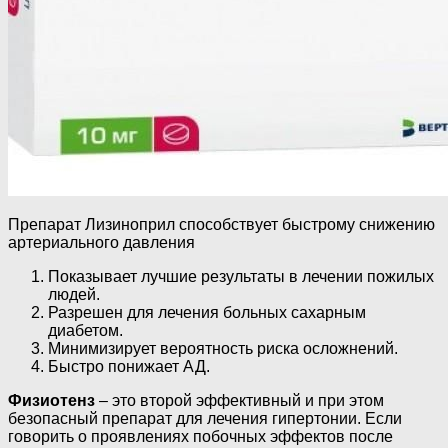
Препарат Лизиноприл способствует быстрому снижению
артериального давления
Показывает лучшие результаты в лечении пожилых
людей.
Разрешен для лечения больных сахарным
диабетом.
Минимизирует вероятность риска осложнений.
Быстро понижает АД.
Физиотенз
– это второй эффективный и при этом
безопасный препарат для лечения гипертонии. Если
говорить о проявлениях побочных эффектов после