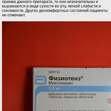
приема данного препарата, то они незначительны и
выражаются в виде сухости во рту, легкой слабости и
сонливости. Других дискомфортных состояний пациенты
не отмечают.