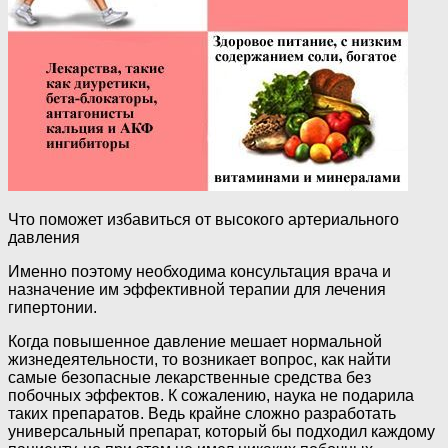
Что поможет избавиться от высокого артериального
давления
Именно поэтому необходима консультация врача и
назначение им эффективной терапии для лечения
гипертонии.
Когда повышенное давление мешает нормальной
жизнедеятельности, то возникает вопрос, как найти
самые безопасные лекарственные средства без
побочных эффектов. К сожалению, наука не подарила
таких препаратов. Ведь крайне сложно разработать
универсальный препарат, который бы подходил каждому