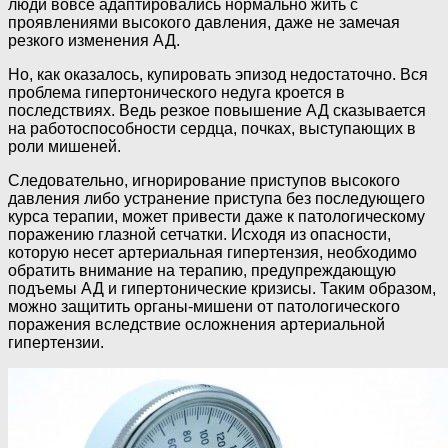
люди вовсе адаптировались нормально жить с
проявлениями высокого давления, даже не замечая
резкого изменения АД.
Но, как оказалось, купировать эпизод недостаточно. Вся
проблема гипертонического недуга кроется в
последствиях. Ведь резкое повышение АД сказывается
на работоспособности сердца, почках, выступающих в
роли мишеней.
Следовательно, игнорирование приступов высокого
давления либо устранение приступа без последующего
курса терапии, может привести даже к патологическому
поражению глазной сетчатки. Исходя из опасности,
которую несет артериальная гипертензия, необходимо
обратить внимание на терапию, предупреждающую
подъемы АД и гипертонические кризисы. Таким образом,
можно защитить органы-мишени от патологического
поражения вследствие осложнения артериальной
гипертензии.