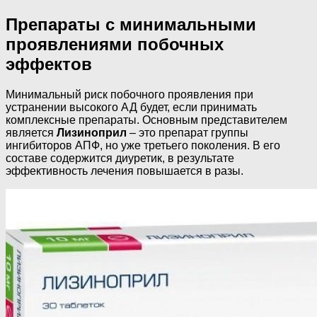
Препараты с минимальными
проявлениями побочных
эффектов
Минимальный риск побочного проявления при
устранении высокого АД будет, если принимать
комплексные препараты. Основным представителем
является
Лизиноприл
– это препарат группы
ингибиторов АПФ, но уже третьего поколения. В его
составе содержится диуретик, в результате
эффективность лечения повышается в разы.