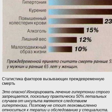
Статистика факторов вызывающих преждевременную
смерть
Это опасно! Игнорировать лечение гипертонии строго
запрещается, поскольку практически 50% летальных
случаев от инсульта являются следствием
гипертензии. Поэтому не стоит легкомысленно
относиться к терапии и обследованию у специалиста.