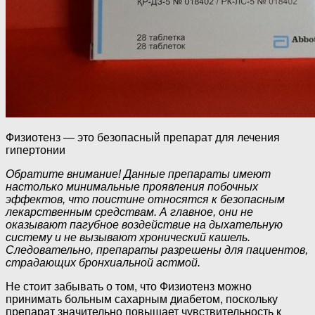
Физиотенз — это безопасный препарат для лечения
гипертонии
Обратите внимание! Данные препараты имеют
настолько минимальные проявления побочных
эффектов, что поистине относятся к безопасным
лекарственным средствам. А главное, они не
оказывают пагубное воздействие на дыхательную
систему и не вызывают хронический кашель.
Следовательно, препараты разрешены для пациентов,
страдающих бронхиальной астмой.
Не стоит забывать о том, что Физиотенз можно
принимать больным сахарным диабетом, поскольку
препарат значительно повышает чувствительность к