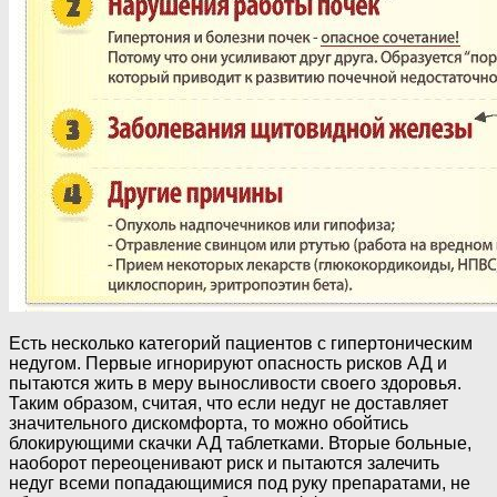
Есть несколько категорий пациентов с гипертоническим
недугом. Первые игнорируют опасность рисков АД и
пытаются жить в меру выносливости своего здоровья.
Таким образом, считая, что если недуг не доставляет
значительного дискомфорта, то можно обойтись
блокирующими скачки АД таблетками. Вторые больные,
наоборот переоценивают риск и пытаются залечить
недуг всеми попадающимися под руку препаратами, не