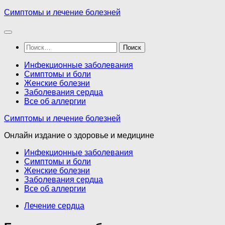
Перейти
Симптомы и лечение болезней
к
содержимому
Найти:
Инфекционные заболевания
Симптомы и боли
Женские болезни
Заболевания сердца
Все об аллергии
Симптомы и лечение болезней
Онлайн издание о здоровье и медицине
Инфекционные заболевания
Симптомы и боли
Женские болезни
Заболевания сердца
Все об аллергии
Лечение сердца