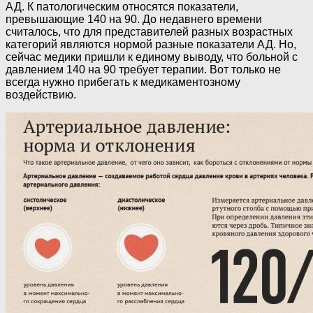
АД. К патологическим относятся показатели,
превышающие 140 на 90. До недавнего времени
считалось, что для представителей разных возрастных
категорий являются нормой разные показатели АД. Но,
сейчас медики пришли к единому выводу, что больной с
давлением 140 на 90 требует терапии. Вот только не
всегда нужно прибегать к медикаментозному
воздействию.