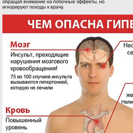
обращая внимание на побочные эффекты, но
игнорируют походы к врачу.