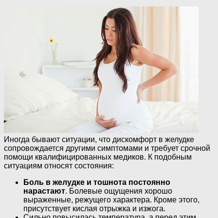
Иногда бывают ситуации, что дискомфорт в желудке
сопровождается другими симптомами и требует срочной
помощи квалифицированных медиков. К подобным
ситуациям относят состояния:
Боль в желудке и тошнота постоянно
нарастают
. Болевые ощущения хорошо
выраженные, режущего характера. Кроме этого,
присутствует кислая отрыжка и изжога.
Сильно повысилась температура, а перед этим