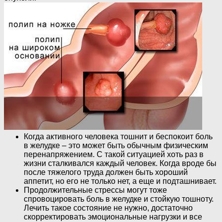
Когда активного человека тошнит и беспокоит боль
в желудке – это может быть обычным физическим
перенапряжением. С такой ситуацией хоть раз в
жизни сталкивался каждый человек. Когда вроде бы
после тяжелого труда должен быть хороший
аппетит, но его не только нет, а еще и подташнивает.
Продолжительные стрессы могут тоже
спровоцировать боль в желудке и стойкую тошноту.
Лечить такое состояние не нужно, достаточно
скорректировать эмоциональные нагрузки и все