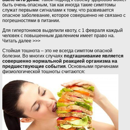
быть очень опасным, так как иногда такие симптомы
служат первыми сигналами к тому, что развивается
опасное заболевание, которое совершенно не связано с
погрешностями в питании.
Для гипертоников выделили квоту, с 1 февраля каждый
человек с повышенным давлением имеет право на.
Читать далее >>>
Стойкая тошнота – это не всегда симптом опасной
болезни. Во многих случаях
подташнивание является
совершенно нормальной реакцией организма на
предшествующие события
. Основными причинами
физиологической тошноты считаются: