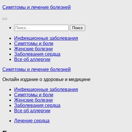
Перейти
Симптомы и лечение болезней
к
содержимому
Найти:
Инфекционные заболевания
Симптомы и боли
Женские болезни
Заболевания сердца
Все об аллергии
Симптомы и лечение болезней
Онлайн издание о здоровье и медицине
Инфекционные заболевания
Симптомы и боли
Женские болезни
Заболевания сердца
Все об аллергии
Лечение сердца