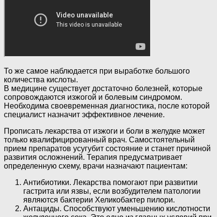
То же самое наблюдается при выработке большого
количества кислоты.
В медицине существует достаточно болезней, которые
сопровождаются изжогой и болевым синдромом.
Необходима своевременная диагностика, после которой
специалист назначит эффективное лечение.
Прописать лекарства от изжоги и боли в желудке может
только квалифицированный врач. Самостоятельный
прием препаратов усугубит состояние и станет причиной
развития осложнений. Терапия предусматривает
определенную схему, врачи назначают пациентам:
Антибиотики. Лекарства помогают при развитии
гастрита или язвы, если возбудителем патологии
являются бактерии Хеликобактер пилори.
Антациды. Способствуют уменьшению кислотности