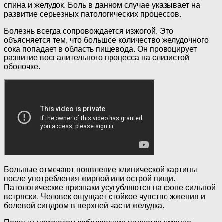
спина и желудок. Боль в данном случае указывает на
развитие серьезных патологических процессов.
Болезнь всегда сопровождается изжогой. Это
объясняется тем, что большое количество желудочного
сока попадает в область пищевода. Он провоцирует
развитие воспалительного процесса на слизистой
оболочке.
Больные отмечают появление клинической картины
после употребления жирной или острой пищи.
Патологические признаки усугубляются на фоне сильной
встряски. Человек ощущает стойкое чувство жжения и
болевой синдром в верхней части желудка.