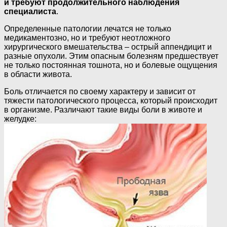
и требуют продолжительного наблюдения
специалиста
.
Определенные патологии лечатся не только
медикаментозно, но и требуют неотложного
хирургического вмешательства – острый аппендицит и
разные опухоли. Этим опасным болезням предшествует
не только постоянная тошнота, но и болевые ощущения
в области живота.
Боль отличается по своему характеру и зависит от
тяжести патологического процесса, который происходит
в организме. Различают такие виды боли в животе и
желудке: