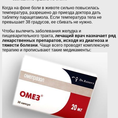
Когда на фоне боли в животе сильно повысилась
температура, разрешено до приезда доктора дать
таблетку парацетамола. Если температура тела не
превышает 38 градусов, ее сбивать не нужно.
Чтобы вылечить заболевания желудка и
пищеварительного тракта,
лечащий врач назначает ряд
лекарственных препаратов, исходя из диагноза и
тяжести болезни
. Чаще всего проводят комплексную
терапию и прописывают такие медикаменты: