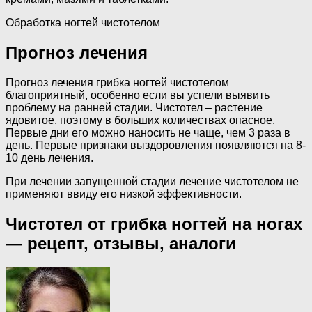
Обработка ногтей чистотелом
Прогноз лечения
Прогноз лечения грибка ногтей чистотелом
благоприятный, особенно если вы успели выявить
проблему на ранней стадии. Чистотел – растение
ядовитое, поэтому в больших количествах опасное.
Первые дни его можно наносить не чаще, чем 3 раза в
день. Первые признаки выздоровления появляются на 8-
10 день лечения.
При лечении запущенной стадии лечение чистотелом не
применяют ввиду его низкой эффективности.
Чистотел от грибка ногтей на ногах
— рецепт, отзывы, аналоги