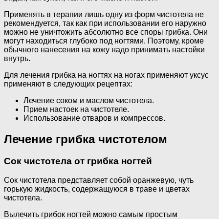
Применять в терапии лишь одну из форм чистотела не
рекомендуется, так как при использовании его наружно
можно не уничтожить абсолютно все споры грибка. Они
могут находиться глубоко под ногтями. Поэтому, кроме
обычного нанесения на кожу надо принимать настойки
внутрь.
Для лечения грибка на ногтях на ногах применяют уксус
применяют в следующих рецептах:
Лечение соком и маслом чистотела.
Прием настоек на чистотеле.
Использование отваров и компрессов.
Лечение грибка чистотелом
Сок чистотела от грибка ногтей
Сок чистотела представляет собой оранжевую, чуть
горькую жидкость, содержащуюся в траве и цветах
чистотела.
Вылечить грибок ногтей можно самым простым