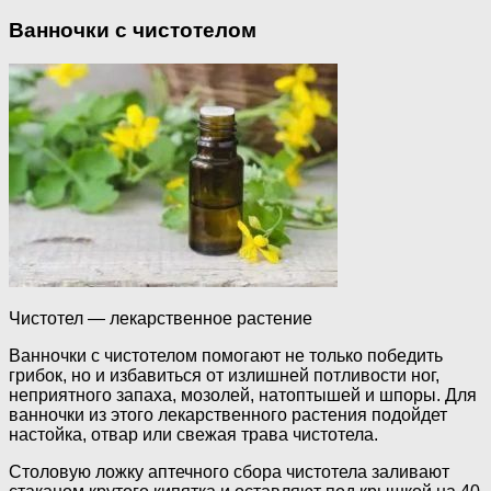
Ванночки с чистотелом
Чистотел — лекарственное растение
Ванночки с чистотелом помогают не только победить
грибок, но и избавиться от излишней потливости ног,
неприятного запаха, мозолей, натоптышей и шпоры. Для
ванночки из этого лекарственного растения подойдет
настойка, отвар или свежая трава чистотела.
Столовую ложку аптечного сбора чистотела заливают