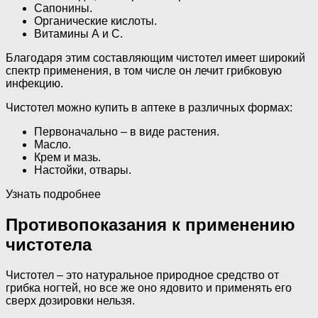
Сапонины.
Органические кислоты.
Витамины А и С.
Благодаря этим составляющим чистотел имеет широкий
спектр применения, в том числе он лечит грибковую
инфекцию.
Чистотел можно купить в аптеке в различных формах:
Первоначально – в виде растения.
Масло.
Крем и мазь.
Настойки, отвары.
Узнать подробнее
Противопоказания к применению
чистотела
Чистотел – это натуральное природное средство от
грибка ногтей, но все же оно ядовито и применять его
сверх дозировки нельзя.