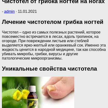
Чистотел от грибка ногтей на ногах
-
admin
·
11.01.2021
Лечение чистотелом грибка ногтей
Чистотел – одно из самых полезных растений, которое
повсеместно встречается в лесах, вдоль тропинок, на
огороде. При повреждении листьев или стеблей
выделяется ярко-желтый или оранжевый сок. Именно эта
жидкость ценится в народной медицине, так как способна
убивать микробы, грибки, вирусы и другие
патологические микроорганизмы.
Уникальные свойства чистотела