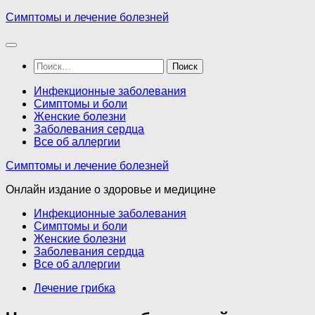
Перейти
Симптомы и лечение болезней
к
содержимому
Найти:
Инфекционные заболевания
Симптомы и боли
Женские болезни
Заболевания сердца
Все об аллергии
Симптомы и лечение болезней
Онлайн издание о здоровье и медицине
Инфекционные заболевания
Симптомы и боли
Женские болезни
Заболевания сердца
Все об аллергии
Лечение грибка