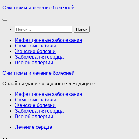
Перейти
Симптомы и лечение болезней
к
содержимому
Найти:
Инфекционные заболевания
Симптомы и боли
Женские болезни
Заболевания сердца
Все об аллергии
Симптомы и лечение болезней
Онлайн издание о здоровье и медицине
Инфекционные заболевания
Симптомы и боли
Женские болезни
Заболевания сердца
Все об аллергии
Лечение сердца