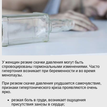
У женщин резкие скачки давления могут быть
спровоцированы гормональными изменениями. Часто
гипертония возникает при беременности и во время
менопаузы.
При резком скачке давления ухудшается самочувствие,
признаки гипертонического криза проявляются очень
ярко.
резкая боль в груди, возникает ощущения
присутствия занозы в сердце;