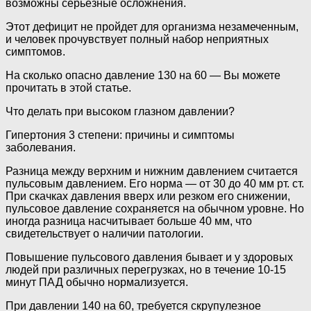
возможны серьёзные осложнения.
Этот дефицит не пройдет для организма незамеченным,
и человек прочувствует полный набор неприятных
симптомов.
На сколько опасно давление 130 на 60 — Вы можете
прочитать в этой статье.
Что делать при высоком глазном давлении?
Гипертония 3 степени: причины и симптомы
заболевания.
Разница между верхним и нижним давлением считается
пульсовым давлением. Его норма — от 30 до 40 мм рт. ст.
При скачках давления вверх или резком его снижении,
пульсовое давление сохраняется на обычном уровне. Но
иногда разница насчитывает больше 40 мм, что
свидетельствует о наличии патологии.
Повышение пульсового давления бывает и у здоровых
людей при различных перегрузках, но в течение 10-15
минут ПАД обычно нормализуется.
При давлении 140 на 60, требуется скрупулезное