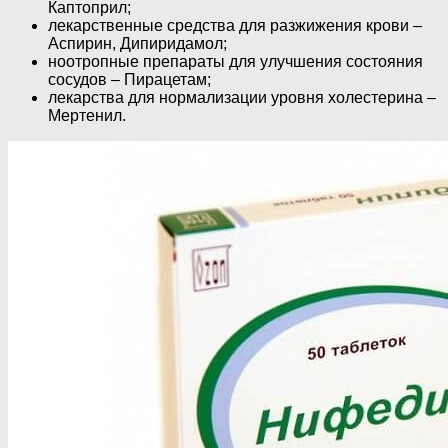
Каптоприл;
лекарственные средства для разжижения крови –
Аспирин, Дипиридамол;
ноотропные препараты для улучшения состояния
сосудов – Пирацетам;
лекарства для нормализации уровня холестерина –
Мертенил.