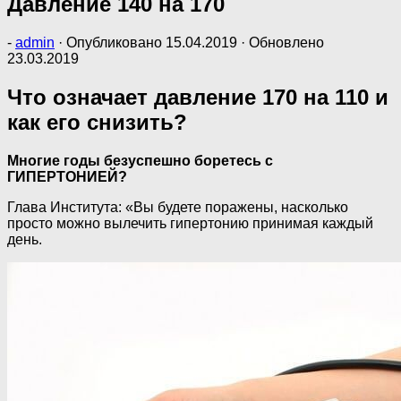
Давление 140 на 170
-
admin
· Опубликовано
15.04.2019
· Обновлено
23.03.2019
Что означает давление 170 на 110 и
как его снизить?
Многие годы безуспешно боретесь с
ГИПЕРТОНИЕЙ?
Глава Института: «Вы будете поражены, насколько
просто можно вылечить гипертонию принимая каждый
день.