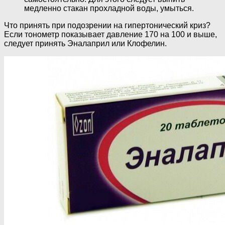
медленно стакан прохладной воды, умыться.
Что принять при подозрении на гипертонический криз?
Если тонометр показывает давление 170 на 100 и выше,
следует принять Эналаприл или Клофелин.