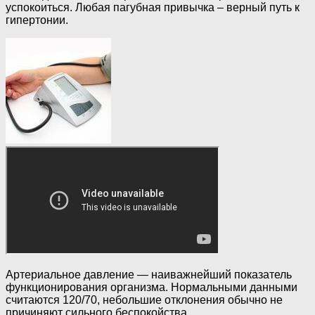
успокоиться. Любая пагубная привычка – верный путь к
гипертонии.
Артериальное давление — наиважнейший показатель
функционирования организма. Нормальными данными
считаются 120/70, небольшие отклонения обычно не
причиняют сильного беспокойства.