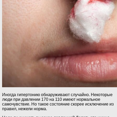
Иногда гипертонию обнаруживают случайно. Некоторые
люди при давлении 170 на 110 имеют нормальное
самочувствие. Но такое состояние скорее исключение из
правил, нежели норма.