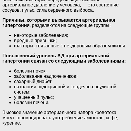
артериальное давление у человека, — это состояние
сосудов, пульс, сила сердечного выброса.
Причины, которыми вызывается артериальная
гипертония
, разделяются на следующие группы:
некоторые заболевания;
вредные привычки;
факторы, связанные с нездоровым образом жизни.
Повышенный уровень АД при артериальной
гипертонии связан со следующими заболеваниями:
болезни почек;
заболевание надпочечников;
сахарный диабет;
патологии эндокринной и сердечно-сосудистой
систем;
учащенный пульс;
болезни печени.
Высокое значение артериального напора кровотока
могут спровоцировать употребление алкоголя, кофе,
курение.