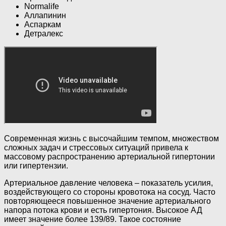
Normalife
Аллапинин
Аспаркам
Детралекс
Современная жизнь с высочайшим темпом, множеством
сложных задач и стрессовых ситуаций привела к
массовому распространению артериальной гипертонии
или гипертензии.
Артериальное давление человека – показатель усилия,
воздействующего со стороны кровотока на сосуд. Часто
повторяющееся повышенное значение артериального
напора потока крови и есть гипертония. Высокое АД
имеет значение более 139/89. Такое состояние