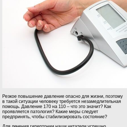
Резкое повышение давление опасно для жизни, поэтому
в такой ситуации человеку требуется незамедлительная
помощь. Давление 170 на 110 – что это значит? Как
проявляется патология? Какие меры следует
предпринять, чтобы стабилизировать состояние?
Для лечения гипертонии наши читатели успешно