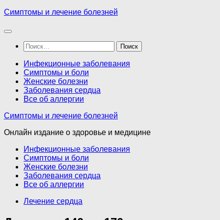
Перейти
Симптомы и лечение болезней
к
содержимому
Найти:
Инфекционные заболевания
Симптомы и боли
Женские болезни
Заболевания сердца
Все об аллергии
Симптомы и лечение болезней
Онлайн издание о здоровье и медицине
Инфекционные заболевания
Симптомы и боли
Женские болезни
Заболевания сердца
Все об аллергии
Лечение сердца