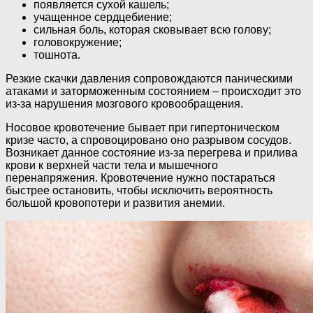
появляется сухой кашель;
учащенное сердцебиение;
сильная боль, которая сковывает всю голову;
головокружение;
тошнота.
Резкие скачки давления сопровождаются паническими
атаками и заторможенным состоянием – происходит это
из-за нарушения мозгового кровообращения.
Носовое кровотечение бывает при гипертоническом
кризе часто, а спровоцировано оно разрывом сосудов.
Возникает данное состояние из-за перегрева и прилива
крови к верхней части тела и мышечного
перенапряжения. Кровотечение нужно постараться
быстрее остановить, чтобы исключить вероятность
большой кровопотери и развития анемии.