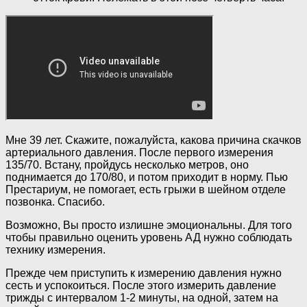
Мне 39 лет. Скажите, пожалуйста, какова причина скачков
артериального давления. После первого измерения
135/70. Встану, пройдусь несколько метров, оно
поднимается до 170/80, и потом приходит в норму. Пью
Престариум, не помогает, есть грыжи в шейном отделе
позвонка. Спасибо.
Возможно, Вы просто излишне эмоциональны. Для того
чтобы правильно оценить уровень АД нужно соблюдать
технику измерения.
Прежде чем приступить к измерению давления нужно
сесть и успокоиться. После этого измерить давление
трижды с интервалом 1-2 минуты, на одной, затем на