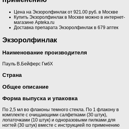
Цена на Экзоролфинлак от 921.00 руб. в Москве
Купить Экзоролфинлак в Москве можно в интернет-
магазине Apteka.ru
Доставка препарата Экзоролфинлак в 679 аптек
Экзоролфинлак
Наименование производителя
Пауль В.Бейферс ГмбХ
Страна
Общее описание
Форма выпуска и упаковка
По 2,5 мл во флаконы темного стекла. По 1 флакону в
комплекте с очищающими салфетками (30 штук),
лопаточками (10 штук) и одноразовыми пилками для
ногтей (30 штук) вместе с инструкцией по применению