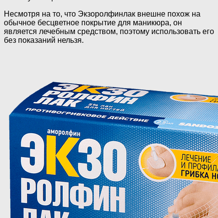
Несмотря на то, что Экзоролфинлак внешне похож на
обычное бесцветное покрытие для маникюра, он
является лечебным средством, поэтому использовать его
без показаний нельзя.