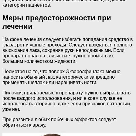
категории пациентов.
Меры предосторожности при
лечении
На фоне лечения следует избегать попадания средство в
глаза, рот и ушные проходы. Следует дождаться полного
высыхания лака, сохраняя руки неподвижными. Если
препарат попал на слизистые, нужно промыть их
большим количеством жидкости.
Несмотря на то, что поверх Экзоролфинлака можно
наносить обычный лак, категорически запрещено
применять шеллак или наращивать ногти.
Пилочки, прилагаемые к препарату, нужно выбрасывать
после каждого использования, и ни в коем случае не
использовать вторично, даже если признаков патологии
уже нет.
При развитии любых побочных эффектов следует
обратиться к врачу.