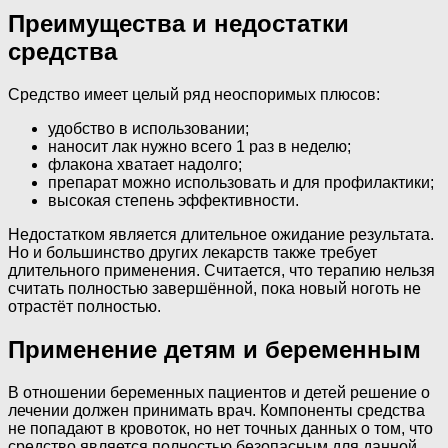
Преимущества и недостатки
средства
Средство имеет целый ряд неоспоримых плюсов:
удобство в использовании;
наносит лак нужно всего 1 раз в неделю;
флакона хватает надолго;
препарат можно использовать и для профилактики;
высокая степень эффективности.
Недостатком является длительное ожидание результата.
Но и большинство других лекарств также требует
длительного применения. Считается, что терапию нельзя
считать полностью завершённой, пока новый ноготь не
отрастёт полностью.
Применение детям и беременным
В отношении беременных пациентов и детей решение о
лечении должен принимать врач. Компоненты средства
не попадают в кровоток, но нет точных данных о том, что
средство является полностью безопасным для данной