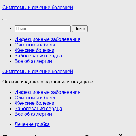
Перейти
Симптомы и лечение болезней
к
содержимому
Найти:
Инфекционные заболевания
Симптомы и боли
Женские болезни
Заболевания сердца
Все об аллергии
Симптомы и лечение болезней
Онлайн издание о здоровье и медицине
Инфекционные заболевания
Симптомы и боли
Женские болезни
Заболевания сердца
Все об аллергии
Лечение грибка