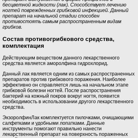
бесцветной жидкости (лак). Способствует лечению
ногтей поврежденных грибковой инфекцией. Данный
препарат на начальной стадии способен
противостоять самым распространенным видам
грибков.
Состав противогрибкового средства,
комплектация
Действующим веществом данного лекарственного
средства является аморолфина гидрохлорид.
Данный лак является одним из самых распространенных
препаратов против грибкового поражения. Наиболее
эффективно он справляется лишь на начальном этапе
грибковой болезни ногтей. После распространения
бактерий на кожный покров вокруг ногтя, появится
необходимость в использовании другого лекарственного
средства.
ЭкзоролфинЛак комплектуется пилочками, очищающими
салфетками и удобными лопатками. Данные
инструменты помогают правильно нанести
лекарственный препарат на поверхность пораженных