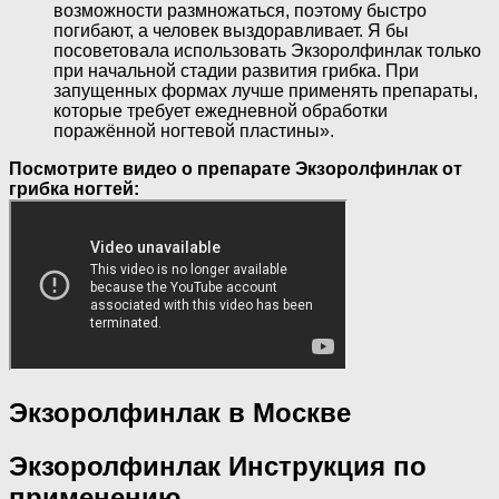
возможности размножаться, поэтому быстро
погибают, а человек выздоравливает. Я бы
посоветовала использовать Экзоролфинлак только
при начальной стадии развития грибка. При
запущенных формах лучше применять препараты,
которые требует ежедневной обработки
поражённой ногтевой пластины».
Посмотрите видео о препарате Экзоролфинлак от
грибка ногтей:
Экзоролфинлак в Москве
Экзоролфинлак Инструкция по
применению