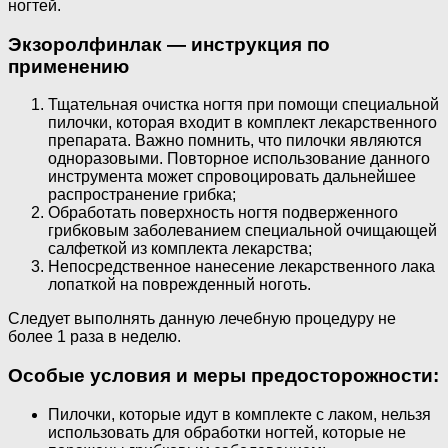
ногтей.
Экзоролфинлак — инструкция по
применению
Тщательная очистка ногтя при помощи специальной
пилочки, которая входит в комплект лекарственного
препарата. Важно помнить, что пилочки являются
одноразовыми. Повторное использование данного
инструмента может спровоцировать дальнейшее
распространение грибка;
Обработать поверхность ногтя подверженного
грибковым заболеванием специальной очищающей
салфеткой из комплекта лекарства;
Непосредственное нанесение лекарственного лака
лопаткой на поврежденный ноготь.
Следует выполнять данную лечебную процедуру не
более 1 раза в неделю.
Особые условия и меры предосторожности:
Пилочки, которые идут в комплекте с лаком, нельзя
использовать для обработки ногтей, которые не