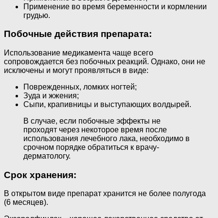
Применение во время беременности и кормлении
грудью.
Побочные действия препарата:
Использование медикамента чаще всего
сопровождается без побочных реакций. Однако, они не
исключены и могут проявляться в виде:
Поврежденных, ломких ногтей;
Зуда и жжения;
Сыпи, крапивницы и выступающих волдырей.
В случае, если побочные эффекты не
проходят через некоторое время после
использования лечебного лака, необходимо в
срочном порядке обратиться к врачу-
дерматологу.
Срок хранения:
В открытом виде препарат хранится не более полугода
(6 месяцев).