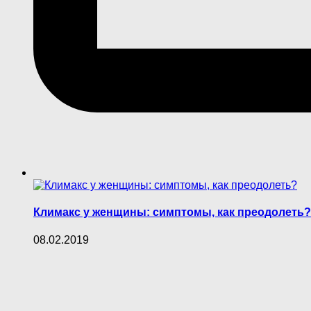
Климакс у женщины: симптомы, как преодолеть?
08.02.2019