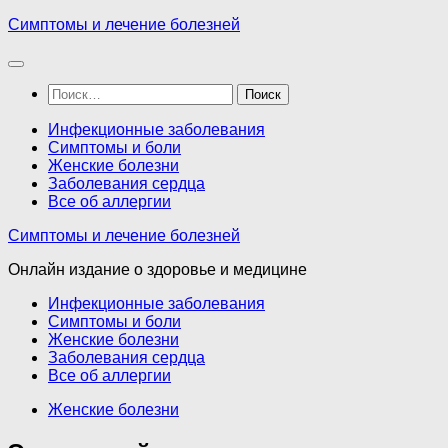
Перейти
Симптомы и лечение болезней
к
содержимому
Найти:
Инфекционные заболевания
Симптомы и боли
Женские болезни
Заболевания сердца
Все об аллергии
Симптомы и лечение болезней
Онлайн издание о здоровье и медицине
Инфекционные заболевания
Симптомы и боли
Женские болезни
Заболевания сердца
Все об аллергии
Женские болезни