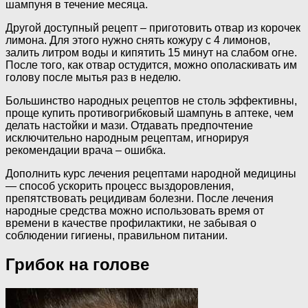
шампуня в течение месяца.
Другой доступный рецепт – приготовить отвар из корочек
лимона. Для этого нужно снять кожуру с 4 лимонов,
залить литром воды и кипятить 15 минут на слабом огне.
После того, как отвар остудится, можно ополаскивать им
голову после мытья раз в неделю.
Большинство народных рецептов не столь эффективны,
проще купить противогрибковый шампунь в аптеке, чем
делать настойки и мази. Отдавать предпочтение
исключительно народным рецептам, игнорируя
рекомендации врача – ошибка.
Дополнить курс лечения рецептами народной медицины
— способ ускорить процесс выздоровления,
препятствовать рецидивам болезни. После лечения
народные средства можно использовать время от
времени в качестве профилактики, не забывая о
соблюдении гигиены, правильном питании.
Грибок на голове