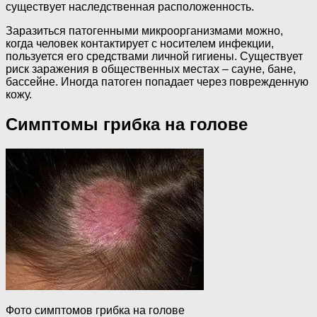
существует наследственная расположенность.
Заразиться патогенными микроорганизмами можно,
когда человек контактирует с носителем инфекции,
пользуется его средствами личной гигиены. Существует
риск заражения в общественных местах – сауне, бане,
бассейне. Иногда патоген попадает через поврежденную
кожу.
Симптомы грибка на голове
Фото симптомов грибка на голове