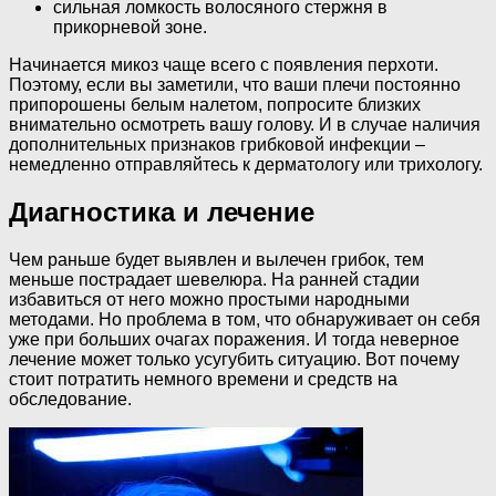
сильная ломкость волосяного стержня в
прикорневой зоне.
Начинается микоз чаще всего с появления перхоти.
Поэтому, если вы заметили, что ваши плечи постоянно
припорошены белым налетом, попросите близких
внимательно осмотреть вашу голову. И в случае наличия
дополнительных признаков грибковой инфекции –
немедленно отправляйтесь к дерматологу или трихологу.
Диагностика и лечение
Чем раньше будет выявлен и вылечен грибок, тем
меньше пострадает шевелюра. На ранней стадии
избавиться от него можно простыми народными
методами. Но проблема в том, что обнаруживает он себя
уже при больших очагах поражения. И тогда неверное
лечение может только усугубить ситуацию. Вот почему
стоит потратить немного времени и средств на
обследование.