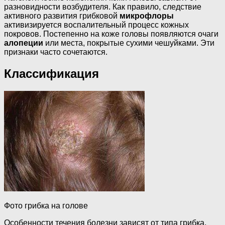
разновидности возбудителя. Как правило, следствие
активного развития грибковой
микрофлоры
активизируется воспалительный процесс кожных
покровов. Постепенно на коже головы появляются очаги
алопеции
или места, покрытые сухими чешуйками. Эти
признаки часто сочетаются.
Классификация
Фото грибка на голове
Особенности течения болезни зависят от типа грибка,