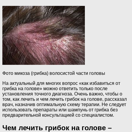
Фото микоза (грибка) волосистой части головы
На актуальный для многих вопрос «как избавиться от
грибка на голове» можно ответить только после
установления точного диагноза. Очень важно, чтобы о
том, как лечить и чем лечить грибок на голове, рассказал
врач, назначив оптимальную схему терапии. Не следует
использовать препараты или шампунь от грибка без
предварительной консультацией со специалистом.
Чем лечить грибок на голове –