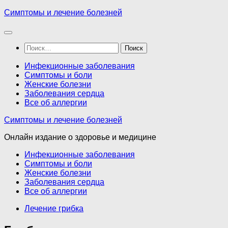
Перейти
Симптомы и лечение болезней
к
содержимому
Найти:
Инфекционные заболевания
Симптомы и боли
Женские болезни
Заболевания сердца
Все об аллергии
Симптомы и лечение болезней
Онлайн издание о здоровье и медицине
Инфекционные заболевания
Симптомы и боли
Женские болезни
Заболевания сердца
Все об аллергии
Лечение грибка