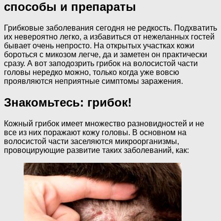
способы и препараты
Грибковые заболевания сегодня не редкость. Подхватить
их невероятно легко, а избавиться от нежеланных гостей
бывает очень непросто. На открытых участках кожи
бороться с микозом легче, да и заметен он практически
сразу. А вот заподозрить грибок на волосистой части
головы нередко можно, только когда уже вовсю
проявляются неприятные симптомы заражения.
Знакомьтесь: грибок!
Кожный грибок имеет множество разновидностей и не
все из них поражают кожу головы. В основном на
волосистой части заселяются микроорганизмы,
провоцирующие развитие таких заболеваний, как: