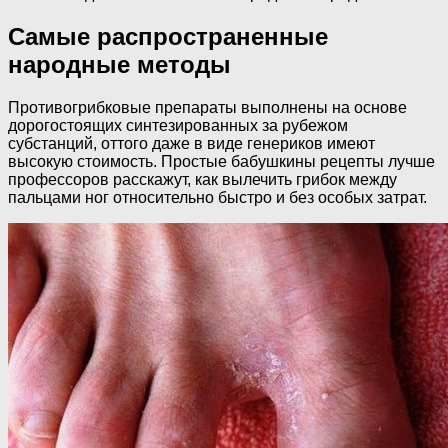
Самые распространенные
народные методы
Противогрибковые препараты выполнены на основе
дорогостоящих синтезированных за рубежом
субстанций, оттого даже в виде генериков имеют
высокую стоимость. Простые бабушкины рецепты лучше
профессоров расскажут, как вылечить грибок между
пальцами ног относительно быстро и без особых затрат.