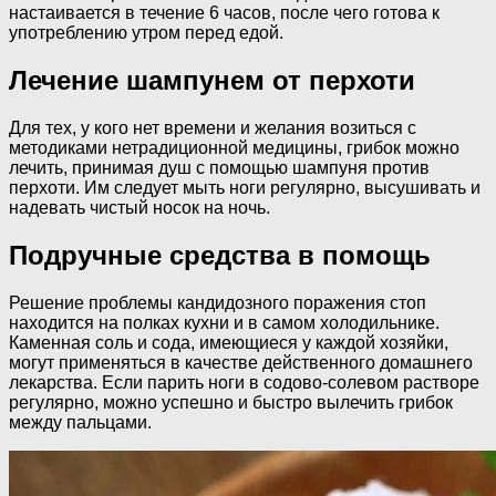
настаивается в течение 6 часов, после чего готова к
употреблению утром перед едой.
Лечение шампунем от перхоти
Для тех, у кого нет времени и желания возиться с
методиками нетрадиционной медицины, грибок можно
лечить, принимая душ с помощью шампуня против
перхоти. Им следует мыть ноги регулярно, высушивать и
надевать чистый носок на ночь.
Подручные средства в помощь
Решение проблемы кандидозного поражения стоп
находится на полках кухни и в самом холодильнике.
Каменная соль и сода, имеющиеся у каждой хозяйки,
могут применяться в качестве действенного домашнего
лекарства. Если парить ноги в содово-солевом растворе
регулярно, можно успешно и быстро вылечить грибок
между пальцами.