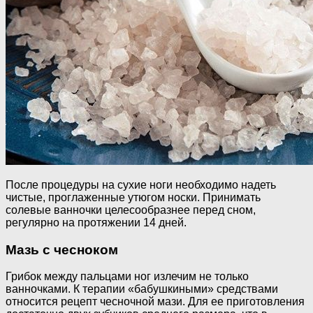
После процедуры на сухие ноги необходимо надеть
чистые, проглаженные утюгом носки. Принимать
солевые ванночки целесообразнее перед сном,
регулярно на протяжении 14 дней.
Мазь с чесноком
Грибок между пальцами ног излечим не только
ванночками. К терапии «бабушкиными» средствами
относится рецепт чесночной мази. Для ее приготовления