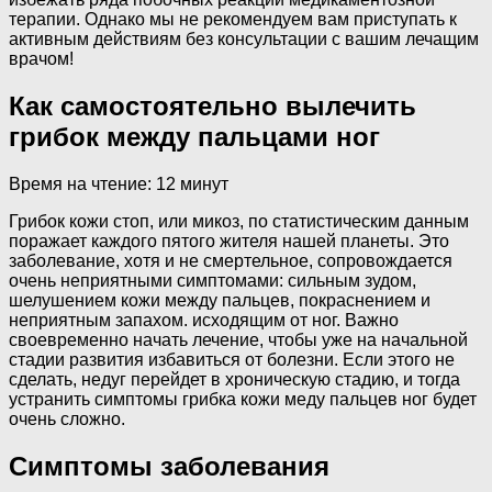
терапии. Однако мы не рекомендуем вам приступать к
активным действиям без консультации с вашим лечащим
врачом!
Как самостоятельно вылечить
грибок между пальцами ног
Время на чтение: 12 минут
Грибок кожи стоп, или микоз, по статистическим данным
поражает каждого пятого жителя нашей планеты. Это
заболевание, хотя и не смертельное, сопровождается
очень неприятными симптомами: сильным зудом,
шелушением кожи между пальцев, покраснением и
неприятным запахом. исходящим от ног. Важно
своевременно начать лечение, чтобы уже на начальной
стадии развития избавиться от болезни. Если этого не
сделать, недуг перейдет в хроническую стадию, и тогда
устранить симптомы грибка кожи меду пальцев ног будет
очень сложно.
Симптомы заболевания