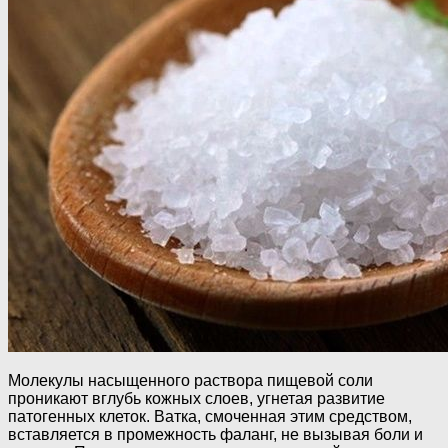
Молекулы насыщенного раствора пищевой соли
проникают вглубь кожных слоев, угнетая развитие
патогенных клеток. Ватка, смоченная этим средством,
вставляется в промежность фаланг, не вызывая боли и