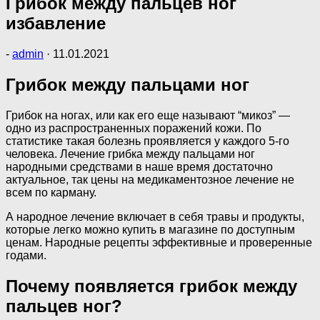
Грибок между пальцев ног
избавление
-
admin
·
11.01.2021
Грибок между пальцами ног
Грибок на ногах, или как его еще называют “микоз” —
одно из распространенных поражений кожи. По
статистике такая болезнь проявляется у каждого 5-го
человека. Лечение грибка между пальцами ног
народными средствами в наше время достаточно
актуальное, так цены на медикаментозное лечение не
всем по карману.
А народное лечение включает в себя травы и продукты,
которые легко можно купить в магазине по доступным
ценам. Народные рецепты эффективные и проверенные
годами.
Почему появляется грибок между
пальцев ног?