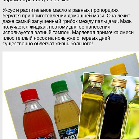
Уксус и растительное масло в равных пропорциях
берутся при приготовлении домашней мази. Она лечит
даже самый запущенный грибок между пальцами. Мазь
получается жидкая, поэтому для ее нанесения
используется ватный тампон. Марлевая примочка смеси
плюс теплый носок на ночь уже с первых дней
существенно облегчат жизнь больного!