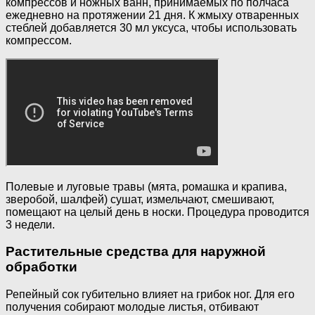
компрессов и ножных ванн, принимаемых по полчаса
ежедневно на протяжении 21 дня. К жмыху отваренных
стеблей добавляется 30 мл уксуса, чтобы использовать
компрессом.
Полевые и луговые травы (мята, ромашка и крапива,
зверобой, шалфей) сушат, измельчают, смешивают,
помещают на целый день в носки. Процедура проводится
3 недели.
Растительные средства для наружной
обработки
Репейный сок губительно влияет на грибок ног. Для его
получения собирают молодые листья, отбивают