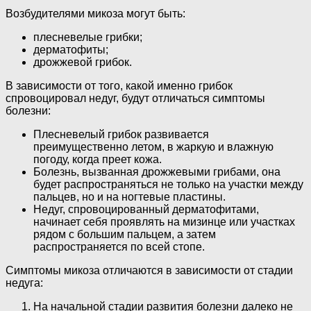
Возбудителями микоза могут быть:
плесневелые грибки;
дерматофиты;
дрожжевой грибок.
В зависимости от того, какой именно грибок
спровоцировал недуг, будут отличаться симптомы
болезни:
Плесневелый грибок развивается
преимущественно летом, в жаркую и влажную
погоду, когда преет кожа.
Болезнь, вызванная дрожжевыми грибами, она
будет распространяться не только на участки между
пальцев, но и на ногтевые пластины.
Недуг, спровоцированный дерматофитами,
начинает себя проявлять на мизинце или участках
рядом с большим пальцем, а затем
распространяется по всей стопе.
Симптомы микоза отличаются в зависимости от стадии
недуга:
На начальной стадии развития болезни далеко не