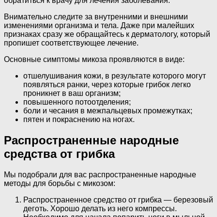
обратиться к врачу для лечения заболевания.
Внимательно следите за внутренними и внешними
изменениями организма и тела. Даже при малейших
признаках сразу же обращайтесь к дерматологу, который
пропишет соответствующее лечение.
Основные симптомы микоза проявляются в виде:
отшелушивания кожи, в результате которого могут
появляться ранки, через которые грибок легко
проникнет в ваш организм;
повышенного потоотделения;
боли и чесания в межпальцевых промежутках;
пятен и покраснению на ногах.
Распространенные народные
средства от грибка
Мы подобрали для вас распространенные народные
методы для борьбы с микозом:
Распространенное средство от грибка — березовый
деготь. Хорошо делать из него компрессы.