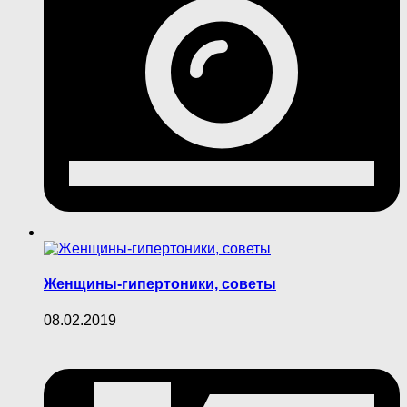
Женщины-гипертоники, советы
08.02.2019