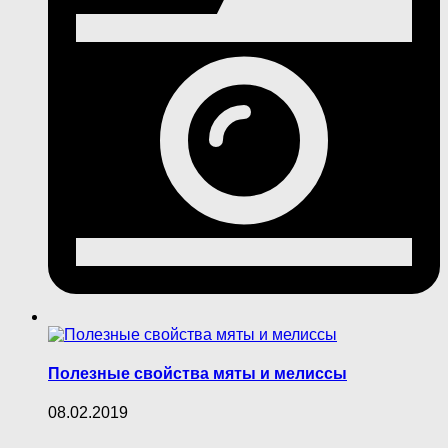
Полезные свойства мяты и мелиссы
08.02.2019