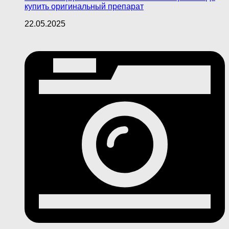
купить оригинальный препарат
22.05.2025