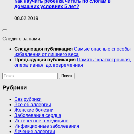
Как научить ребенка читать по слогам в
домашних условиях 5 лет?
08.02.2019
Следите за нами:
Следующая публикация
Самые опасные способы
избавления от лишнего веса
Предыдущая публикация
Память : краткосрочная,
оперативная, долговременная
Найти:
Рубрики
Без рубрики
Все об аллергии
Женские болезни
Заболевания сердца
Интересное в медицине
Инфекционные заболевания
Лечение аллергии