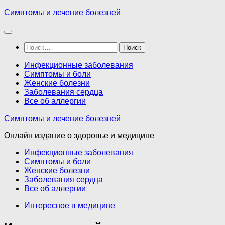
Перейти
Симптомы и лечение болезней
к
содержимому
Найти:
Инфекционные заболевания
Симптомы и боли
Женские болезни
Заболевания сердца
Все об аллергии
Симптомы и лечение болезней
Онлайн издание о здоровье и медицине
Инфекционные заболевания
Симптомы и боли
Женские болезни
Заболевания сердца
Все об аллергии
Интересное в медицине