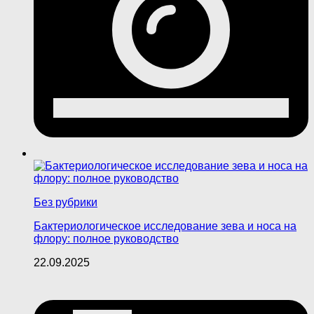
Без рубрики
Бактериологическое исследование зева и носа на
флору: полное руководство
22.09.2025