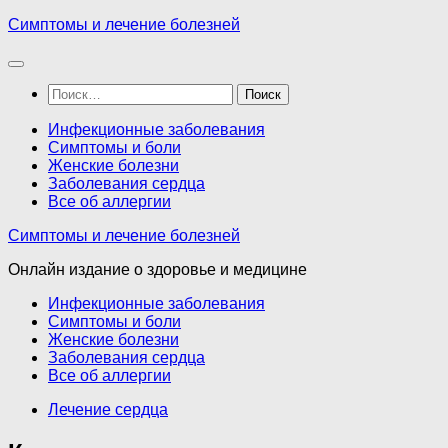
Перейти
Симптомы и лечение болезней
к
содержимому
Найти:
Инфекционные заболевания
Симптомы и боли
Женские болезни
Заболевания сердца
Все об аллергии
Симптомы и лечение болезней
Онлайн издание о здоровье и медицине
Инфекционные заболевания
Симптомы и боли
Женские болезни
Заболевания сердца
Все об аллергии
Лечение сердца