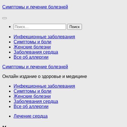
Перейти
Симптомы и лечение болезней
к
содержимому
Найти:
Инфекционные заболевания
Симптомы и боли
Женские болезни
Заболевания сердца
Все об аллергии
Симптомы и лечение болезней
Онлайн издание о здоровье и медицине
Инфекционные заболевания
Симптомы и боли
Женские болезни
Заболевания сердца
Все об аллергии
Лечение сердца