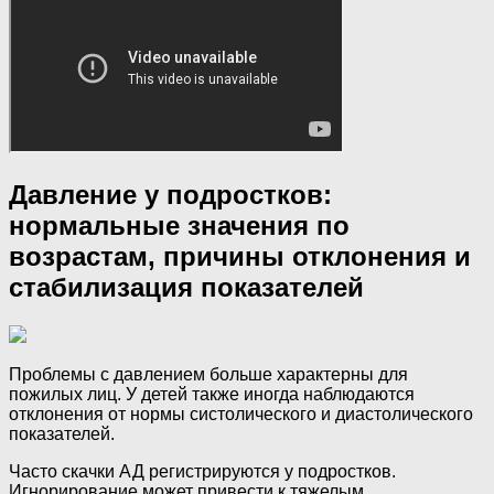
Давление у подростков:
нормальные значения по
возрастам, причины отклонения и
стабилизация показателей
Проблемы с давлением больше характерны для
пожилых лиц. У детей также иногда наблюдаются
отклонения от нормы систолического и диастолического
показателей.
Часто скачки АД регистрируются у подростков.
Игнорирование может привести к тяжелым