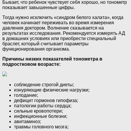
Бывает, что ребенок чувствует себя хорошо, но тонометр
показывает завышенные цифры.
Тогда нужно исключить «синдром белого халата», когда
человек начинает переживать во время измерения
давления доктором. Волнение сказывается на
результатах исследования. Рекомендуется измерять АД
в домашних условиях или приобрести специальный
браслет, который считывает параметры
функционирования организма.
Причины низких показателей тонометра в
подростковом возрасте:
соблюдение строгой диеты;
изнуряющие физические нагрузки;
голодание;
дефицит гормонов гипофиза;
патологии работы сердца;
сильные кровопотери;
инфекционные болезни;
авитаминоз;
травмы головного мозга;