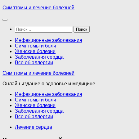
Перейти
Симптомы и лечение болезней
к
содержимому
Найти:
Инфекционные заболевания
Симптомы и боли
Женские болезни
Заболевания сердца
Все об аллергии
Симптомы и лечение болезней
Онлайн издание о здоровье и медицине
Инфекционные заболевания
Симптомы и боли
Женские болезни
Заболевания сердца
Все об аллергии
Лечение сердца