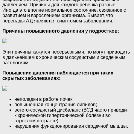
давлением. Причины для каждого ребенка разные.
Иногда это вполне нормальное состояние, связанное с
развитием и взрослением организма. Бывает, что
перепады АД являются симптомом заболевания.
Причины повышенного давления у подростков:
Эти причины кажутся несерьезными, но могут приводить
в дальнейшем к хроническим сосудистым и сердечным
патологиям.
Повышение давления наблюдается при таких
скрытых заболеваниях:
неполадки в работе почек;
повышенная концентрация липидов;
вегето-сосудистый дисбаланс (ВСД часто приводит
к хронической гипертонической болезни во
взрослом возрасте);
нарушения функционирования сердечной мышцы.