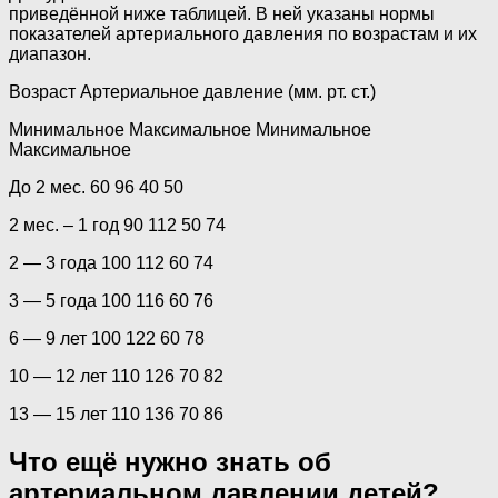
приведённой ниже таблицей. В ней указаны нормы
показателей артериального давления по возрастам и их
диапазон.
Возраст Артериальное давление (мм. рт. ст.)
Минимальное Максимальное Минимальное
Максимальное
До 2 мес. 60 96 40 50
2 мес. – 1 год 90 112 50 74
2 — 3 года 100 112 60 74
3 — 5 года 100 116 60 76
6 — 9 лет 100 122 60 78
10 — 12 лет 110 126 70 82
13 — 15 лет 110 136 70 86
Что ещё нужно знать об
артериальном давлении детей?