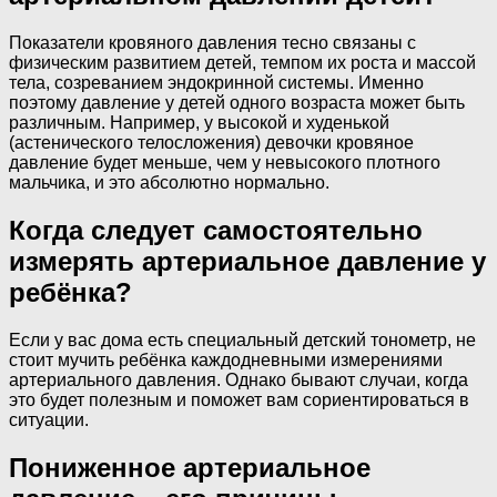
Показатели кровяного давления тесно связаны с
физическим развитием детей, темпом их роста и массой
тела, созреванием эндокринной системы. Именно
поэтому давление у детей одного возраста может быть
различным. Например, у высокой и худенькой
(астенического телосложения) девочки кровяное
давление будет меньше, чем у невысокого плотного
мальчика, и это абсолютно нормально.
Когда следует самостоятельно
измерять артериальное давление у
ребёнка?
Если у вас дома есть специальный детский тонометр, не
стоит мучить ребёнка каждодневными измерениями
артериального давления. Однако бывают случаи, когда
это будет полезным и поможет вам сориентироваться в
ситуации.
Пониженное артериальное