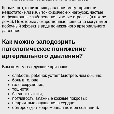
Кроме того, к снижению давления могут привести
недостаток или избыток физических нагрузок, частые
инфекционные заболевания, частые стрессы (в школе,
дома). Некоторые лекарственные вещества могут иметь
побочный эффект в виде пониженного артериального
давления.
Как можно заподозрить
патологическое понижение
артериального давления?
Вам помогут следующие признаки:
слабость, ребёнок устает быстрее, чем обычно;
боль в голове;
головокружение;
тошнота;
бледность кожи;
потливость, влажные кожные покровы;
неприятные ощущения в сердце;
обморок (кратковременная потеря сознания).