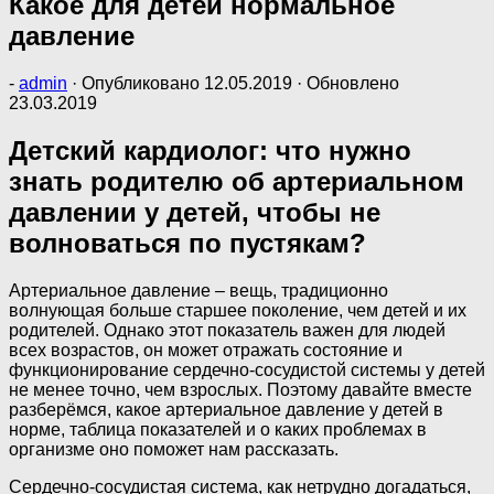
Какое для детей нормальное
давление
-
admin
· Опубликовано
12.05.2019
· Обновлено
23.03.2019
Детский кардиолог: что нужно
знать родителю об артериальном
давлении у детей, чтобы не
волноваться по пустякам?
Артериальное давление – вещь, традиционно
волнующая больше старшее поколение, чем детей и их
родителей. Однако этот показатель важен для людей
всех возрастов, он может отражать состояние и
функционирование сердечно-сосудистой системы у детей
не менее точно, чем взрослых. Поэтому давайте вместе
разберёмся, какое артериальное давление у детей в
норме, таблица показателей и о каких проблемах в
организме оно поможет нам рассказать.
Сердечно-сосудистая система, как нетрудно догадаться,