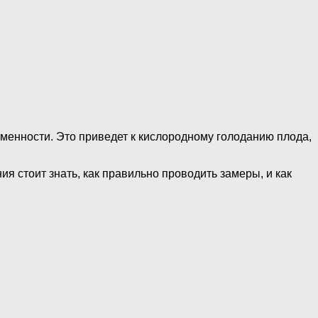
менности. Это приведет к кислородному голоданию плода,
я стоит знать, как правильно проводить замеры, и как