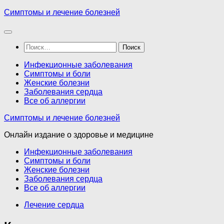
Перейти
Симптомы и лечение болезней
к
содержимому
Найти:
Инфекционные заболевания
Симптомы и боли
Женские болезни
Заболевания сердца
Все об аллергии
Симптомы и лечение болезней
Онлайн издание о здоровье и медицине
Инфекционные заболевания
Симптомы и боли
Женские болезни
Заболевания сердца
Все об аллергии
Лечение сердца