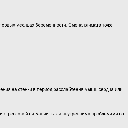
 первых месяцах беременности. Смена климата тоже
ления на стенки в период расслабления мышц сердца или
 стрессовой ситуации, так и внутренними проблемами со