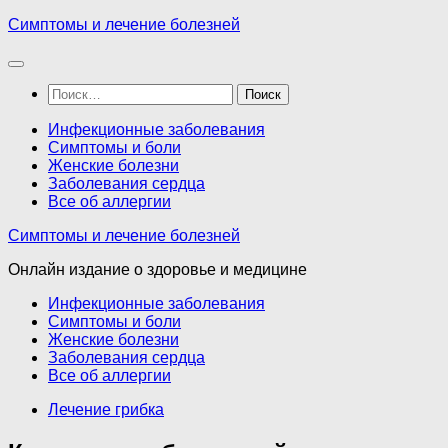
Перейти
Симптомы и лечение болезней
к
содержимому
Найти:
Инфекционные заболевания
Симптомы и боли
Женские болезни
Заболевания сердца
Все об аллергии
Симптомы и лечение болезней
Онлайн издание о здоровье и медицине
Инфекционные заболевания
Симптомы и боли
Женские болезни
Заболевания сердца
Все об аллергии
Лечение грибка