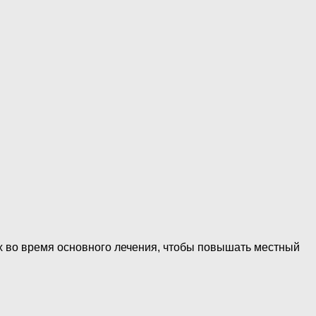
х во время основного лечения, чтобы повышать местный