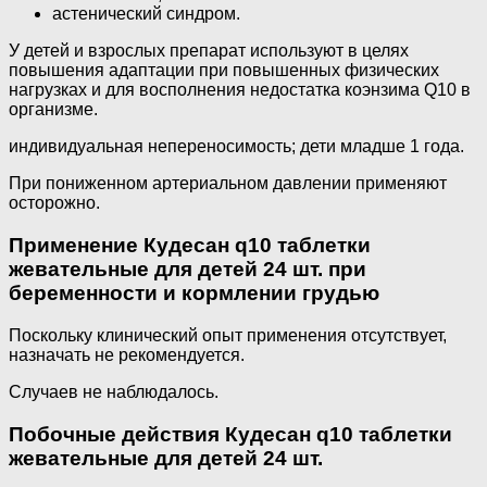
астенический синдром.
У детей и взрослых препарат используют в целях
повышения адаптации при повышенных физических
нагрузках и для восполнения недостатка коэнзима Q10 в
организме.
индивидуальная непереносимость; дети младше 1 года.
При пониженном артериальном давлении применяют
осторожно.
Применение Кудесан q10 таблетки
жевательные для детей 24 шт. при
беременности и кормлении грудью
Поскольку клинический опыт применения отсутствует,
назначать не рекомендуется.
Случаев не наблюдалось.
Побочные действия Кудесан q10 таблетки
жевательные для детей 24 шт.