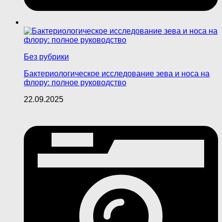
Без рубрики
Бактериологическое исследование зева и носа на
флору: полное руководство
22.09.2025