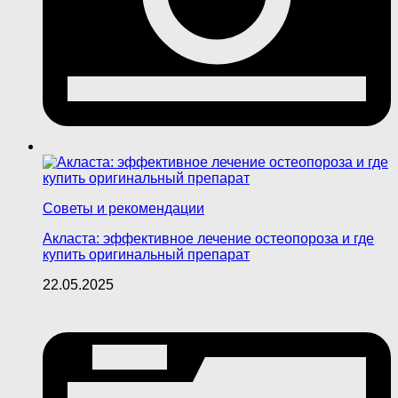
Советы и рекомендации
Акласта: эффективное лечение остеопороза и где
купить оригинальный препарат
22.05.2025