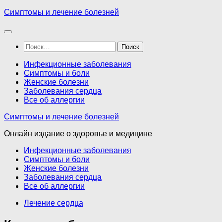
Перейти
Симптомы и лечение болезней
к
содержимому
Найти:
Инфекционные заболевания
Симптомы и боли
Женские болезни
Заболевания сердца
Все об аллергии
Симптомы и лечение болезней
Онлайн издание о здоровье и медицине
Инфекционные заболевания
Симптомы и боли
Женские болезни
Заболевания сердца
Все об аллергии
Лечение сердца