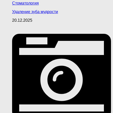
Стоматология
Удаление зуба мудрости
20.12.2025