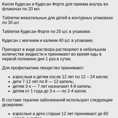
Капли Кудесан и Кудесан Форте для приема внутрь во
флаконах по 20 мл.
Таблетки жевательные для детей в контурных упаковках
по 30 шт.
Таблетки Кудесан Форте по 20 шт. в упаковке.
Кудесан с магнием и калием 40 шт. в упаковке.
Препарат в виде раствора растворяют в небольшом
количестве жидкости и принимают во время еды в
первой половине дня 1 раз в сутки.
Для профилактики лекарство принимают:
взрослым и детям после 12 лет по 12 – 24 капли;
дети 7-12 лет по 8 — 12 капель;
детям 3-х — 7 лет назначают 4-8 капель;
детям от 1 года до 3-х — по 2-4 капли.
В составе терапии заболеваний используют следующие
дозировки:
взрослые и дети старше 12 лет принимают до 60