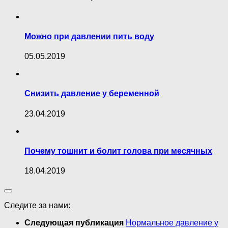
Можно при давлении пить воду
05.05.2019
Снизить давление у беременной
23.04.2019
Почему тошнит и болит голова при месячных
18.04.2019
Следите за нами:
Следующая публикация
Нормальное давление у