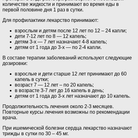
количестве жидкости и принимают во время еды в
первой половине дня 1 раз в сутки.
Для профилактики лекарство принимают:
взрослым и детям после 12 лет по 12 – 24 капли;
дети 7-12 лет по 8 — 12 капель;
детям 3-х — 7 лет назначают 4-8 капель;
детям от 1 года до 3-х — по 2-4 капли.
В составе терапии заболеваний используют следующие
дозировки:
взрослые и дети старше 12 лет принимают до 60
капель в сутки;
возраст 7 — 12 лет – по 20 капель;
в возрасте 3-7 лет до 16 капель в день;
детям от 1 года до 3-х лет назначают до 10 капель.
Продолжительность лечения около 2-3 месяцев.
Повторные курсы лечения возможны по рекомендации
врача.
При ишемической болезни сердца лекарство назначают
трижды в сутки по 30 – 45 мг.