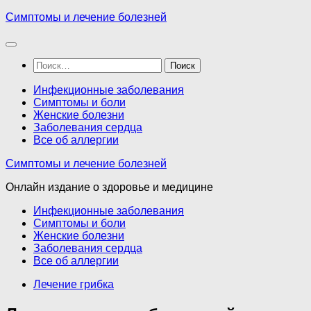
Перейти
Симптомы и лечение болезней
к
содержимому
Найти:
Инфекционные заболевания
Симптомы и боли
Женские болезни
Заболевания сердца
Все об аллергии
Симптомы и лечение болезней
Онлайн издание о здоровье и медицине
Инфекционные заболевания
Симптомы и боли
Женские болезни
Заболевания сердца
Все об аллергии
Лечение грибка