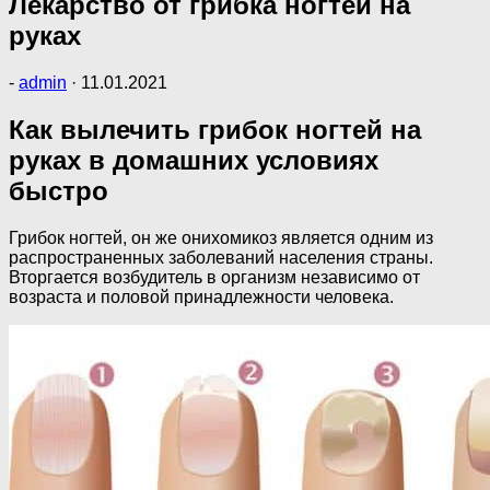
Лекарство от грибка ногтей на
руках
-
admin
·
11.01.2021
Как вылечить грибок ногтей на
руках в домашних условиях
быстро
Грибок ногтей, он же онихомикоз является одним из
распространенных заболеваний населения страны.
Вторгается возбудитель в организм независимо от
возраста и половой принадлежности человека.