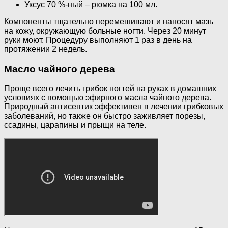
Уксус 70 %-ный – рюмка на 100 мл.
Компоненты тщательно перемешивают и наносят мазь
на кожу, окружающую больные ногти. Через 20 минут
руки моют. Процедуру выполняют 1 раз в день на
протяжении 2 недель.
Масло чайного дерева
Проще всего лечить грибок ногтей на руках в домашних
условиях с помощью эфирного масла чайного дерева.
Природный антисептик эффективен в лечении грибковых
заболеваний, но также он быстро заживляет порезы,
ссадины, царапины и прыщи на теле.