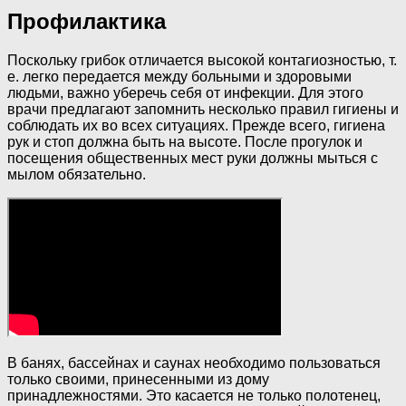
Профилактика
Поскольку грибок отличается высокой контагиозностью, т.
е. легко передается между больными и здоровыми
людьми, важно уберечь себя от инфекции. Для этого
врачи предлагают запомнить несколько правил гигиены и
соблюдать их во всех ситуациях. Прежде всего, гигиена
рук и стоп должна быть на высоте. После прогулок и
посещения общественных мест руки должны мыться с
мылом обязательно.
В банях, бассейнах и саунах необходимо пользоваться
только своими, принесенными из дому
принадлежностями. Это касается не только полотенец,