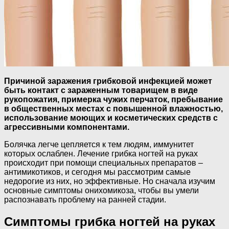
Причиной заражения грибковой инфекцией может
быть контакт с зараженным товарищем в виде
рукопожатия, примерка чужих перчаток, пребывание
в общественных местах с повышенной влажностью,
использование моющих и косметических средств с
агрессивными компонентами.
Болячка легче цепляется к тем людям, иммунитет
которых ослаблен. Лечение грибка ногтей на руках
происходит при помощи специальных препаратов –
антимикотиков, и сегодня мы рассмотрим самые
недорогие из них, но эффективные. Но сначала изучим
основные симптомы онихомикоза, чтобы вы умели
распознавать проблему на ранней стадии.
Симптомы грибка ногтей на руках