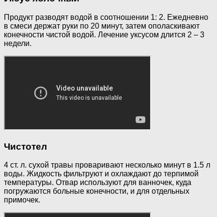
Продукт разводят водой в соотношении 1: 2. Ежедневно
в смеси держат руки по 20 минут, затем ополаскивают
конечности чистой водой. Лечение уксусом длится 2 – 3
недели.
Чистотел
4 ст. л. сухой травы проваривают несколько минут в 1.5 л
воды. Жидкость фильтруют и охлаждают до терпимой
температуры. Отвар используют для ванночек, куда
погружаются больные конечности, и для отдельных
примочек.