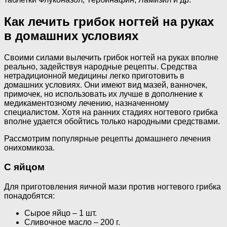
Как лечить грибок ногтей на руках
в домашних условиях
Своими силами вылечить грибок ногтей на руках вполне
реально, задействуя народные рецепты. Средства
нетрадиционной медицины легко приготовить в
домашних условиях. Они имеют вид мазей, ванночек,
примочек, но использовать их лучше в дополнение к
медикаментозному лечению, назначенному
специалистом. Хотя на ранних стадиях ногтевого грибка
вполне удается обойтись только народными средствами.
Рассмотрим популярные рецепты домашнего лечения
онихомикоза.
С яйцом
Для приготовления яичной мази против ногтевого грибка
понадобятся:
Сырое яйцо – 1 шт.
Сливочное масло – 200 г.