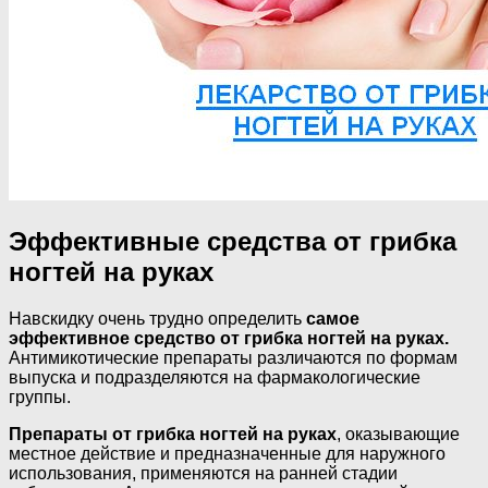
Эффективные средства от грибка
ногтей на руках
Навскидку очень трудно определить
самое
эффективное средство от грибка ногтей на руках.
Антимикотические препараты различаются по формам
выпуска и подразделяются на фармакологические
группы.
Препараты от грибка ногтей на руках
, оказывающие
местное действие и предназначенные для наружного
использования, применяются на ранней стадии