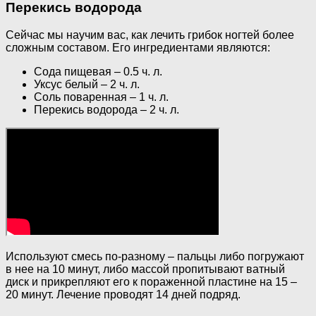
Перекись водорода
Сейчас мы научим вас, как лечить грибок ногтей более
сложным составом. Его ингредиентами являются:
Сода пищевая – 0.5 ч. л.
Уксус белый – 2 ч. л.
Соль поваренная – 1 ч. л.
Перекись водорода – 2 ч. л.
Используют смесь по-разному – пальцы либо погружают
в нее на 10 минут, либо массой пропитывают ватный
диск и прикрепляют его к пораженной пластине на 15 –
20 минут. Лечение проводят 14 дней подряд.