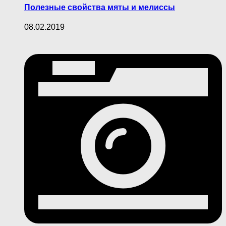
Полезные свойства мяты и мелиссы
08.02.2019