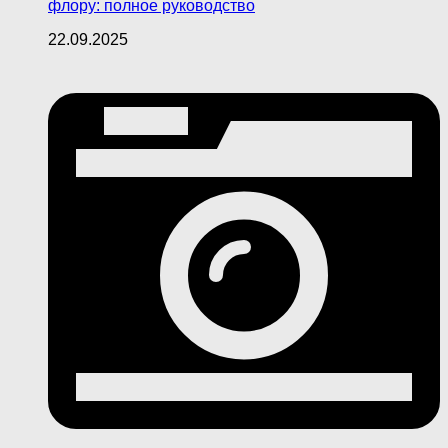
флору: полное руководство
22.09.2025