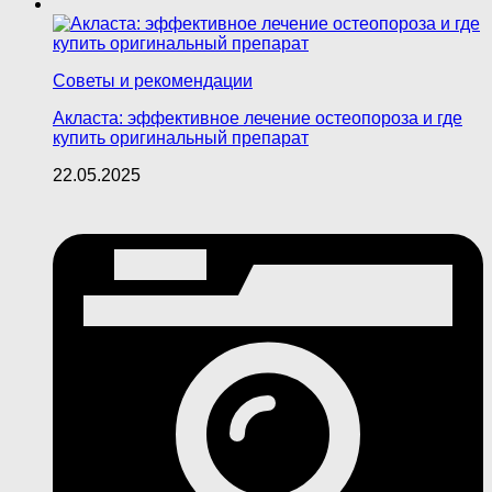
Советы и рекомендации
Акласта: эффективное лечение остеопороза и где
купить оригинальный препарат
22.05.2025