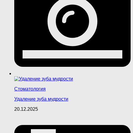
Стоматология
Удаление зуба мудрости
20.12.2025