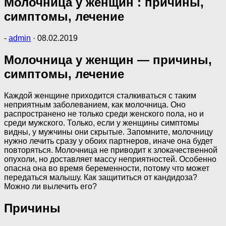
Молочница у женщин : причины,
симптомы, лечение
-
admin
·
08.02.2019
Молочница у женщин — причины,
симптомы, лечение
Каждой женщине приходится сталкиваться с таким
неприятным заболеванием, как молочница. Оно
распространено не только среди женского пола, но и
среди мужского. Только, если у женщины симптомы
видны, у мужчины они скрытые. Запомните, молочницу
нужно лечить сразу у обоих партнеров, иначе она будет
повторяться. Молочница не приводит к злокачественной
опухоли, но доставляет массу неприятностей. Особенно
опасна она во время беременности, потому что может
передаться малышу. Как защититься от кандидоза?
Можно ли вылечить его?
Причины