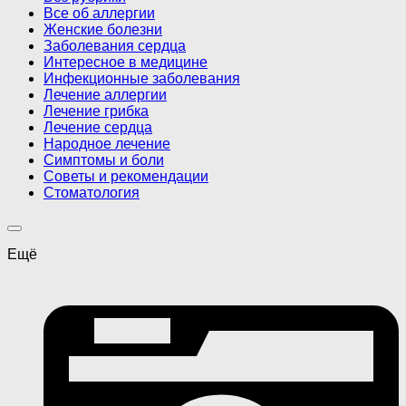
Все об аллергии
Женские болезни
Заболевания сердца
Интересное в медицине
Инфекционные заболевания
Лечение аллергии
Лечение грибка
Лечение сердца
Народное лечение
Симптомы и боли
Советы и рекомендации
Стоматология
Ещё