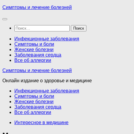
Перейти
Симптомы и лечение болезней
к
содержимому
Найти:
Инфекционные заболевания
Симптомы и боли
Женские болезни
Заболевания сердца
Все об аллергии
Симптомы и лечение болезней
Онлайн издание о здоровье и медицине
Инфекционные заболевания
Симптомы и боли
Женские болезни
Заболевания сердца
Все об аллергии
Интересное в медицине