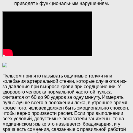
приводят к функциональным нарушениям.
Пульсом принято называть ощутимые толчки или
колебания артериальной стенки, которые случаются из-
за давления при выбросе крови при сердцебиении. У
здорового человека нормальной частотой пульса
считается от 60 до 90 ударов за одну минуту. Измерять
пульс лучше всего в положении лежа, в утреннее время,
кроме того, человек должен быть эмоционально спокоен,
чтобы верно произвести расчет. Если при выполнении
всех условий, допустимые показатели занижены, то на
медицинском языке это называется брадикардия, и у
врача есть сомнения, связанные с правильной работой