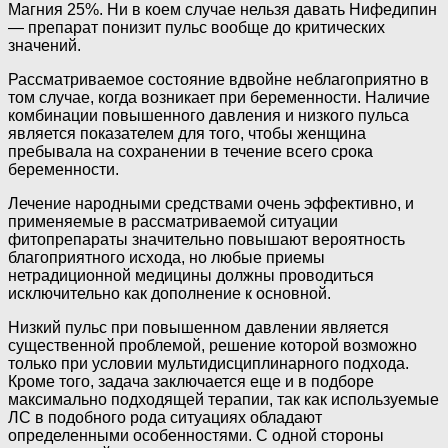
Магния 25%. Ни в коем случае нельзя давать Нифедипин
— препарат понизит пульс вообще до критических
значений.
Рассматриваемое состояние вдвойне неблагоприятно в
том случае, когда возникает при беременности. Наличие
комбинации повышенного давления и низкого пульса
является показателем для того, чтобы женщина
пребывала на сохранении в течение всего срока
беременности.
Лечение народными средствами очень эффективно, и
применяемые в рассматриваемой ситуации
фитопрепараты значительно повышают вероятность
благоприятного исхода, но любые приемы
нетрадиционной медицины должны проводиться
исключительно как дополнение к основной.
Низкий пульс при повышенном давлении является
существенной проблемой, решение которой возможно
только при условии мультидисциплинарного подхода.
Кроме того, задача заключается еще и в подборе
максимально подходящей терапии, так как используемые
ЛС в подобного рода ситуациях обладают
определенными особенностями. С одной стороны