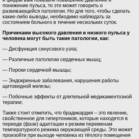
понижение пульса, то это может говорить о
развивающейся патологии. Но для того, чтобы сделать
какие-либо выводы, необходимо наблюдать за
состоянием больного в течение нескольких суток.
Причинами высокого давления и низкого пульса у
человека могут быть такие патологии, как:
— Дисфункция синусового узла;
— Различные патологии сердечных мышц;
— Пороки сердечной мышцы;
— Эндокринные заболевания, нарушения работы
щитовидной железы;
— Побочные эффекты от длительной медикаментозной
терапии;
Также стоит отметить, что брадикардия – это явление,
свойственное для гипертоников, которые находятся в
периоде (фазе) адаптации к резким переменам
температурного режима окружающей среды. Это может
произойти при выходе человека из тёплого помещения