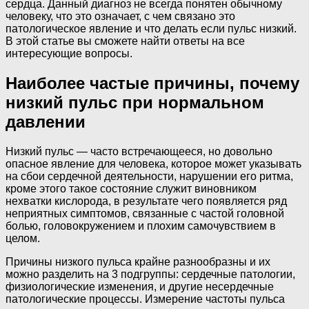
сердца. Данный диагноз не всегда понятен обычному
человеку, что это означает, с чем связано это
патологическое явление и что делать если пульс низкий.
В этой статье вы сможете найти ответы на все
интересующие вопросы.
Наиболее частые причины, почему
низкий пульс при нормальном
давлении
Низкий пульс — часто встречающееся, но довольно
опасное явление для человека, которое может указывать
на сбои сердечной деятельности, нарушении его ритма,
кроме этого такое состояние служит виновником
нехватки кислорода, в результате чего появляется ряд
неприятных симптомов, связанные с частой головной
болью, головокружением и плохим самочувствием в
целом.
Причины низкого пульса крайне разнообразны и их
можно разделить на 3 подгруппы: сердечные патологии,
физиологические изменения, и другие несердечные
патологические процессы. Измерение частоты пульса