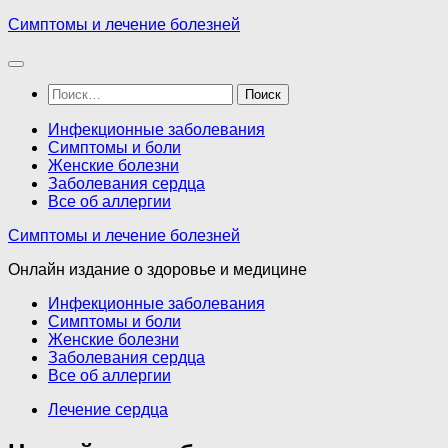
Перейти
Симптомы и лечение болезней
к
содержимому
Найти:
Инфекционные заболевания
Симптомы и боли
Женские болезни
Заболевания сердца
Все об аллергии
Симптомы и лечение болезней
Онлайн издание о здоровье и медицине
Инфекционные заболевания
Симптомы и боли
Женские болезни
Заболевания сердца
Все об аллергии
Лечение сердца