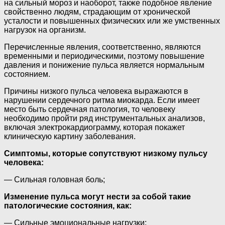
на сильный мороз и наоборот, также подобное явление
свойственно людям, страдающим от хронической
усталости и повышенных физических или же умственных
нагрузок на организм.
Перечисленные явления, соответственно, являются
временными и периодическими, поэтому повышение
давления и понижение пульса является нормальным
состоянием.
Причины низкого пульса человека выражаются в
нарушении сердечного ритма миокарда. Если имеет
место быть сердечная патология, то человеку
необходимо пройти ряд инструментальных анализов,
включая электрокардиограмму, которая покажет
клиническую картину заболевания.
Симптомы, которые сопутствуют низкому пульсу
человека:
— Сильная головная боль;
Изменение пульса могут нести за собой такие
патологические состояния, как:
— Сильные эмоциональные нагрузки;