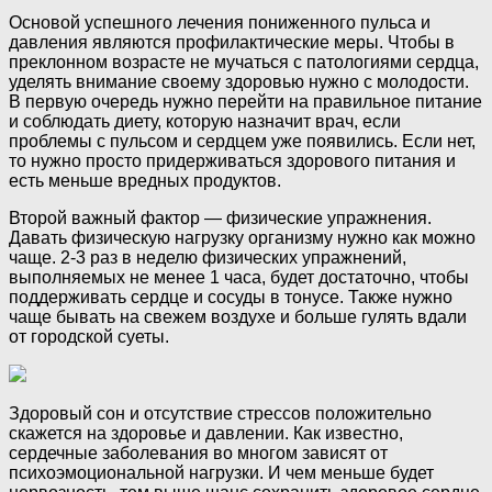
Основой успешного лечения пониженного пульса и
давления являются профилактические меры. Чтобы в
преклонном возрасте не мучаться с патологиями сердца,
уделять внимание своему здоровью нужно с молодости.
В первую очередь нужно перейти на правильное питание
и соблюдать диету, которую назначит врач, если
проблемы с пульсом и сердцем уже появились. Если нет,
то нужно просто придерживаться здорового питания и
есть меньше вредных продуктов.
Второй важный фактор — физические упражнения.
Давать физическую нагрузку организму нужно как можно
чаще. 2-3 раз в неделю физических упражнений,
выполняемых не менее 1 часа, будет достаточно, чтобы
поддерживать сердце и сосуды в тонусе. Также нужно
чаще бывать на свежем воздухе и больше гулять вдали
от городской суеты.
Здоровый сон и отсутствие стрессов положительно
скажется на здоровье и давлении. Как известно,
сердечные заболевания во многом зависят от
психоэмоциональной нагрузки. И чем меньше будет