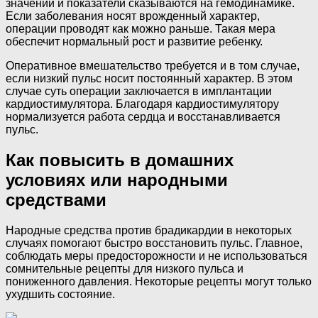
значений и показатели сказываются на гемодинамике.
Если заболевания носят врожденный характер,
операции проводят как можно раньше. Такая мера
обеспечит нормальный рост и развитие ребенку.
Оперативное вмешательство требуется и в том случае,
если низкий пульс носит постоянный характер. В этом
случае суть операции заключается в имплантации
кардиостимулятора. Благодаря кардиостимулятору
нормализуется работа сердца и восстанавливается
пульс.
Как повысить в домашних
условиях или народными
средствами
Народные средства против брадикардии в некоторых
случаях помогают быстро восстановить пульс. Главное,
соблюдать меры предосторожности и не использоваться
сомнительные рецепты для низкого пульса и
пониженного давления. Некоторые рецепты могут только
ухудшить состояние.