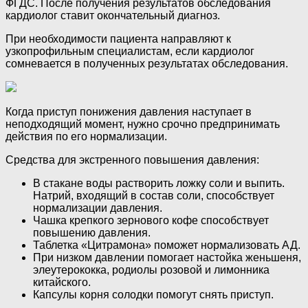
ФГДС. После получения результатов обследования
кардиолог ставит окончательный диагноз.
При необходимости пациента направляют к
узкопрофильным специалистам, если кардиолог
сомневается в полученных результатах обследования.
Когда приступ понижения давления наступает в
неподходящий момент, нужно срочно предпринимать
действия по его нормализации.
Средства для экстренного повышения давления:
В стакане воды растворить ложку соли и выпить.
Натрий, входящий в состав соли, способствует
нормализации давления.
Чашка крепкого зернового кофе способствует
повышению давления.
Таблетка «Цитрамона» поможет нормализовать АД.
При низком давлении помогает настойка женьшеня,
элеутерококка, родиолы розовой и лимонника
китайского.
Капсулы корня солодки помогут снять приступ.