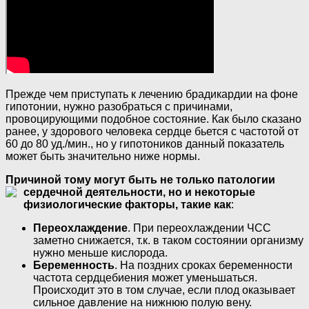
Прежде чем приступать к лечению брадикардии на фоне
гипотонии, нужно разобраться с причинами,
провоцирующими подобное состояние. Как было сказано
ранее, у здорового человека сердце бьется с частотой от
60 до 80 уд./мин., но у гипотоников данный показатель
может быть значительно ниже нормы.
Причиной тому могут быть не только патологии
сердечной деятельности, но и некоторые
физиологические факторы, такие как
:
Переохлаждение
. При переохлаждении ЧСС
заметно снижается, т.к. в таком состоянии организму
нужно меньше кислорода.
Беременность
. На поздних сроках беременности
частота сердцебиения может уменьшаться.
Происходит это в том случае, если плод оказывает
сильное давление на нижнюю полую вену.