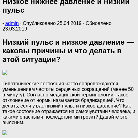
Низкое нижнее давление и низкий
пульс
-
admin
· Опубликовано
25.04.2019
· Обновлено
23.03.2019
Низкий пульс и низкое давление —
каковы причины и что делать в
этой ситуации?
Гипотонические состояния часто сопровождаются
уменьшением частоты сердечных сокращений (менее 50
в минуту). Согласно медицинской терминологии, такое
отклонение от нормы называется брадикардией. Что
делать, если у вас низкий пульс и низкое давление? Как
такое состояние отражается на самочувствии человека, и
какими опасными последствиями грозит? Давайте это
выясним.