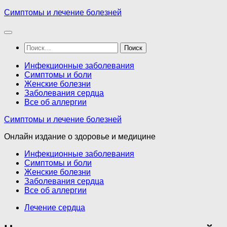
Перейти
Симптомы и лечение болезней
к
содержимому
Найти:
Инфекционные заболевания
Симптомы и боли
Женские болезни
Заболевания сердца
Все об аллергии
Симптомы и лечение болезней
Онлайн издание о здоровье и медицине
Инфекционные заболевания
Симптомы и боли
Женские болезни
Заболевания сердца
Все об аллергии
Лечение сердца