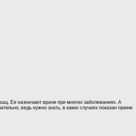
шц. Ее назначают врачи при многих заболеваниях. А
тельно, ведь нужно знать, в каких случаях показан прием