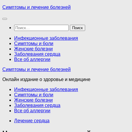
Перейти
Симптомы и лечение болезней
к
содержимому
Найти:
Инфекционные заболевания
Симптомы и боли
Женские болезни
Заболевания сердца
Все об аллергии
Симптомы и лечение болезней
Онлайн издание о здоровье и медицине
Инфекционные заболевания
Симптомы и боли
Женские болезни
Заболевания сердца
Все об аллергии
Лечение сердца