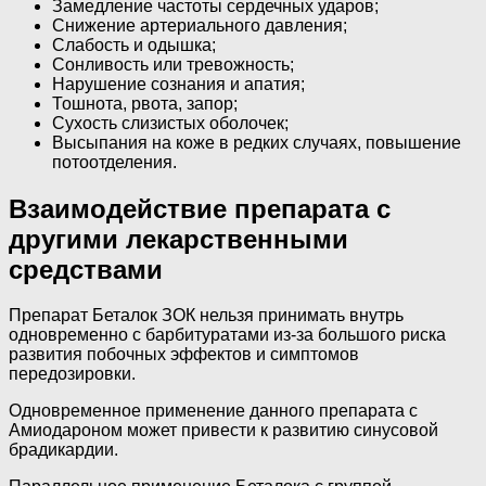
Замедление частоты сердечных ударов;
Снижение артериального давления;
Слабость и одышка;
Сонливость или тревожность;
Нарушение сознания и апатия;
Тошнота, рвота, запор;
Сухость слизистых оболочек;
Высыпания на коже в редких случаях, повышение
потоотделения.
Взаимодействие препарата с
другими лекарственными
средствами
Препарат Беталок ЗОК нельзя принимать внутрь
одновременно с барбитуратами из-за большого риска
развития побочных эффектов и симптомов
передозировки.
Одновременное применение данного препарата с
Амиодароном может привести к развитию синусовой
брадикардии.