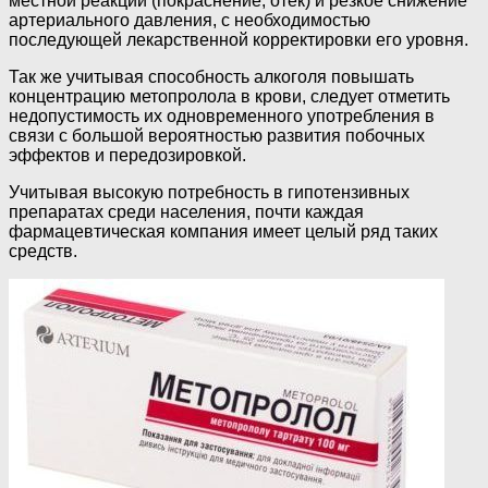
местной реакции (покраснение, отек) и резкое снижение
артериального давления, с необходимостью
последующей лекарственной корректировки его уровня.
Так же учитывая способность алкоголя повышать
концентрацию метопролола в крови, следует отметить
недопустимость их одновременного употребления в
связи с большой вероятностью развития побочных
эффектов и передозировкой.
Учитывая высокую потребность в гипотензивных
препаратах среди населения, почти каждая
фармацевтическая компания имеет целый ряд таких
средств.