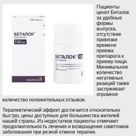
Пациенты
ценят Беталок
за удобные
формы
выпуска,
отсутствие
привязки
времени
приема
препарата к
приему пищи.
Минимальное
количество
негативных
реакций также
заслуживает
огромное
количество положительных отзывов.
Терапевтический эффект достигается относительно
быстро, цены доступные для большинства жителей
нашей страны. Из недостатков пациенты отмечают
продолжительность лечения и возвращение симптомов
заболевания при резкой отмене терапии.