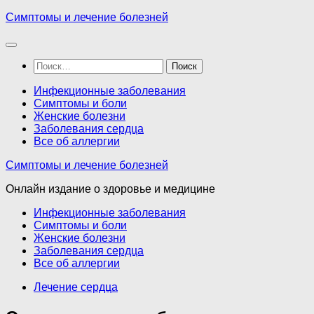
Перейти
Симптомы и лечение болезней
к
содержимому
Найти:
Инфекционные заболевания
Симптомы и боли
Женские болезни
Заболевания сердца
Все об аллергии
Симптомы и лечение болезней
Онлайн издание о здоровье и медицине
Инфекционные заболевания
Симптомы и боли
Женские болезни
Заболевания сердца
Все об аллергии
Лечение сердца