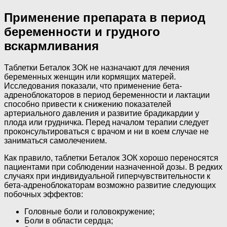
Применение препарата в период
беременности и грудного
вскармливания
Таблетки Беталок ЗОК не назначают для лечения
беременных женщин или кормящих матерей.
Исследования показали, что применение бета-
адреноблокаторов в период беременности и лактации
способно привести к снижению показателей
артериального давления и развитие брадикардии у
плода или грудничка. Перед началом терапии следует
проконсультироваться с врачом и ни в коем случае не
заниматься самолечением.
Как правило, таблетки Беталок ЗОК хорошо переносятся
пациентами при соблюдении назначенной дозы. В редких
случаях при индивидуальной гиперчувствительности к
бета-адреноблокаторам возможно развитие следующих
побочных эффектов:
Головные боли и головокружение;
Боли в области сердца;