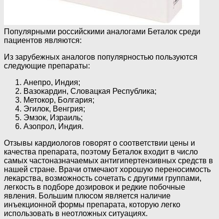
Популярными российскими аналогами Беталок среди
пациентов являются:
Из зарубежных аналогов популярностью пользуются
следующие препараты:
Анепро, Индия;
Вазокардин, Словацкая Республика;
Метокор, Болгария;
Эгилок, Венгрия;
Эмзок, Израиль;
Азопрол, Индия.
Отзывы кардиологов говорят о соответствии цены и
качества препарата, поэтому Беталок входит в число
самых частоназначаемых антигипертензивных средств в
нашей стране. Врачи отмечают хорошую переносимость
лекарства, возможность сочетать с другими группами,
легкость в подборе дозировок и редкие побочные
явления. Большим плюсом является наличие
инъекционной формы препарата, которую легко
использовать в неотложных ситуациях.