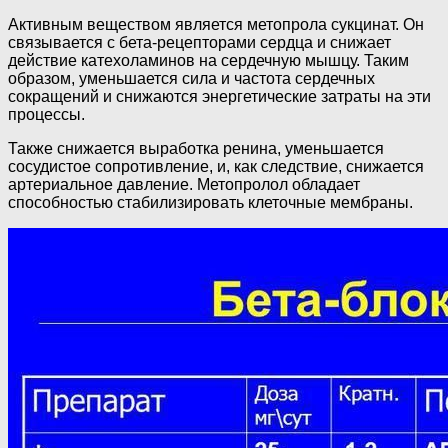
Активным веществом является метопрола сукцинат. Он
связывается с бета-рецепторами сердца и снижает
действие катехоламинов на сердечную мышцу. Таким
образом, уменьшается сила и частота сердечных
сокращений и снижаются энергетические затраты на эти
процессы.
Также снижается выработка ренина, уменьшается
сосудистое сопротивление, и, как следствие, снижается
артериальное давление. Метопролол обладает
способностью стабилизировать клеточные мембраны.