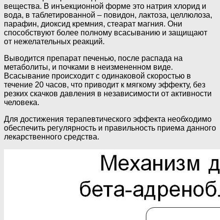
вещества. В инъекционной форме это натрия хлорид и
вода, в таблетированной – повидон, лактоза, целлюлоза,
парафин, диоксид кремния, стеарат магния. Они
способствуют более полному всасыванию и защищают
от нежелательных реакций.
Выводится препарат печенью, после распада на
метаболиты, и почками в неизмененном виде.
Всасывание происходит с одинаковой скоростью в
течение 20 часов, что приводит к мягкому эффекту, без
резких скачков давления в независимости от активности
человека.
Для достижения терапевтического эффекта необходимо
обеспечить регулярность и правильность приема данного
лекарственного средства.