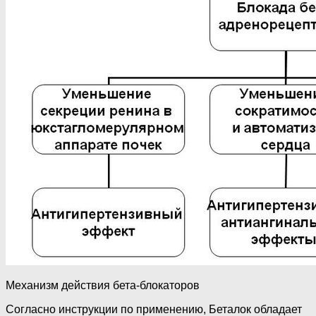
Механизм действия бета-блокаторов
Согласно инструкции по применению, Беталок обладает