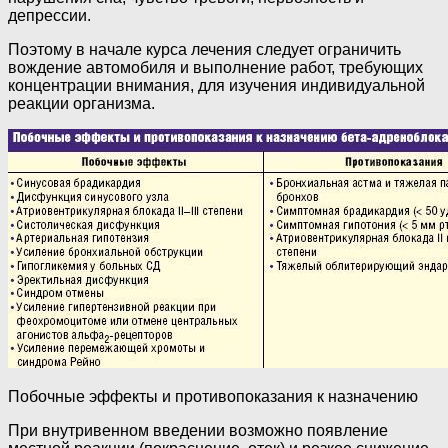
депрессии.
Поэтому в начале курса лечения следует ограничить
вождение автомобиля и выполнение работ, требующих
концентрации внимания, для изучения индивидуальной
реакции организма.
Побочные эффекты и противопоказания к назначению
При внутривенном введении возможно появление