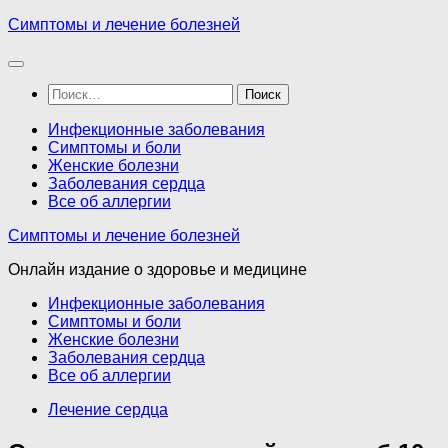
Перейти
Симптомы и лечение болезней
к
содержимому
Найти:
Инфекционные заболевания
Симптомы и боли
Женские болезни
Заболевания сердца
Все об аллергии
Симптомы и лечение болезней
Онлайн издание о здоровье и медицине
Инфекционные заболевания
Симптомы и боли
Женские болезни
Заболевания сердца
Все об аллергии
Лечение сердца