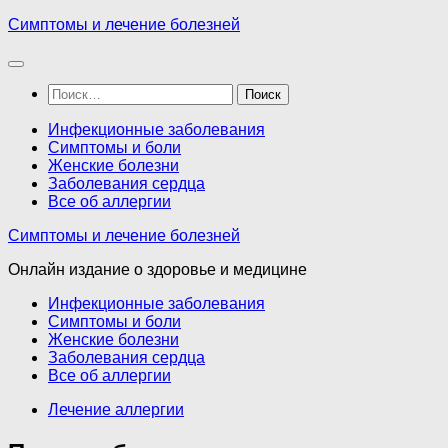
Перейти
Симптомы и лечение болезней
к
содержимому
Найти:
Инфекционные заболевания
Симптомы и боли
Женские болезни
Заболевания сердца
Все об аллергии
Симптомы и лечение болезней
Онлайн издание о здоровье и медицине
Инфекционные заболевания
Симптомы и боли
Женские болезни
Заболевания сердца
Все об аллергии
Лечение аллергии