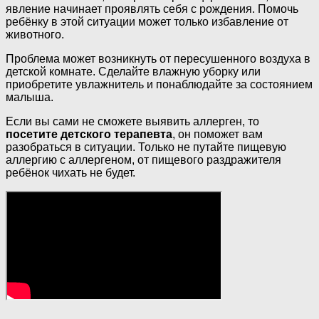
явление начинает проявлять себя с рождения. Помочь
ребёнку в этой ситуации может только избавление от
животного.
Проблема может возникнуть от пересушенного воздуха в
детской комнате. Сделайте влажную уборку или
приобретите увлажнитель и понаблюдайте за состоянием
малыша.
Если вы сами не сможете выявить аллерген, то
посетите детского терапевта
, он поможет вам
разобраться в ситуации. Только не путайте пищевую
аллергию с аллергеном, от пищевого раздражителя
ребёнок чихать не будет.