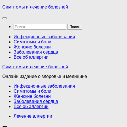
Перейти
Симптомы и лечение болезней
к
содержимому
Найти:
Инфекционные заболевания
Симптомы и боли
Женские болезни
Заболевания сердца
Все об аллергии
Симптомы и лечение болезней
Онлайн издание о здоровье и медицине
Инфекционные заболевания
Симптомы и боли
Женские болезни
Заболевания сердца
Все об аллергии
Лечение аллергии