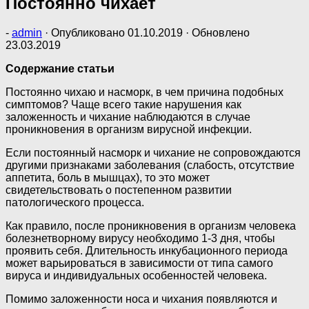
Постоянно чихает
-
admin
· Опубликовано
01.10.2019
· Обновлено
23.03.2019
Содержание статьи
Постоянно чихаю и насморк, в чем причина подобных
симптомов? Чаще всего такие нарушения как
заложенность и чихание наблюдаются в случае
проникновения в организм вирусной инфекции.
Если постоянный насморк и чихание не сопровождаются
другими признаками заболевания (слабость, отсутствие
аппетита, боль в мышцах), то это может
свидетельствовать о постепенном развитии
патологического процесса.
Как правило, после проникновения в организм человека
болезнетворному вирусу необходимо 1-3 дня, чтобы
проявить себя. Длительность инкубационного периода
может варьироваться в зависимости от типа самого
вируса и индивидуальных особенностей человека.
Помимо заложенности носа и чихания появляются и