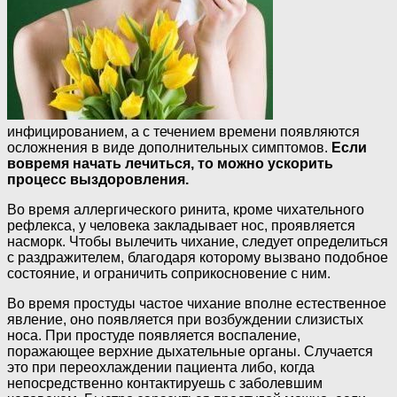
инфицированием, а с течением времени появляются
осложнения в виде дополнительных симптомов.
Если
вовремя начать лечиться, то можно ускорить
процесс выздоровления.
Во время аллергического ринита, кроме чихательного
рефлекса, у человека закладывает нос, проявляется
насморк. Чтобы вылечить чихание, следует определиться
с раздражителем, благодаря которому вызвано подобное
состояние, и ограничить соприкосновение с ним.
Во время простуды частое чихание вполне естественное
явление, оно появляется при возбуждении слизистых
носа. При простуде появляется воспаление,
поражающее верхние дыхательные органы. Случается
это при переохлаждении пациента либо, когда
непосредственно контактируешь с заболевшим