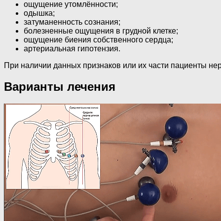
ощущение утомлённости;
одышка;
затуманенность сознания;
болезненные ощущения в грудной клетке;
ощущение биения собственного сердца;
артериальная гипотензия.
При наличии данных признаков или их части пациенты не
Варианты лечения