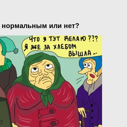
я нормальным или нет?