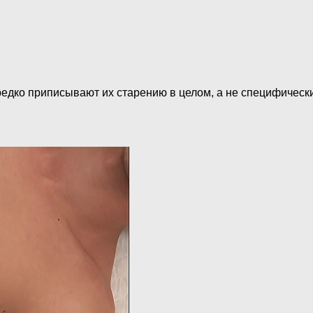
редко приписывают их старению в целом, а не специфическ