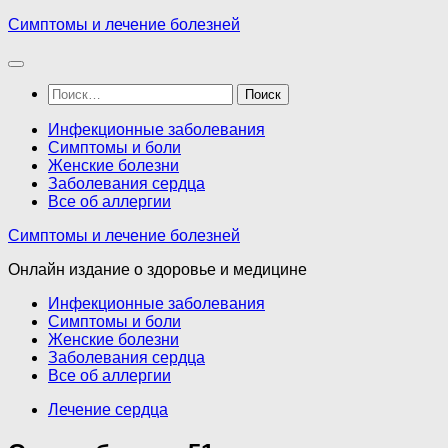
Перейти
Симптомы и лечение болезней
к
содержимому
Найти:
Инфекционные заболевания
Симптомы и боли
Женские болезни
Заболевания сердца
Все об аллергии
Симптомы и лечение болезней
Онлайн издание о здоровье и медицине
Инфекционные заболевания
Симптомы и боли
Женские болезни
Заболевания сердца
Все об аллергии
Лечение сердца