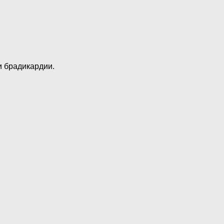
и брадикардии.