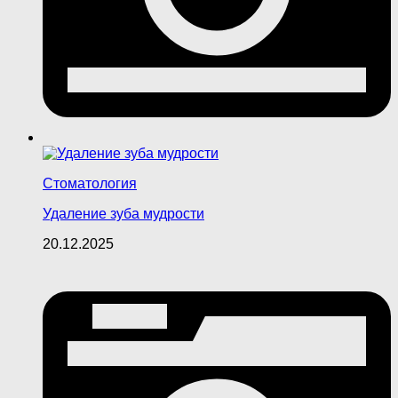
Стоматология
Удаление зуба мудрости
20.12.2025