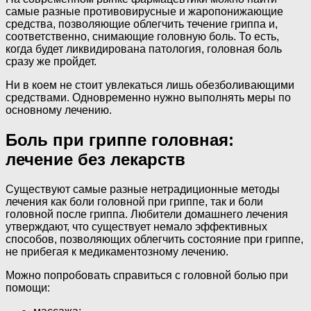
самые разные противовирусные и жаропонижающие
средства, позволяющие облегчить течение гриппа и,
соответственно, снимающие головную боль. То есть,
когда будет ликвидирована патология, головная боль
сразу же пройдет.
Ни в коем не стоит увлекаться лишь обезболивающими
средствами. Одновременно нужно выполнять меры по
основному лечению.
Боль при гриппе головная:
лечение без лекарств
Существуют самые разные нетрадиционные методы
лечения как боли головной при гриппе, так и боли
головной после гриппа. Любители домашнего лечения
утверждают, что существует немало эффективных
способов, позволяющих облегчить состояние при гриппе,
не прибегая к медикаментозному лечению.
Можно попробовать справиться с головной болью при
помощи: