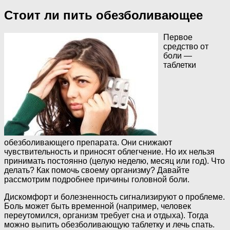
Стоит ли пить обезболивающее
Первое
средство от
боли —
таблетки
обезболивающего препарата. Они снижают
чувствительность и приносят облегчение. Но их нельзя
принимать постоянно (целую неделю, месяц или год). Что
делать? Как помочь своему организму? Давайте
рассмотрим подробнее причины головной боли.
Дискомфорт и болезненность сигнализируют о проблеме.
Боль может быть временной (например, человек
переутомился, организм требует сна и отдыха). Тогда
можно выпить обезболивающую таблетку и лечь спать.