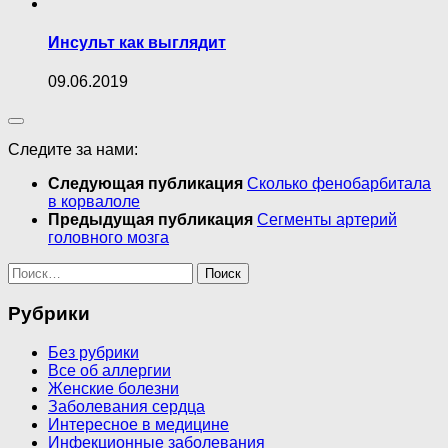
Инсульт как выглядит
09.06.2019
Следите за нами:
Следующая публикация
Сколько фенобарбитала
в корвалоле
Предыдущая публикация
Сегменты артерий
головного мозга
Найти:
Рубрики
Без рубрики
Все об аллергии
Женские болезни
Заболевания сердца
Интересное в медицине
Инфекционные заболевания