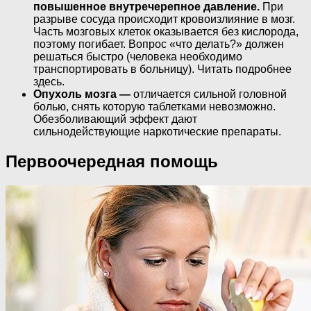
повышенное внутречерепное давление.
При
разрыве сосуда происходит кровоизлияние в мозг.
Часть мозговых клеток оказывается без кислорода,
поэтому погибает. Вопрос «что делать?» должен
решаться быстро (человека необходимо
транспортировать в больницу). Читать подробнее
здесь.
Опухоль мозга —
отличается сильной головной
болью, снять которую таблетками невозможно.
Обезболивающий эффект дают
сильнодействующие наркотические препараты.
Первоочередная помощь