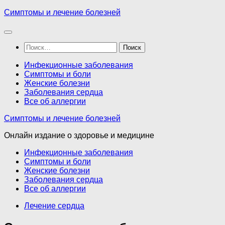
Перейти
Симптомы и лечение болезней
к
содержимому
Найти:
Инфекционные заболевания
Симптомы и боли
Женские болезни
Заболевания сердца
Все об аллергии
Симптомы и лечение болезней
Онлайн издание о здоровье и медицине
Инфекционные заболевания
Симптомы и боли
Женские болезни
Заболевания сердца
Все об аллергии
Лечение сердца