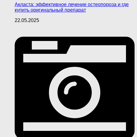
Акласта: эффективное лечение остеопороза и где
купить оригинальный препарат
22.05.2025