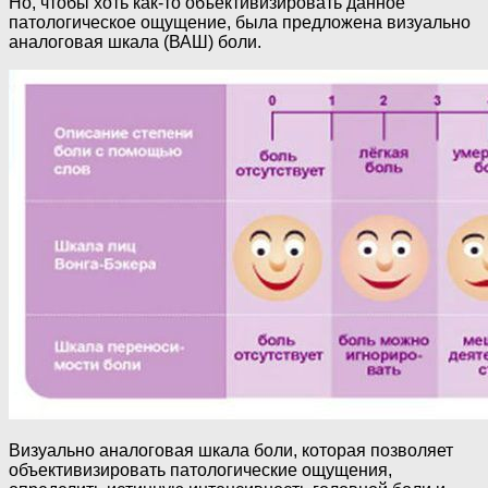
Но, чтобы хоть как-то объективизировать данное
патологическое ощущение, была предложена визуально
аналоговая шкала (ВАШ) боли.
Визуально аналоговая шкала боли, которая позволяет
объективизировать патологические ощущения,