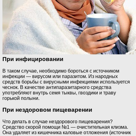
При инфицировании
В таком случае, необходимо бороться с источником
инфекции — вирусом или паразитом. Из народных
средств борьбы с вирусными инфекциями используется
чеснок. В качестве антипаразитарного средства
употребляют внутрь семя тыквы, гвоздики и траву
горькой полыни.
При нездоровом пищеварении
Что делать в случае нездорового пищеварения?
Средство скорой помощи №1 — очистительная клизма.
Она удаляет из кишечника каловые отложения (источник