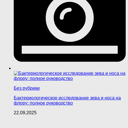
Без рубрики
Бактериологическое исследование зева и носа на
флору: полное руководство
22.09.2025