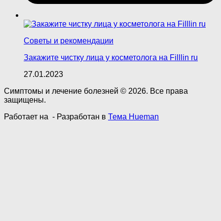
Советы и рекомендации
Закажите чистку лица у косметолога на Filllin ru
27.01.2023
Симптомы и лечение болезней © 2026. Все права
защищены.
Работает на
- Разработан в
Тема Hueman