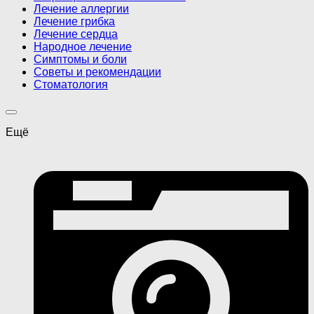
Лечение аллергии
Лечение грибка
Лечение сердца
Народное лечение
Симптомы и боли
Советы и рекомендации
Стоматология
Ещё