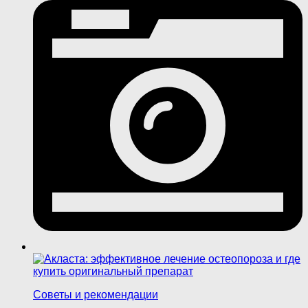
Советы и рекомендации