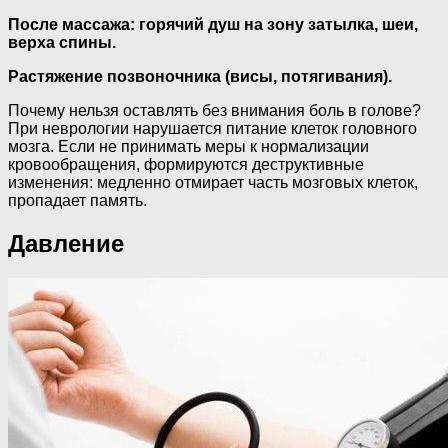
После массажа: горячий душ на зону затылка, шеи,
верха спины.
Растяжение позвоночника (висы, потягивания).
Почему нельзя оставлять без внимания боль в голове?
При неврологии нарушается питание клеток головного
мозга. Если не принимать меры к нормализации
кровообращения, формируются деструктивные
изменения: медленно отмирает часть мозговых клеток,
пропадает память.
Давление