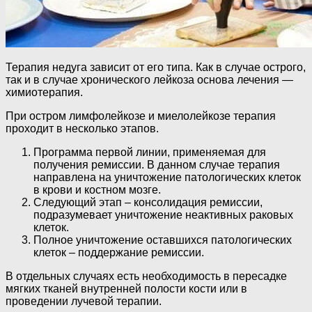
Терапия недуга зависит от его типа. Как в случае острого,
так и в случае хронического лейкоза основа лечения —
химиотерапия.
При остром лимфолейкозе и миелолейкозе терапия
проходит в несколько этапов.
Программа первой линии, применяемая для
получения ремиссии. В данном случае терапия
направлена на уничтожение патологических клеток
в крови и костном мозге.
Следующий этап – консолидация ремиссии,
подразумевает уничтожение неактивных раковых
клеток.
Полное уничтожение оставшихся патологических
клеток – поддержание ремиссии.
В отдельных случаях есть необходимость в пересадке
мягких тканей внутренней полости кости или в
проведении лучевой терапии.