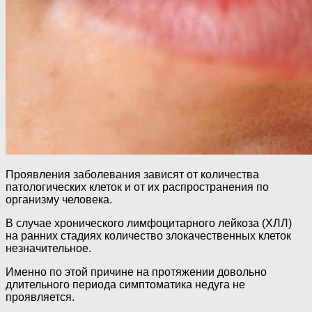
Проявления заболевания зависят от количества
патологических клеток и от их распространения по
организму человека.
В случае хронического лимфоцитарного лейкоза (ХЛЛ)
на ранних стадиях количество злокачественных клеток
незначительное.
Именно по этой причине на протяжении довольно
длительного периода симптоматика недуга не
проявляется.