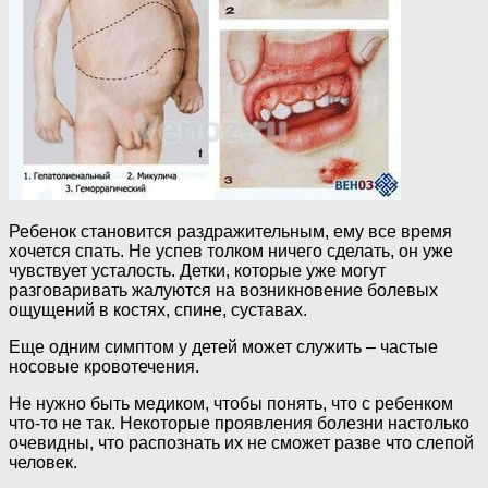
Ребенок становится раздражительным, ему все время
хочется спать. Не успев толком ничего сделать, он уже
чувствует усталость. Детки, которые уже могут
разговаривать жалуются на возникновение болевых
ощущений в костях, спине, суставах.
Еще одним симптом у детей может служить – частые
носовые кровотечения.
Не нужно быть медиком, чтобы понять, что с ребенком
что-то не так. Некоторые проявления болезни настолько
очевидны, что распознать их не сможет разве что слепой
человек.