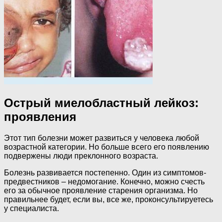
Острый миелобластный лейкоз:
проявления
Этот тип болезни может развиться у человека любой
возрастной категории. Но больше всего его появлению
подвержены люди преклонного возраста.
Болезнь развивается постепенно. Один из симптомов-
предвестников – недомогание. Конечно, можно счесть
его за обычное проявление старения организма. Но
правильнее будет, если вы, все же, проконсультируетесь
у специалиста.