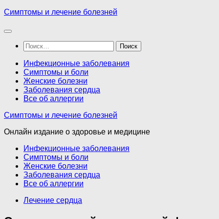
Перейти
Симптомы и лечение болезней
к
содержимому
Найти:
Инфекционные заболевания
Симптомы и боли
Женские болезни
Заболевания сердца
Все об аллергии
Симптомы и лечение болезней
Онлайн издание о здоровье и медицине
Инфекционные заболевания
Симптомы и боли
Женские болезни
Заболевания сердца
Все об аллергии
Лечение сердца