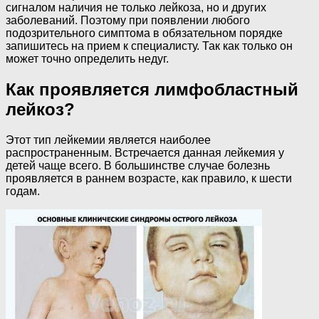
сигналом наличия не только лейкоза, но и других
заболеваний. Поэтому при появлении любого
подозрительного симптома в обязательном порядке
запишитесь на прием к специалисту. Так как только он
может точно определить недуг.
Как проявляется лимфобластный
лейкоз?
Этот тип лейкемии является наиболее
распространенным. Встречается данная лейкемия у
детей чаще всего. В большинстве случае болезнь
проявляется в раннем возрасте, как правило, к шести
годам.