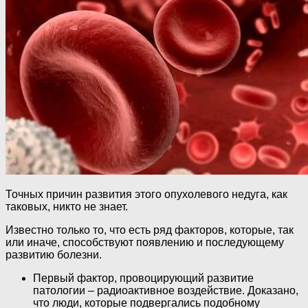
Точных причин развития этого опухолевого недуга, как
таковых, никто не знает.
Известно только то, что есть ряд факторов, которые, так
или иначе, способствуют появлению и последующему
развитию болезни.
Первый фактор, провоцирующий развитие
патологии – радиоактивное воздействие. Доказано,
что люди, которые подвергались подобному