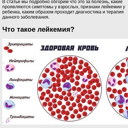
В статье мы подробно обгорим что это за болезнь, какие
проявляются симптомы у взрослых, признаки лейкемии у
ребенка, каким образом проходит диагностика и терапия
данного заболевания.
Что такое лейкемия?