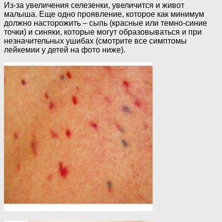
Из-за увеличения селезенки, увеличится и живот
малыша. Еще одно проявление, которое как минимум
должно насторожить – сыпь (красные или темно-синие
точки) и синяки, которые могут образовываться и при
незначительных ушибах (смотрите все симптомы
лейкемии у детей на фото ниже).