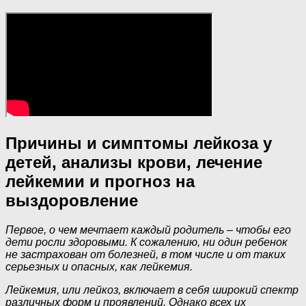
Причины и симптомы лейкоза у
детей, анализы крови, лечение
лейкемии и прогноз на
выздоровление
Первое, о чем мечтает каждый родитель – чтобы его
дети росли здоровыми. К сожалению, ни один ребенок
не застрахован от болезней, в том числе и от таких
серьезных и опасных, как лейкемия.
Лейкемия, или лейкоз, включает в себя широкий спектр
различных форм и проявлений. Однако всех их