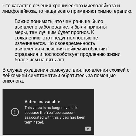
Что касается лечения хронического миелолейкоза и
лимфолейкоза, то чаще всего применяют химиотерапию.
Важно понимать, что чем раньше было
выявлено заболевание, и были приняты
меры, тем лучшим будет прогноз. К
сожалению, этот недуг полностью не
излечивается. Но своевременность
выявления и лечения лейкемии облегчит
страдания и поспособствует продлению жизни
более чем на пять лет.
В случае ухудшения самочувствия, появления схожей с
лейкемией симптоматики обратитесь за помощью
онколога.