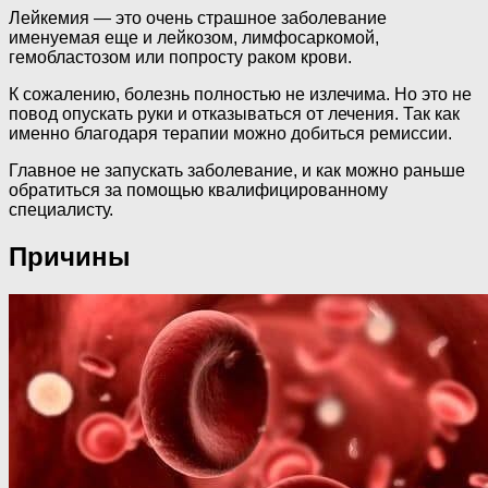
Лейкемия — это очень страшное заболевание
именуемая еще и лейкозом, лимфосаркомой,
гемобластозом или попросту раком крови.
К сожалению, болезнь полностью не излечима. Но это не
повод опускать руки и отказываться от лечения. Так как
именно благодаря терапии можно добиться ремиссии.
Главное не запускать заболевание, и как можно раньше
обратиться за помощью квалифицированному
специалисту.
Причины