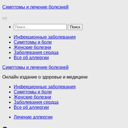
Перейти
Симптомы и лечение болезней
к
содержимому
Найти:
Инфекционные заболевания
Симптомы и боли
Женские болезни
Заболевания сердца
Все об аллергии
Симптомы и лечение болезней
Онлайн издание о здоровье и медицине
Инфекционные заболевания
Симптомы и боли
Женские болезни
Заболевания сердца
Все об аллергии
Лечение аллергии