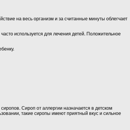
ствие на весь организм и за считанные минуты облегчает
 часто используется для лечения детей. Положительное
бенку.
сиропов. Сироп от аллергии назначается в детском
льзовании, такие сиропы имеют приятный вкус и сильное